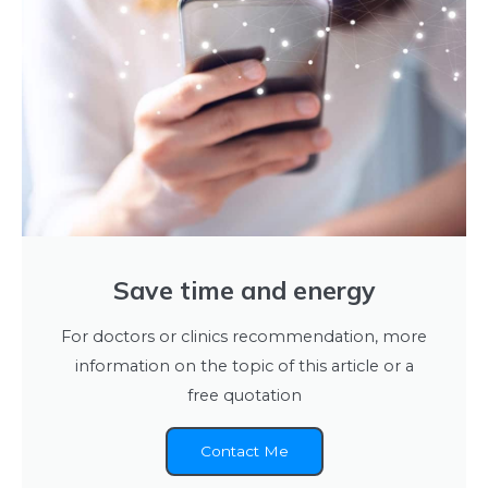
Save time and energy
For doctors or clinics recommendation, more
information on the topic of this article or a
free quotation
Contact Me