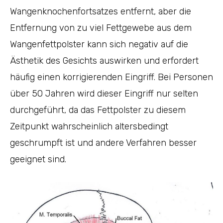
Wangenknochenfortsatzes entfernt, aber die
Entfernung von zu viel Fettgewebe aus dem
Wangenfettpolster kann sich negativ auf die
Ästhetik des Gesichts auswirken und erfordert
häufig einen korrigierenden Eingriff. Bei Personen
über 50 Jahren wird dieser Eingriff nur selten
durchgeführt, da das Fettpolster zu diesem
Zeitpunkt wahrscheinlich altersbedingt
geschrumpft ist und andere Verfahren besser
geeignet sind.