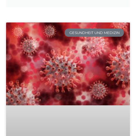
GESUNDHEIT UND MEDIZIN