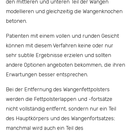
den mittleren und unteren Teil der Wangen
modellieren und gleichzeitig die Wangenknochen
betonen.
Patienten mit einem vollen und runden Gesicht
können mit diesem Verfahren keine oder nur
sehr subtile Ergebnisse erzielen und sollten
andere Optionen angeboten bekommen, die ihren
Erwartungen besser entsprechen.
Bei der Entfernung des Wangenfettpolsters
werden die Fettpolsterlappen und -fortsätze
nicht vollständig entfernt, sondern nur ein Teil
des Hauptkörpers und des Wangenfortsatzes;
manchmal wird auch ein Teil des