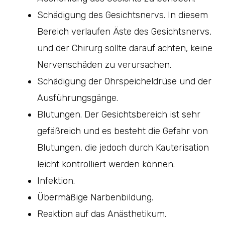
Schädigung des Gesichtsnervs. In diesem
Bereich verlaufen Äste des Gesichtsnervs,
und der Chirurg sollte darauf achten, keine
Nervenschäden zu verursachen.
Schädigung der Ohrspeicheldrüse und der
Ausführungsgänge.
Blutungen. Der Gesichtsbereich ist sehr
gefäßreich und es besteht die Gefahr von
Blutungen, die jedoch durch Kauterisation
leicht kontrolliert werden können.
Infektion.
Übermäßige Narbenbildung.
Reaktion auf das Anästhetikum.