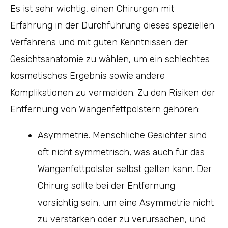
Es ist sehr wichtig, einen Chirurgen mit
Erfahrung in der Durchführung dieses speziellen
Verfahrens und mit guten Kenntnissen der
Gesichtsanatomie zu wählen, um ein schlechtes
kosmetisches Ergebnis sowie andere
Komplikationen zu vermeiden. Zu den Risiken der
Entfernung von Wangenfettpolstern gehören:
Asymmetrie. Menschliche Gesichter sind
oft nicht symmetrisch, was auch für das
Wangenfettpolster selbst gelten kann. Der
Chirurg sollte bei der Entfernung
vorsichtig sein, um eine Asymmetrie nicht
zu verstärken oder zu verursachen, und