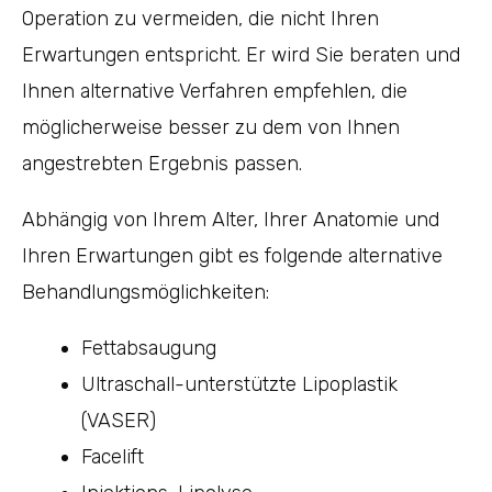
Operation zu vermeiden, die nicht Ihren
Erwartungen entspricht. Er wird Sie beraten und
Ihnen alternative Verfahren empfehlen, die
möglicherweise besser zu dem von Ihnen
angestrebten Ergebnis passen.
Abhängig von Ihrem Alter, Ihrer Anatomie und
Ihren Erwartungen gibt es folgende alternative
Behandlungsmöglichkeiten:
Fettabsaugung
Ultraschall-unterstützte Lipoplastik
(VASER)
Facelift