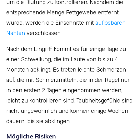
um die Blutung zu kontrollieren. Nachdem die
entsprechende Menge Fettgewebe entfernt
wurde, werden die Einschnitte mit
auflösbaren
Nähten
verschlossen.
Nach dem Eingriff kommt es für einige Tage zu
einer Schwellung, die im Laufe von bis zu 4
Monaten abklingt. Es treten leichte Schmerzen
auf, die mit Schmerzmitteln, die in der Regel nur
in den ersten 2 Tagen eingenommen werden,
leicht zu kontrollieren sind. Taubheitsgefühle sind
nicht ungewöhnlich und können einige Wochen
dauern, bis sie abklingen.
Mögliche Risiken