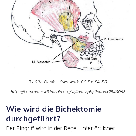
By Otto Placik – Own work, CC BY-SA 3.0,
https://commons.wikimedia.org/w/index.php?curid=7540066
Wie wird die Bichektomie
durchgeführt?
Der Eingriff wird in der Regel unter örtlicher