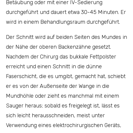
Betäubung oder mit einer IV-Sedierung
durchgeführt und dauert etwa 30-45 Minuten. Er
wird in einem Behandlungsraum durchgeführt.
Der Schnitt wird auf beiden Seiten des Mundes in
der Nähe der oberen Backenzähne gesetzt.
Nachdem der Chirurg das bukkale Fettpolster
erreicht und einen Schnitt in die dünne
Faserschicht, die es umgibt, gemacht hat, schiebt
er es von der Außenseite der Wange in die
Mundhöhle oder zieht es manchmal mit einem
Sauger heraus; sobald es freigelegt ist, lässt es
sich leicht herausschneiden, meist unter
Verwendung eines elektrochirurgischen Geräts,