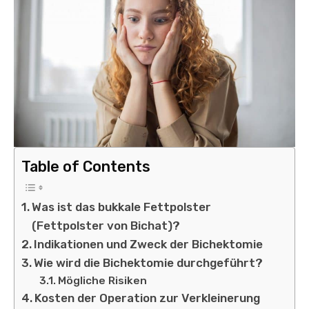
Table of Contents
Was ist das bukkale Fettpolster
(Fettpolster von Bichat)?
Indikationen und Zweck der Bichektomie
Wie wird die Bichektomie durchgeführt?
Mögliche Risiken
Kosten der Operation zur Verkleinerung