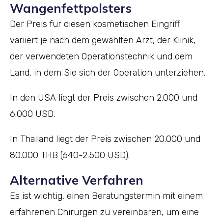
Wangenfettpolsters
Der Preis für diesen kosmetischen Eingriff
variiert je nach dem gewählten Arzt, der Klinik,
der verwendeten Operationstechnik und dem
Land, in dem Sie sich der Operation unterziehen.
In den USA liegt der Preis zwischen 2.000 und
6.000 USD.
In Thailand liegt der Preis zwischen 20.000 und
80.000 THB (640-2.500 USD).
Alternative Verfahren
Es ist wichtig, einen Beratungstermin mit einem
erfahrenen Chirurgen zu vereinbaren, um eine