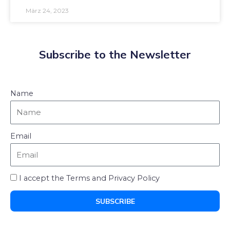
März 24, 2023
Subscribe to the Newsletter
Name
Email
I accept the Terms and Privacy Policy
SUBSCRIBE