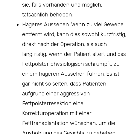
sie, falls vorhanden und möglich,
tatsächlich beheben.
Hageres Aussehen. Wenn zu viel Gewebe
entfernt wird, kann dies sowohl kurzfristig,
direkt nach der Operation, als auch
langfristig, wenn der Patient altert und das
Fettpolster physiologisch schrumpft, zu
einem hageren Aussehen führen. Es ist
gar nicht so selten, dass Patienten
aufgrund einer aggressiven
Fettpolsterresektion eine
Korrekturoperation mit einer
Fetttransplantation wünschen, um die
Aushöhlung des Gesichts zu beheben.