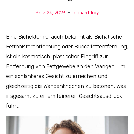
März 24, 2023
Richard Troy
Eine Bichektomie, auch bekannt als Bichat’sche
Fettpolsterentfernung oder Buccalfettentfernung,
ist ein kosmetisch-plastischer Eingriff zur
Entfernung von Fettgewebe an den Wangen, um
ein schlankeres Gesicht zu erreichen und
gleichzeitig die Wangenknochen zu betonen, was
insgesamt zu einem feineren Gesichtsausdruck
führt.