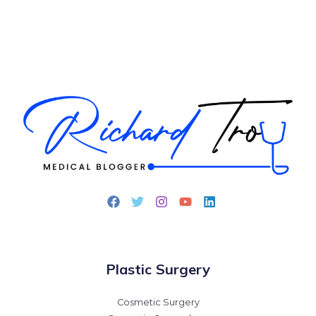
Plastic Surgery
Cosmetic Surgery