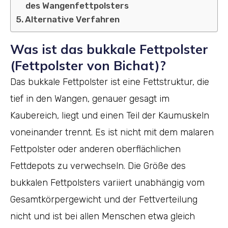
des Wangenfettpolsters
Alternative Verfahren
Was ist das bukkale Fettpolster
(Fettpolster von Bichat)?
Das bukkale Fettpolster ist eine Fettstruktur, die
tief in den Wangen, genauer gesagt im
Kaubereich, liegt und einen Teil der Kaumuskeln
voneinander trennt. Es ist nicht mit dem malaren
Fettpolster oder anderen oberflächlichen
Fettdepots zu verwechseln. Die Größe des
bukkalen Fettpolsters variiert unabhängig vom
Gesamtkörpergewicht und der Fettverteilung
nicht und ist bei allen Menschen etwa gleich