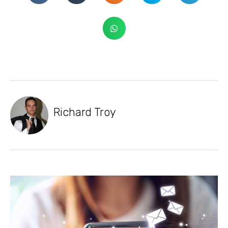
Richard Troy