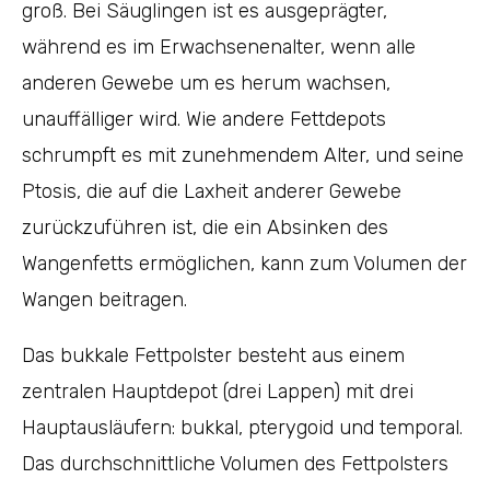
groß. Bei Säuglingen ist es ausgeprägter,
während es im Erwachsenenalter, wenn alle
anderen Gewebe um es herum wachsen,
unauffälliger wird. Wie andere Fettdepots
schrumpft es mit zunehmendem Alter, und seine
Ptosis, die auf die Laxheit anderer Gewebe
zurückzuführen ist, die ein Absinken des
Wangenfetts ermöglichen, kann zum Volumen der
Wangen beitragen.
Das bukkale Fettpolster besteht aus einem
zentralen Hauptdepot (drei Lappen) mit drei
Hauptausläufern: bukkal, pterygoid und temporal.
Das durchschnittliche Volumen des Fettpolsters