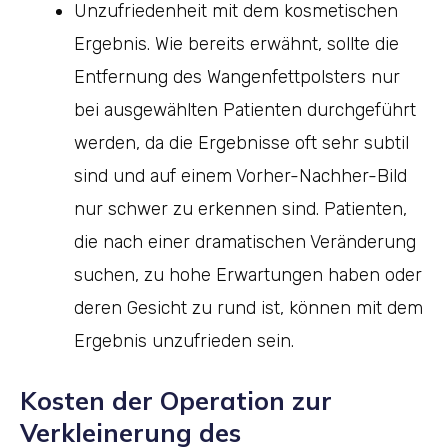
Unzufriedenheit mit dem kosmetischen
Ergebnis. Wie bereits erwähnt, sollte die
Entfernung des Wangenfettpolsters nur
bei ausgewählten Patienten durchgeführt
werden, da die Ergebnisse oft sehr subtil
sind und auf einem Vorher-Nachher-Bild
nur schwer zu erkennen sind. Patienten,
die nach einer dramatischen Veränderung
suchen, zu hohe Erwartungen haben oder
deren Gesicht zu rund ist, können mit dem
Ergebnis unzufrieden sein.
Kosten der Operation zur
Verkleinerung des