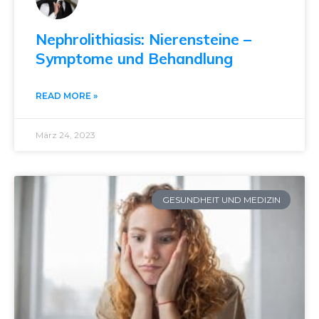
Nephrolithiasis: Nierensteine –
Symptome und Behandlung
READ MORE »
März 24, 2023
GESUNDHEIT UND MEDIZIN