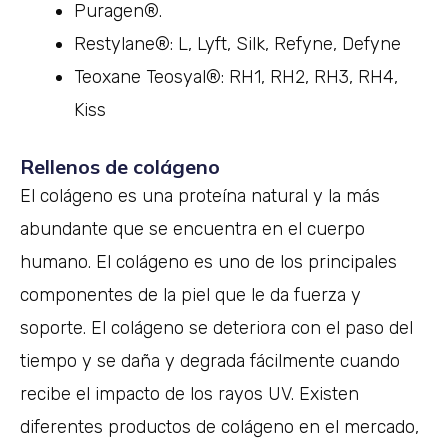
Puragen®.
Restylane®: L, Lyft, Silk, Refyne, Defyne
Teoxane Teosyal®: RH1, RH2, RH3, RH4,
Kiss
Rellenos de colágeno
El colágeno es una proteína natural y la más
abundante que se encuentra en el cuerpo
humano. El colágeno es uno de los principales
componentes de la piel que le da fuerza y
soporte. El colágeno se deteriora con el paso del
tiempo y se daña y degrada fácilmente cuando
recibe el impacto de los rayos UV. Existen
diferentes productos de colágeno en el mercado,