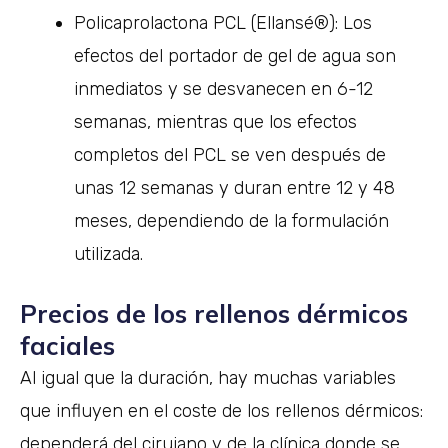
Policaprolactona PCL (Ellansé®): Los
efectos del portador de gel de agua son
inmediatos y se desvanecen en 6-12
semanas, mientras que los efectos
completos del PCL se ven después de
unas 12 semanas y duran entre 12 y 48
meses, dependiendo de la formulación
utilizada.
Precios de los rellenos dérmicos
faciales
Al igual que la duración, hay muchas variables
que influyen en el coste de los rellenos dérmicos:
dependerá del cirujano y de la clínica donde se