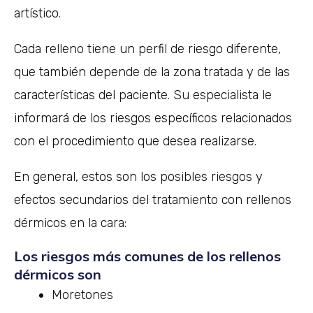
artístico.
Cada relleno tiene un perfil de riesgo diferente,
que también depende de la zona tratada y de las
características del paciente. Su especialista le
informará de los riesgos específicos relacionados
con el procedimiento que desea realizarse.
En general, estos son los posibles riesgos y
efectos secundarios del tratamiento con rellenos
dérmicos en la cara:
Los riesgos más comunes de los rellenos
dérmicos son
Moretones