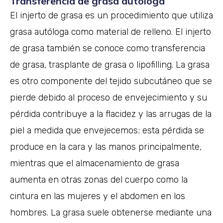
Transferencia de grasa autóloga
El injerto de grasa es un procedimiento que utiliza
grasa autóloga como material de relleno. El injerto
de grasa también se conoce como transferencia
de grasa, trasplante de grasa o lipofilling. La grasa
es otro componente del tejido subcutáneo que se
pierde debido al proceso de envejecimiento y su
pérdida contribuye a la flacidez y las arrugas de la
piel a medida que envejecemos; esta pérdida se
produce en la cara y las manos principalmente,
mientras que el almacenamiento de grasa
aumenta en otras zonas del cuerpo como la
cintura en las mujeres y el abdomen en los
hombres. La grasa suele obtenerse mediante una