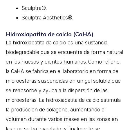
Sculptra®.
Sculptra Aesthetics®.
Hidroxiapatita de calcio (CaHA)
La hidroxiapatita de calcio es una sustancia
biodegradable que se encuentra de forma natural
en los huesos y dientes humanos. Como relleno,
la CaHA se fabrica en el laboratorio en forma de
microesferas suspendidas en un gel soluble que
se reabsorbe y ayuda a la dispersión de las
microesferas. La hidroxiapatita de calcio estimula
la producción de colágeno, aumentando el
volumen durante varios meses en las zonas en
las que se ha inyectado, y finalmente se