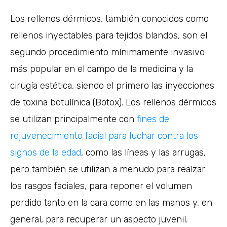
Los rellenos dérmicos, también conocidos como
rellenos inyectables para tejidos blandos, son el
segundo procedimiento mínimamente invasivo
más popular en el campo de la medicina y la
cirugía estética, siendo el primero las inyecciones
de toxina botulínica (Botox). Los rellenos dérmicos
se utilizan principalmente con
fines de
rejuvenecimiento facial para luchar contra los
signos de la edad
, como las líneas y las arrugas,
pero también se utilizan a menudo para realzar
los rasgos faciales, para reponer el volumen
perdido tanto en la cara como en las manos y, en
general, para recuperar un aspecto juvenil.