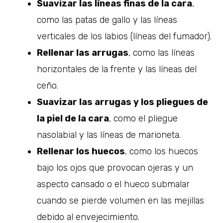
Suavizar las líneas finas de la cara
,
como las patas de gallo y las líneas
verticales de los labios (líneas del fumador).
Rellenar las arrugas
, como las líneas
horizontales de la frente y las líneas del
ceño.
Suavizar las arrugas y los pliegues de
la piel de la cara
, como el pliegue
nasolabial y las líneas de marioneta.
Rellenar los huecos
, como los huecos
bajo los ojos que provocan ojeras y un
aspecto cansado o el hueco submalar
cuando se pierde volumen en las mejillas
debido al envejecimiento.