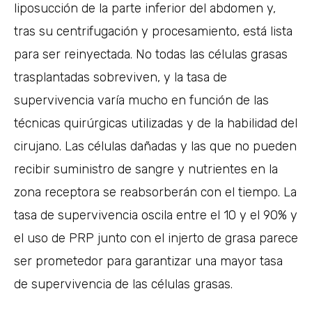
liposucción de la parte inferior del abdomen y,
tras su centrifugación y procesamiento, está lista
para ser reinyectada. No todas las células grasas
trasplantadas sobreviven, y la tasa de
supervivencia varía mucho en función de las
técnicas quirúrgicas utilizadas y de la habilidad del
cirujano. Las células dañadas y las que no pueden
recibir suministro de sangre y nutrientes en la
zona receptora se reabsorberán con el tiempo. La
tasa de supervivencia oscila entre el 10 y el 90% y
el uso de PRP junto con el injerto de grasa parece
ser prometedor para garantizar una mayor tasa
de supervivencia de las células grasas.