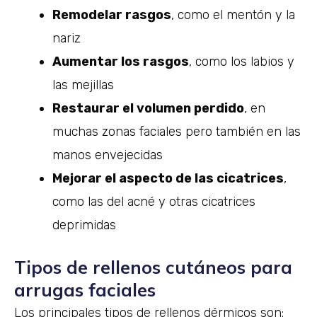
Remodelar rasgos
, como el mentón y la
nariz
Aumentar los rasgos
, como los labios y
las mejillas
Restaurar el volumen perdido
, en
muchas zonas faciales pero también en las
manos envejecidas
Mejorar el aspecto de las cicatrices
,
como las del acné y otras cicatrices
deprimidas
Tipos de rellenos cutáneos para
arrugas faciales
Los principales tipos de rellenos dérmicos son: