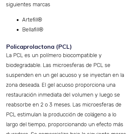
siguientes marcas
Artefill®
Bellafill®
Policaprolactona (PCL)
La PCL es un polímero biocompatible y
biodegradable. Las microesferas de PCL se
suspenden en un gel acuoso y se inyectan en la
zona deseada. El gel acuoso proporciona una
restauración inmediata del volumen y luego se
reabsorbe en 2 o 3 meses. Las microesferas de
PCL estimulan la producción de colágeno a lo
largo del tiempo, proporcionando un efecto más