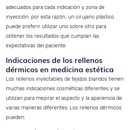
adecuados para cada indicación y zona de
inyección; por esta razón, un cirujano plástico
puede preferir utilizar uno sobre otro para
obtener los resultados que cumplan las
expectativas del paciente.
Indicaciones de los rellenos
dérmicos en medicina estética
Los rellenos inyectables de tejidos blandos tienen
muchas indicaciones cosméticas diferentes y se
utilizan para mejorar el aspecto y la apariencia de
varias maneras diferentes. Los rellenos dérmicos
pueden: