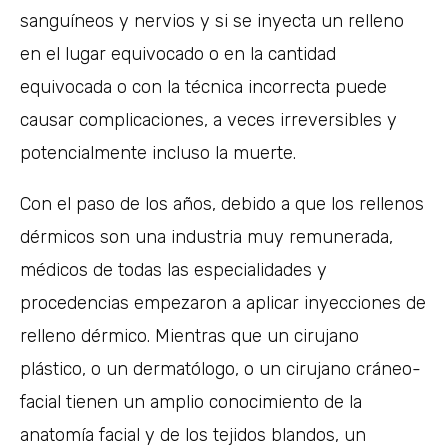
sanguíneos y nervios y si se inyecta un relleno
en el lugar equivocado o en la cantidad
equivocada o con la técnica incorrecta puede
causar complicaciones, a veces irreversibles y
potencialmente incluso la muerte.
Con el paso de los años, debido a que los rellenos
dérmicos son una industria muy remunerada,
médicos de todas las especialidades y
procedencias empezaron a aplicar inyecciones de
relleno dérmico. Mientras que un cirujano
plástico, o un dermatólogo, o un cirujano cráneo-
facial tienen un amplio conocimiento de la
anatomía facial y de los tejidos blandos, un