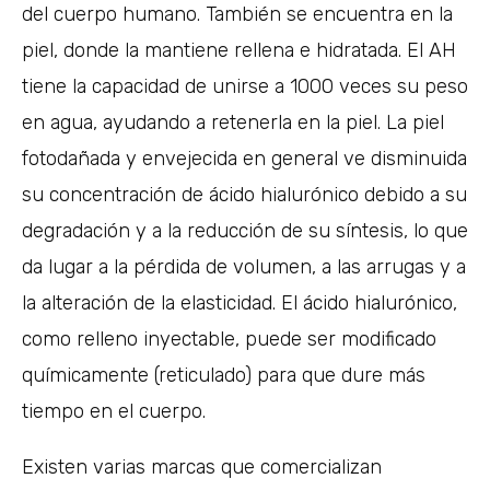
del cuerpo humano. También se encuentra en la
piel, donde la mantiene rellena e hidratada. El AH
tiene la capacidad de unirse a 1000 veces su peso
en agua, ayudando a retenerla en la piel. La piel
fotodañada y envejecida en general ve disminuida
su concentración de ácido hialurónico debido a su
degradación y a la reducción de su síntesis, lo que
da lugar a la pérdida de volumen, a las arrugas y a
la alteración de la elasticidad. El ácido hialurónico,
como relleno inyectable, puede ser modificado
químicamente (reticulado) para que dure más
tiempo en el cuerpo.
Existen varias marcas que comercializan