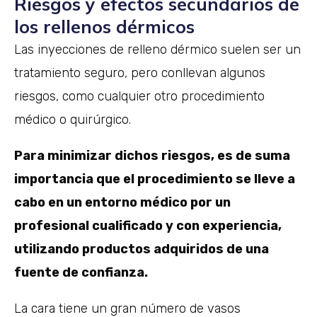
Riesgos y efectos secundarios de
los rellenos dérmicos
Las inyecciones de relleno dérmico suelen ser un
tratamiento seguro, pero conllevan algunos
riesgos, como cualquier otro procedimiento
médico o quirúrgico.
Para minimizar dichos riesgos, es de suma
importancia que el procedimiento se lleve a
cabo en un entorno médico por un
profesional cualificado y con experiencia,
utilizando productos adquiridos de una
fuente de confianza.
La cara tiene un gran número de vasos