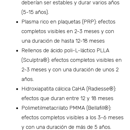
deberían ser estables y durar varios años
(5-15 años).
Plasma rico en plaquetas (PRP): efectos
completos visibles en 2-3 meses y con
una duración de hasta 12-18 meses
Rellenos de ácido poli-L-láctico PLLA
(Sculptra®): efectos completos visibles en
2-3 meses y con una duración de unos 2
años.
Hidroxiapatita cálcica CaHA (Radiesse®):
efectos que duran entre 12 y 18 meses
Polimetilmetacrilato PMMA (Bellafill®):
efectos completos visibles a los 3-6 meses
y con una duración de más de 5 años.