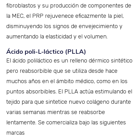
fibroblastos y su producción de componentes de
la MEC, el PRP rejuvenece eficazmente la piel,
disminuyendo los signos de envejecimiento y
aumentando la elasticidad y el volumen.
Ácido poli-L-láctico (PLLA)
El ácido poliláctico es un relleno dérmico sintético
pero reabsorbible que se utiliza desde hace
muchos años en el ámbito médico, como en los
puntos absorbibles. El PLLA actúa estimulando el
tejido para que sintetice nuevo colágeno durante
varias semanas mientras se reabsorbe
lentamente. Se comercializa bajo las siguientes
marcas