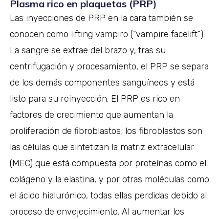
Plasma rico en plaquetas (PRP)
Las inyecciones de PRP en la cara también se
conocen como lifting vampiro (“vampire facelift”).
La sangre se extrae del brazo y, tras su
centrifugación y procesamiento, el PRP se separa
de los demás componentes sanguíneos y está
listo para su reinyección. El PRP es rico en
factores de crecimiento que aumentan la
proliferación de fibroblastos; los fibroblastos son
las células que sintetizan la matriz extracelular
(MEC) que está compuesta por proteínas como el
colágeno y la elastina, y por otras moléculas como
el ácido hialurónico, todas ellas perdidas debido al
proceso de envejecimiento. Al aumentar los