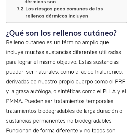
dérmicos son
Los riesgos poco comunes de los
rellenos dérmicos incluyen
¿Qué son los rellenos cutáneo?
Relleno cutáneo es un término amplio que
incluye muchas sustancias diferentes utilizadas
para lograr el mismo objetivo. Estas sustancias
pueden ser naturales, como el ácido hialurónico,
derivadas de nuestro propio cuerpo como el PRP
y la grasa autóloga, o sintéticas como el PLLA y el
PMMA. Pueden ser tratamientos temporales,
tratamientos biodegradables de larga duración o
sustancias permanentes no biodegradables.
Funcionan de forma diferente y no todos son