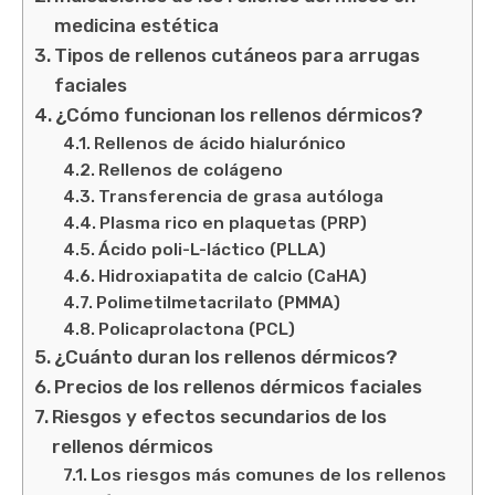
medicina estética
Tipos de rellenos cutáneos para arrugas
faciales
¿Cómo funcionan los rellenos dérmicos?
Rellenos de ácido hialurónico
Rellenos de colágeno
Transferencia de grasa autóloga
Plasma rico en plaquetas (PRP)
Ácido poli-L-láctico (PLLA)
Hidroxiapatita de calcio (CaHA)
Polimetilmetacrilato (PMMA)
Policaprolactona (PCL)
¿Cuánto duran los rellenos dérmicos?
Precios de los rellenos dérmicos faciales
Riesgos y efectos secundarios de los
rellenos dérmicos
Los riesgos más comunes de los rellenos