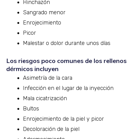
Hinchazón
Sangrado menor
Enrojecimiento
Picor
Malestar o dolor durante unos días
Los riesgos poco comunes de los rellenos
dérmicos incluyen
Asimetría de la cara
Infección en el lugar de la inyección
Mala cicatrización
Bultos
Enrojecimiento de la piel y picor
Decoloración de la piel