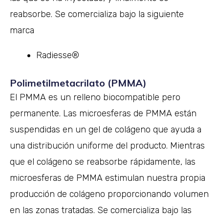
reabsorbe. Se comercializa bajo la siguiente
marca
Radiesse®
Polimetilmetacrilato (PMMA)
El PMMA es un relleno biocompatible pero
permanente. Las microesferas de PMMA están
suspendidas en un gel de colágeno que ayuda a
una distribución uniforme del producto. Mientras
que el colágeno se reabsorbe rápidamente, las
microesferas de PMMA estimulan nuestra propia
producción de colágeno proporcionando volumen
en las zonas tratadas. Se comercializa bajo las