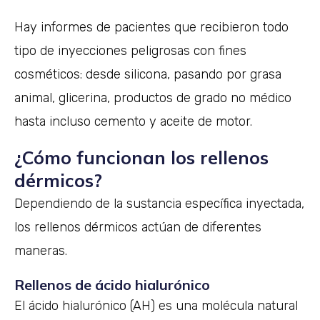
Hay informes de pacientes que recibieron todo
tipo de inyecciones peligrosas con fines
cosméticos: desde silicona, pasando por grasa
animal, glicerina, productos de grado no médico
hasta incluso cemento y aceite de motor.
¿Cómo funcionan los rellenos
dérmicos?
Dependiendo de la sustancia específica inyectada,
los rellenos dérmicos actúan de diferentes
maneras.
Rellenos de ácido hialurónico
El ácido hialurónico (AH) es una molécula natural