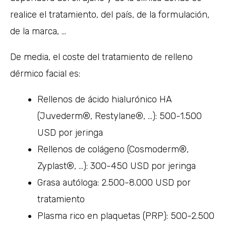
realice el tratamiento, del país, de la formulación,
de la marca, …
De media, el coste del tratamiento de relleno
dérmico facial es:
Rellenos de ácido hialurónico HA
(Juvederm®, Restylane®, …): 500-1.500
USD por jeringa
Rellenos de colágeno (Cosmoderm®,
Zyplast®, …): 300-450 USD por jeringa
Grasa autóloga: 2.500-8.000 USD por
tratamiento
Plasma rico en plaquetas (PRP): 500-2.500