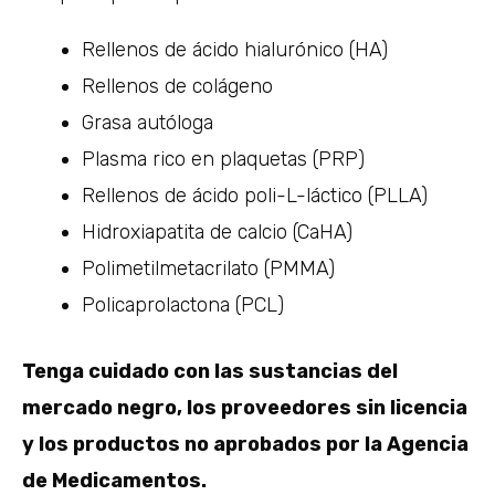
Rellenos de ácido hialurónico (HA)
Rellenos de colágeno
Grasa autóloga
Plasma rico en plaquetas (PRP)
Rellenos de ácido poli-L-láctico (PLLA)
Hidroxiapatita de calcio (CaHA)
Polimetilmetacrilato (PMMA)
Policaprolactona (PCL)
Tenga cuidado con las sustancias del
mercado negro, los proveedores sin licencia
y los productos no aprobados por la Agencia
de Medicamentos.