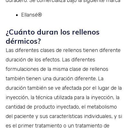
duradero. Se comercializa bajo la siguiente marca
Ellansé®
¿Cuánto duran los rellenos
dérmicos?
Las diferentes clases de rellenos tienen diferente
duración de los efectos. Las diferentes
formulaciones de la misma clase de rellenos
también tienen una duración diferente. La
duración también se ve afectada por el lugar de la
inyección, la técnica utilizada para la inyección, la
cantidad de producto inyectado, el metabolismo
del paciente y sus características individuales, y si
es el primer tratamiento o un tratamiento de