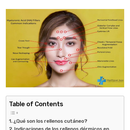
Table of Contents
¿Qué son los rellenos cutáneo?
Indicaciones de los rellenos dérmicos en