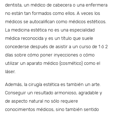
dentista, un médico de cabecera o una enfermera
no están tan formados como ellos. A veces los
médicos se autocalifican como médicos estéticos.
La medicina estética no es una especialidad
médica reconocida y es un título que suele
concederse después de asistir a un curso de 1 ó 2
días sobre cómo poner inyecciones o cómo
utilizar un aparato médico (cosmético) como el
láser.
Además, la cirugía estética es también un arte.
Conseguir un resultado armonioso, agradable y
de aspecto natural no sólo requiere
conocimientos médicos, sino también sentido