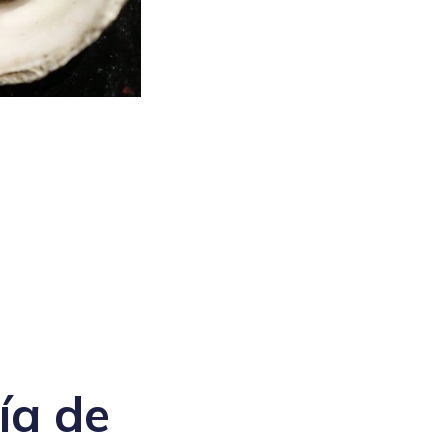
ía de