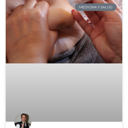
MEDICINA Y SALUD