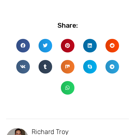
Share:
Richard Troy