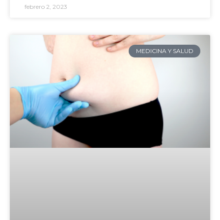
febrero 2, 2023
MEDICINA Y SALUD