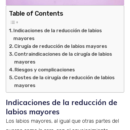
Table of Contents
Indicaciones de la reducción de labios
mayores
Cirugía de reducción de labios mayores
Contraindicaciones de la cirugía de labios
mayores
Riesgos y complicaciones
Costes de la cirugía de reducción de labios
mayores
Indicaciones de la reducción de
labios mayores
Los labios mayores, al igual que otras partes del