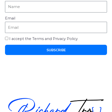
Email
I accept the Terms and Privacy Policy
SUBSCRIBE