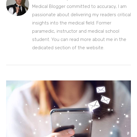
Medical Blogger committed to accuracy, I am
passionate about delivering my readers critical
insights into the medical field. Former
paramedic, instructor and medical school
student. You can read more about me in the
dedicated section of the website.