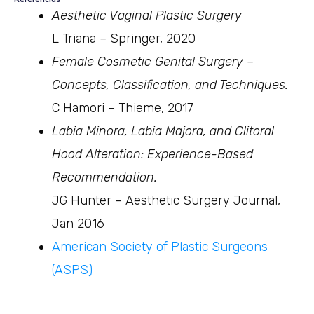
Aesthetic Vaginal Plastic Surgery
L Triana – Springer, 2020
Female Cosmetic Genital Surgery –
Concepts, Classification, and Techniques.
C Hamori – Thieme, 2017
Labia Minora, Labia Majora, and Clitoral
Hood Alteration: Experience-Based
Recommendation.
JG Hunter – Aesthetic Surgery Journal,
Jan 2016
American Society of Plastic Surgeons
(ASPS)