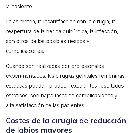
la paciente.
La asimetría, la insatisfacción con la cirugía, la
reapertura de la herida quirúrgica, la infección,
son otros de los posibles riesgos y
complicaciones.
Cuando son realizadas por profesionales
experimentados, las cirugías genitales femeninas
estéticas pueden producir excelentes resultados
estéticos, con bajas tasas de complicaciones y
alta satisfacción de las pacientes.
Costes de la cirugía de reducción
de labios mayores