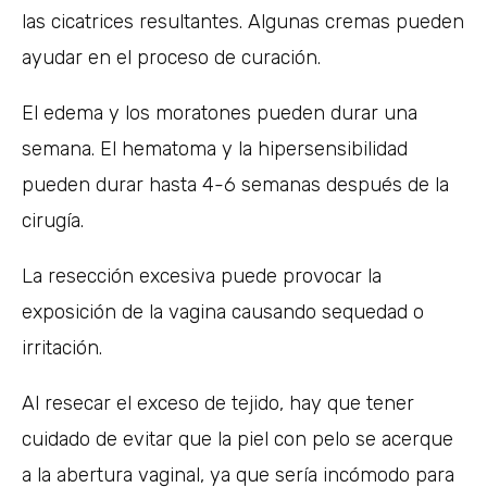
las cicatrices resultantes. Algunas cremas pueden
ayudar en el proceso de curación.
El edema y los moratones pueden durar una
semana. El hematoma y la hipersensibilidad
pueden durar hasta 4-6 semanas después de la
cirugía.
La resección excesiva puede provocar la
exposición de la vagina causando sequedad o
irritación.
Al resecar el exceso de tejido, hay que tener
cuidado de evitar que la piel con pelo se acerque
a la abertura vaginal, ya que sería incómodo para