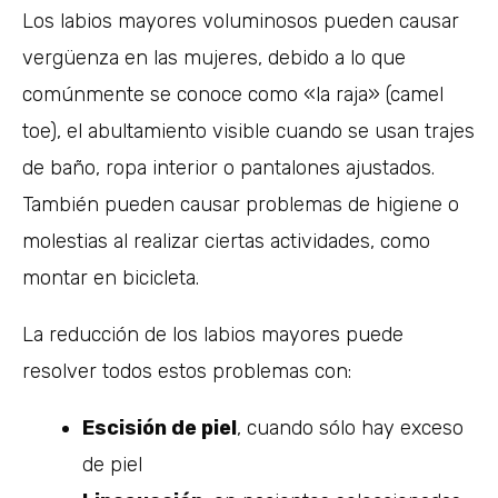
Los labios mayores voluminosos pueden causar
vergüenza en las mujeres, debido a lo que
comúnmente se conoce como «la raja» (camel
toe), el abultamiento visible cuando se usan trajes
de baño, ropa interior o pantalones ajustados.
También pueden causar problemas de higiene o
molestias al realizar ciertas actividades, como
montar en bicicleta.
La reducción de los labios mayores puede
resolver todos estos problemas con:
Escisión de piel
, cuando sólo hay exceso
de piel