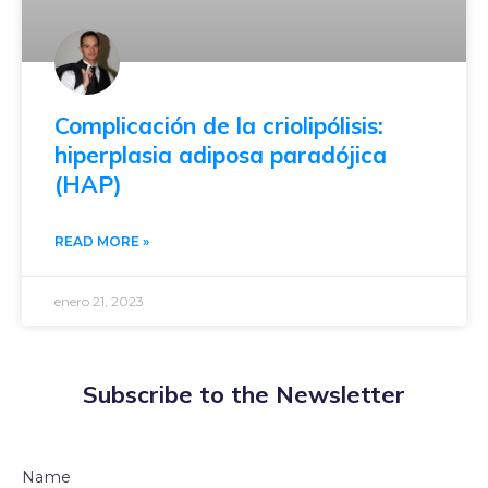
Complicación de la criolipólisis:
hiperplasia adiposa paradójica
(HAP)
READ MORE »
enero 21, 2023
Subscribe to the Newsletter
Name