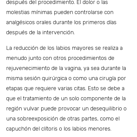
después del procedimiento. El dolor o las
molestias mínimas pueden controlarse con
analgésicos orales durante los primeros días
después de la intervención.
La reducción de los labios mayores se realiza a
menudo junto con otros procedimientos de
rejuvenecimiento de la vagina, ya sea durante la
misma sesión quirúrgica o como una cirugía por
etapas que requiere varias citas. Esto se debe a
que el tratamiento de un solo componente de la
región vulvar puede provocar un desequilibrio o
una sobreexposición de otras partes, como el
capuchón del clítoris o los labios menores.