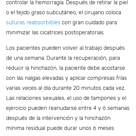
controlar la hemorragia. Después de retirar la piel
o el tejido graso subcutáneo, el cirujano coloca
suturas reabsorbibles
con gran cuidado para
minimizar las cicatrices postoperatorias.
Los pacientes pueden volver al trabajo después
de una semana. Durante la recuperación, para
reducir la hinchazón, la paciente debe acostarse
con las nalgas elevadas y aplicar compresas frías
varias veces al día durante 20 minutos cada vez.
Las relaciones sexuales, el uso de tampones y el
ejercicio pueden reanudarse entre 4 y 6 semanas
después de la intervención y la hinchazón
mínima residual puede durar unos 6 meses