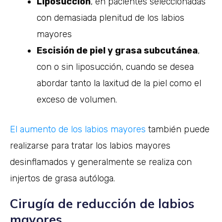
Liposucción
, en pacientes seleccionadas
con demasiada plenitud de los labios
mayores
Escisión de piel y grasa subcutánea
,
con o sin liposucción, cuando se desea
abordar tanto la laxitud de la piel como el
exceso de volumen.
El aumento de los labios mayores
también puede
realizarse para tratar los labios mayores
desinflamados y generalmente se realiza con
injertos de grasa autóloga.
Cirugía de reducción de labios
mayores