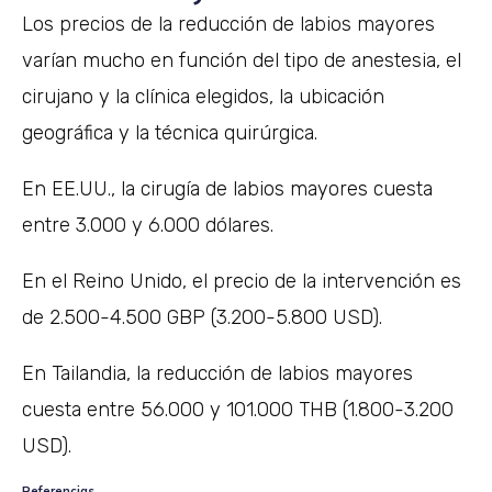
Los precios de la reducción de labios mayores
varían mucho en función del tipo de anestesia, el
cirujano y la clínica elegidos, la ubicación
geográfica y la técnica quirúrgica.
En EE.UU., la cirugía de labios mayores cuesta
entre 3.000 y 6.000 dólares.
En el Reino Unido, el precio de la intervención es
de 2.500-4.500 GBP (3.200-5.800 USD).
En Tailandia, la reducción de labios mayores
cuesta entre 56.000 y 101.000 THB (1.800-3.200
USD).
Referencias