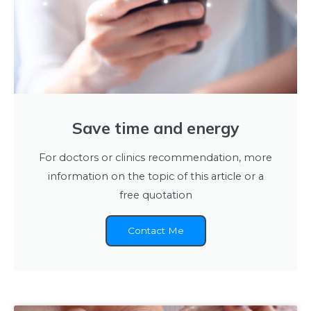
Save time and energy
For doctors or clinics recommendation, more
information on the topic of this article or a
free quotation
Contact Me