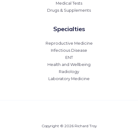
Medical Tests
Drugs & Supplements
Specialties
Reproductive Medicine
Infectious Disease
ENT
Health and Wellbeing
Radiology
Laboratory Medicine
Copyright © 2026 Richard Troy