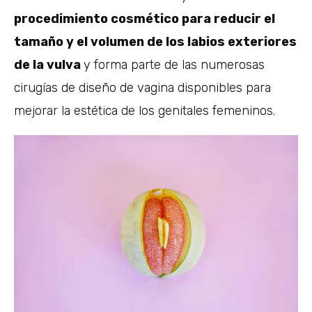
procedimiento cosmético para reducir el
tamaño y el volumen de los labios exteriores
de la vulva
y forma parte de las numerosas
cirugías de diseño de vagina disponibles para
mejorar la estética de los genitales femeninos.