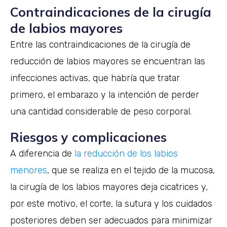
Contraindicaciones de la cirugía
de labios mayores
Entre las contraindicaciones de la cirugía de
reducción de labios mayores se encuentran las
infecciones activas, que habría que tratar
primero, el embarazo y la intención de perder
una cantidad considerable de peso corporal.
Riesgos y complicaciones
A diferencia de
la reducción de los labios
menores
, que se realiza en el tejido de la mucosa,
la cirugía de los labios mayores deja cicatrices y,
por este motivo, el corte, la sutura y los cuidados
posteriores deben ser adecuados para minimizar