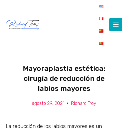
Main
Men
Mayoraplastia estética:
cirugía de reducción de
labios mayores
agosto 29, 2021
Richard Troy
La reducción de los labios mayores es un