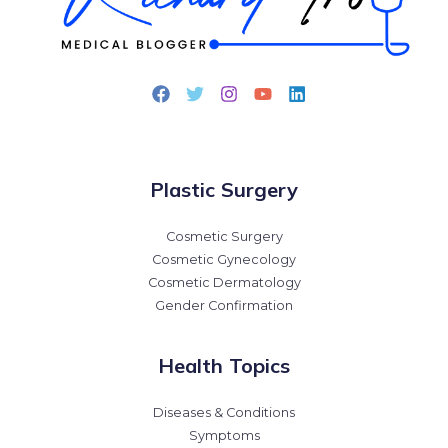
Plastic Surgery
Cosmetic Surgery
Cosmetic Gynecology
Cosmetic Dermatology
Gender Confirmation
Health Topics
Diseases & Conditions
Symptoms