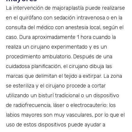
La intervención de majoraplastía puede realizarse
en el quirófano con sedación intravenosa o en la
consulta del médico con anestesia local, según el
caso. Dura aproximadamente 1 hora cuando la
realiza un cirujano experimentado y es un
procedimiento ambulatorio. Después de una
cuidadosa planificación, el cirujano dibuja las
marcas que delimitan el tejido a extirpar. La zona
se esteriliza y el cirujano procede a cortar
utilizando un bisturí tradicional o un dispositivo
de radiofrecuencia, láser o electrocauterio; los
labios mayores son muy vasculares, por lo que el
uso de estos dispositivos puede ayudar a