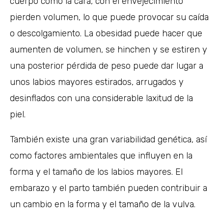
cuerpo como la cara, con el envejecimiento
pierden volumen, lo que puede provocar su caída
o descolgamiento. La obesidad puede hacer que
aumenten de volumen, se hinchen y se estiren y
una posterior pérdida de peso puede dar lugar a
unos labios mayores estirados, arrugados y
desinflados con una considerable laxitud de la
piel.
También existe una gran variabilidad genética, así
como factores ambientales que influyen en la
forma y el tamaño de los labios mayores. El
embarazo y el parto también pueden contribuir a
un cambio en la forma y el tamaño de la vulva.