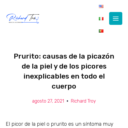
Main
Men
Prurito: causas de la picazón
de la piel y de los picores
inexplicables en todo el
cuerpo
agosto 27, 2021
Richard Troy
El picor de la piel o prurito es un síntoma muy