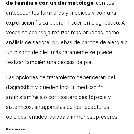
de familia o con un dermatólogo
: con tus
antecedentes familiares y médicos y con una
exploración física podrán hacer un diagnóstico. A
veces se aconseja realizar más pruebas, como
análisis de sangre, pruebas de parche de alergia o
un hisopo de piel; más raramente se puede
realizar también una biopsia de piel.
Las opciones de tratamiento dependerán del
diagnóstico y pueden incluir medicación
antihistamínica o corticosteroides tópicos y
sistémicos, antagonistas de los receptores
opioides, antidepresivos e inmunosupresores.
Referencias