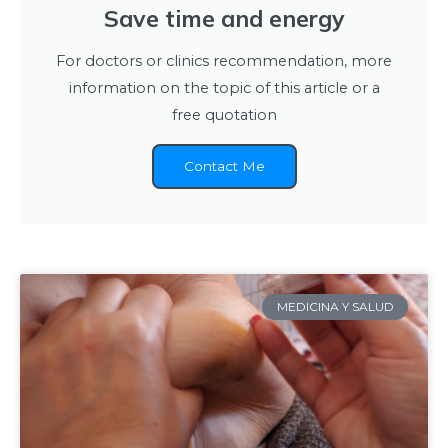
Save time and energy
For doctors or clinics recommendation, more
information on the topic of this article or a
free quotation
Contact Me
MEDICINA Y SALUD