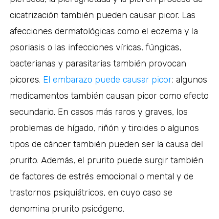
cicatrización también pueden causar picor. Las
afecciones dermatológicas como el eczema y la
psoriasis o las infecciones víricas, fúngicas,
bacterianas y parasitarias también provocan
picores.
El embarazo puede causar picor
; algunos
medicamentos también causan picor como efecto
secundario. En casos más raros y graves, los
problemas de hígado, riñón y tiroides o algunos
tipos de cáncer también pueden ser la causa del
prurito. Además, el prurito puede surgir también
de factores de estrés emocional o mental y de
trastornos psiquiátricos, en cuyo caso se
denomina prurito psicógeno.