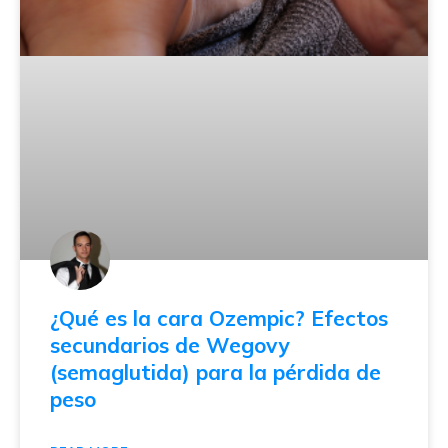
¿Qué es la cara Ozempic? Efectos
secundarios de Wegovy
(semaglutida) para la pérdida de
peso