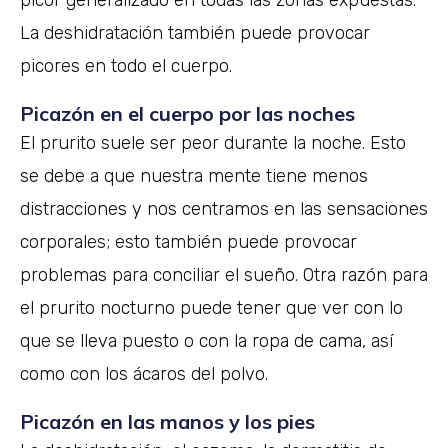
La deshidratación también puede provocar
picores en todo el cuerpo.
Picazón en el cuerpo por las noches
El prurito suele ser peor durante la noche. Esto
se debe a que nuestra mente tiene menos
distracciones y nos centramos en las sensaciones
corporales; esto también puede provocar
problemas para conciliar el sueño. Otra razón para
el prurito nocturno puede tener que ver con lo
que se lleva puesto o con la ropa de cama, así
como con los ácaros del polvo.
Picazón en las manos y los pies