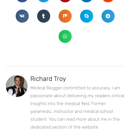
Richard Troy
Medical Blogger committed to accuracy, I am
passionate about delivering my readers critical
insights into the medical field. Former
paramedic, instructor and medical school
student. You can read more about me in the
dedicated section of the website.