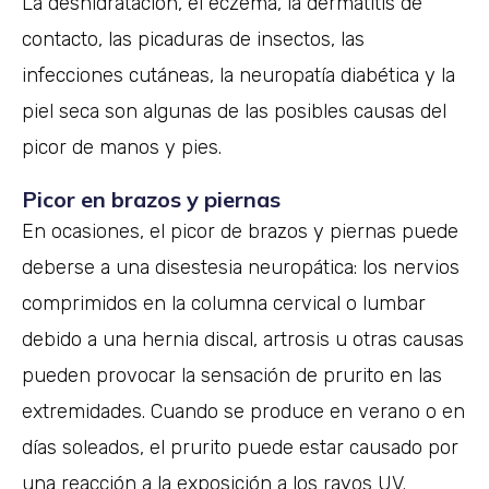
La deshidratación, el eczema, la dermatitis de
contacto, las picaduras de insectos, las
infecciones cutáneas, la neuropatía diabética y la
piel seca son algunas de las posibles causas del
picor de manos y pies.
Picor en brazos y piernas
En ocasiones, el picor de brazos y piernas puede
deberse a una disestesia neuropática: los nervios
comprimidos en la columna cervical o lumbar
debido a una hernia discal, artrosis u otras causas
pueden provocar la sensación de prurito en las
extremidades. Cuando se produce en verano o en
días soleados, el prurito puede estar causado por
una reacción a la exposición a los rayos UV.