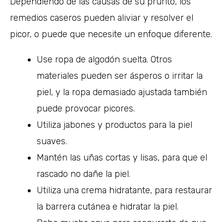
Dependiendo de las causas de su prurito, los
remedios caseros pueden aliviar y resolver el
picor, o puede que necesite un enfoque diferente.
Use ropa de algodón suelta. Otros
materiales pueden ser ásperos o irritar la
piel, y la ropa demasiado ajustada también
puede provocar picores.
Utiliza jabones y productos para la piel
suaves.
Mantén las uñas cortas y lisas, para que el
rascado no dañe la piel.
Utiliza una crema hidratante, para restaurar
la barrera cutánea e hidratar la piel.