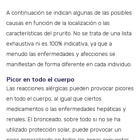
A continuación se indican algunas de las posibles
causas en función de la localización o las
características del prurito. No se trata de una lista
exhaustiva ni es 100% indicativa, ya que a
menudo las enfermedades y afecciones se
manifiestan de forma diferente en cada individuo.
Picor en todo el cuerpo
Las reacciones alérgicas pueden provocar picores
en todo el cuerpo, al igual que ciertos
medicamentos o las enfermedades hepáticas y
renales. El bronceado, sobre todo si no se ha
utilizado protección solar, puede provocar un
picor generalizado en todas las zonas expuestas.