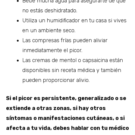
Bebe mucha agua para asegurarte de que
no estás deshidratado.
Utiliza un humidificador en tu casa si vives
en un ambiente seco.
Las compresas frías pueden aliviar
inmediatamente el picor.
Las cremas de mentol o capsaicina están
disponibles sin receta médica y también
pueden proporcionar alivio.
Si el picor es persistente, generalizado o se
extiende a otras zonas, si hay otros
síntomas o manifestaciones cutáneas, o si
afecta a tu vida, debes hablar con tu médico