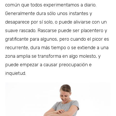
común que todos experimentamos a diario.
Generalmente dura sólo unos instantes y
desaparece por sí solo, o puede aliviarse con un
suave rascado. Rascarse puede ser placentero y
gratificante para algunos, pero cuando el picor es
recurrente, dura más tiempo o se extiende a una
zona amplia se transforma en algo molesto, y
puede empezar a causar preocupación e
inquietud.