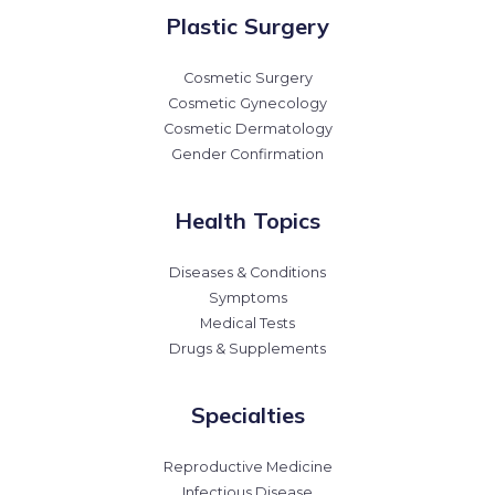
Plastic Surgery
Cosmetic Surgery
Cosmetic Gynecology
Cosmetic Dermatology
Gender Confirmation
Health Topics
Diseases & Conditions
Symptoms
Medical Tests
Drugs & Supplements
Specialties
Reproductive Medicine
Infectious Disease