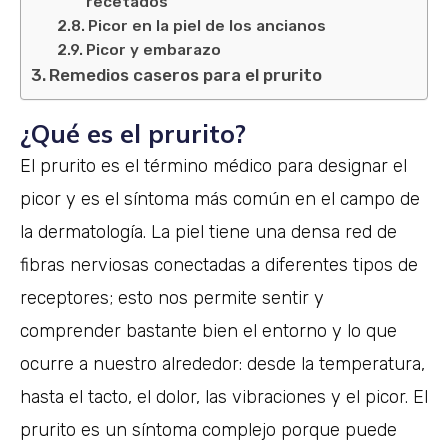
recetados
Picor en la piel de los ancianos
Picor y embarazo
Remedios caseros para el prurito
¿Qué es el prurito?
El prurito es el término médico para designar el
picor y es el síntoma más común en el campo de
la dermatología. La piel tiene una densa red de
fibras nerviosas conectadas a diferentes tipos de
receptores; esto nos permite sentir y
comprender bastante bien el entorno y lo que
ocurre a nuestro alrededor: desde la temperatura,
hasta el tacto, el dolor, las vibraciones y el picor. El
prurito es un síntoma complejo porque puede