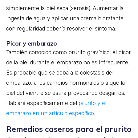
simplemente la piel seca (xerosis). Aumentar la
ingesta de agua y aplicar una crema hidratante
con regularidad debería resolver el síntoma.
Picor y embarazo
También conocido como prurito gravídico, el picor
de la piel durante el embarazo no es infrecuente.
Es probable que se deba a la colestasis del
embarazo, a los cambios hormonales o a que la
piel del vientre se estira provocando desgarros.
Hablaré específicamente del
prurito y el
embarazo en un artículo específico
.
Remedios caseros para el prurito