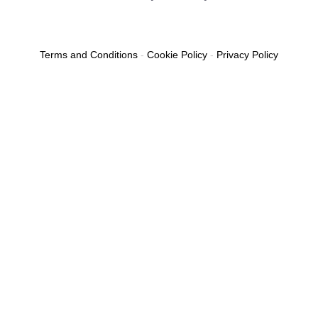
Terms and Conditions
-
Cookie Policy
-
Privacy Policy