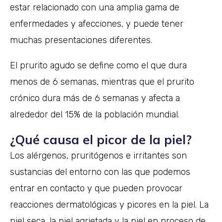
estar relacionado con una amplia gama de
enfermedades y afecciones, y puede tener
muchas presentaciones diferentes.
El prurito agudo se define como el que dura
menos de 6 semanas, mientras que el prurito
crónico dura más de 6 semanas y afecta a
alrededor del 15% de la población mundial.
¿Qué causa el picor de la piel?
Los alérgenos, pruritógenos e irritantes son
sustancias del entorno con las que podemos
entrar en contacto y que pueden provocar
reacciones dermatológicas y picores en la piel. La
piel seca, la piel agrietada y la piel en proceso de