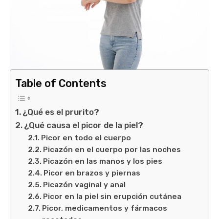
Table of Contents
¿Qué es el prurito?
¿Qué causa el picor de la piel?
Picor en todo el cuerpo
Picazón en el cuerpo por las noches
Picazón en las manos y los pies
Picor en brazos y piernas
Picazón vaginal y anal
Picor en la piel sin erupción cutánea
Picor, medicamentos y fármacos