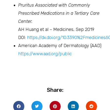
Pruritus Associated with Commonly
Prescribed Medications in a Tertiary Care
Center.
AH Huang et al – Medicines, Sep 2019
DOI:
https://dx.doi.org/10.3390%2Fmedicines
American Academy of Dermatology (AAD)
https://www.aad.org/public
Share: