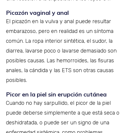
Picazón vaginal y anal
El picazón en la vulva y anal puede resultar
embarazoso, pero en realidad es un síntoma
común. La ropa interior sintética, el sudor, la
diarrea, lavarse poco o lavarse demasiado son
posibles causas. Las hemorroides, las fisuras
anales, la cándida y las ETS son otras causas
posibles.
Picor en la piel sin erupción cutánea
Cuando no hay sarpullido, el picor de la piel
puede deberse simplemente a que está seca o
deshidratada, o puede ser un signo de una
enfermedad sistémica, como problemas