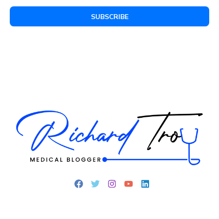
SUBSCRIBE