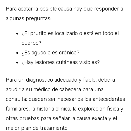
Para acotar la posible causa hay que responder a
algunas preguntas:
¿El prurito es localizado o está en todo el
cuerpo?
¿Es agudo o es crónico?
¿Hay lesiones cutáneas visibles?
Para un diagnóstico adecuado y fiable, deberá
acudir a su médico de cabecera para una
consulta: pueden ser necesarios los antecedentes
familiares, la historia clínica, la exploración física y
otras pruebas para señalar la causa exacta y el
mejor plan de tratamiento.