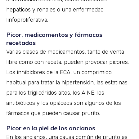
hepáticos y renales o una enfermedad
linfoproliferativa.
Picor, medicamentos y fármacos
recetados
Varias clases de medicamentos, tanto de venta
libre como con receta, pueden provocar picores.
Los inhibidores de la ECA, un comprimido
habitual para tratar la hipertensión, las estatinas
para los triglicéridos altos, los AINE, los
antibióticos y los opiáceos son algunos de los
fármacos que pueden causar prurito.
Picor en la piel de los ancianos
En los ancianos, una causa común de prurito es