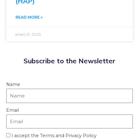
(HAP)
READ MORE »
enero 21, 2023
Subscribe to the Newsletter
Name
Email
I accept the Terms and Privacy Policy