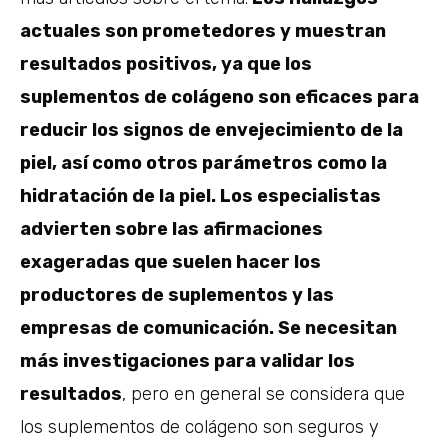
actuales son prometedores y muestran
resultados positivos, ya que los
suplementos de colágeno son eficaces para
reducir los signos de envejecimiento de la
piel, así como otros parámetros como la
hidratación de la piel. Los especialistas
advierten sobre las afirmaciones
exageradas que suelen hacer los
productores de suplementos y las
empresas de comunicación. Se necesitan
más investigaciones para validar los
resultados
, pero en general se considera que
los suplementos de colágeno son seguros y