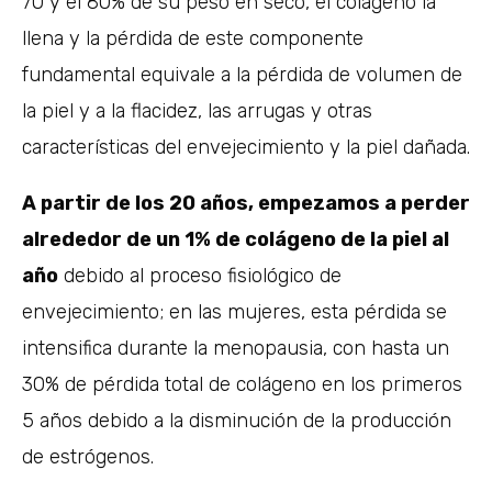
70 y el 80% de su peso en seco, el colágeno la
llena y la pérdida de este componente
fundamental equivale a la pérdida de volumen de
la piel y a la flacidez, las arrugas y otras
características del envejecimiento y la piel dañada.
A partir de los 20 años, empezamos a perder
alrededor de un 1% de colágeno de la piel al
año
debido al proceso fisiológico de
envejecimiento; en las mujeres, esta pérdida se
intensifica durante la menopausia, con hasta un
30% de pérdida total de colágeno en los primeros
5 años debido a la disminución de la producción
de estrógenos.