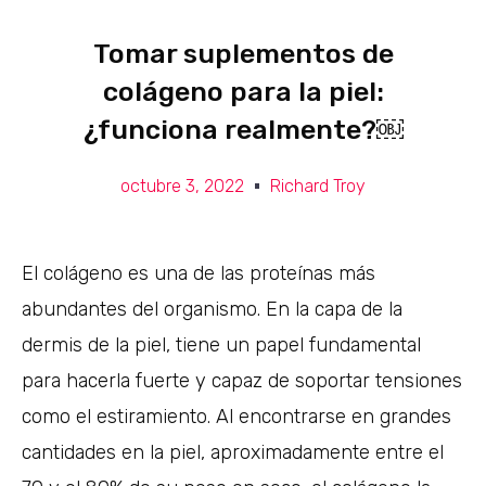
Tomar suplementos de
colágeno para la piel:
¿funciona realmente?￼
octubre 3, 2022
Richard Troy
El colágeno es una de las proteínas más
abundantes del organismo. En la capa de la
dermis de la piel, tiene un papel fundamental
para hacerla fuerte y capaz de soportar tensiones
como el estiramiento. Al encontrarse en grandes
cantidades en la piel, aproximadamente entre el