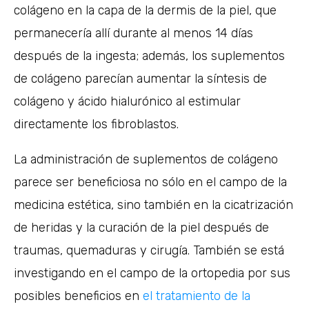
colágeno en la capa de la dermis de la piel, que
permanecería allí durante al menos 14 días
después de la ingesta; además, los suplementos
de colágeno parecían aumentar la síntesis de
colágeno y ácido hialurónico al estimular
directamente los fibroblastos.
La administración de suplementos de colágeno
parece ser beneficiosa no sólo en el campo de la
medicina estética, sino también en la cicatrización
de heridas y la curación de la piel después de
traumas, quemaduras y cirugía. También se está
investigando en el campo de la ortopedia por sus
posibles beneficios en
el tratamiento de la