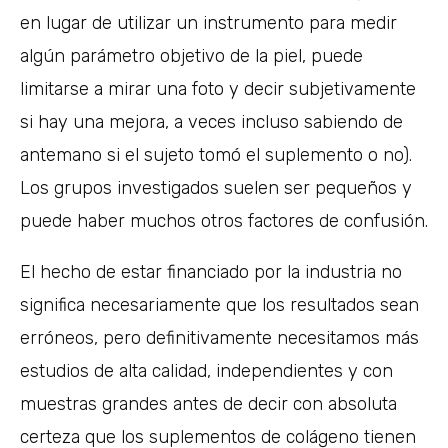
en lugar de utilizar un instrumento para medir
algún parámetro objetivo de la piel, puede
limitarse a mirar una foto y decir subjetivamente
si hay una mejora, a veces incluso sabiendo de
antemano si el sujeto tomó el suplemento o no).
Los grupos investigados suelen ser pequeños y
puede haber muchos otros factores de confusión.
El hecho de estar financiado por la industria no
significa necesariamente que los resultados sean
erróneos, pero definitivamente necesitamos más
estudios de alta calidad, independientes y con
muestras grandes antes de decir con absoluta
certeza que los suplementos de colágeno tienen