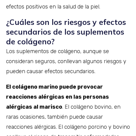
efectos positivos en la salud de la piel.
¿Cuáles son los riesgos y efectos
secundarios de los suplementos
de colágeno?
Los suplementos de colágeno, aunque se
consideran seguros, conllevan algunos riesgos y
pueden causar efectos secundarios.
El colágeno marino puede provocar
reacciones alérgicas en las personas
alérgicas al marisco
. El colágeno bovino, en
raras ocasiones, también puede causar
reacciones alérgicas. El colágeno porcino y bovino