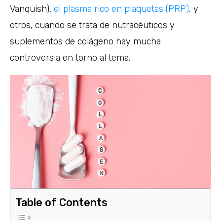
Vanquish),
el plasma rico en plaquetas (PRP)
, y
otros, cuando se trata de nutracéuticos y
suplementos de colágeno hay mucha
controversia en torno al tema.
Table of Contents