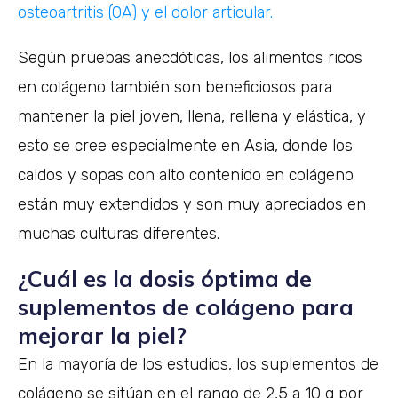
osteoartritis (OA) y el dolor articular.
Según pruebas anecdóticas, los alimentos ricos
en colágeno también son beneficiosos para
mantener la piel joven, llena, rellena y elástica, y
esto se cree especialmente en Asia, donde los
caldos y sopas con alto contenido en colágeno
están muy extendidos y son muy apreciados en
muchas culturas diferentes.
¿Cuál es la dosis óptima de
suplementos de colágeno para
mejorar la piel?
En la mayoría de los estudios, los suplementos de
colágeno se sitúan en el rango de 2,5 a 10 g por