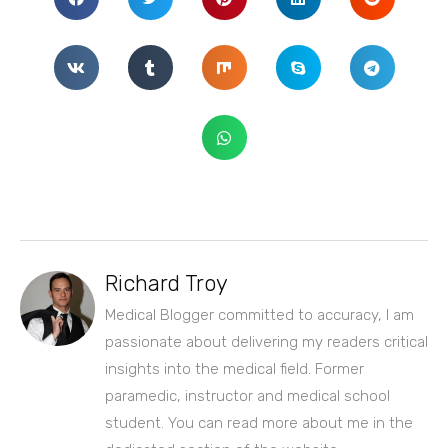
Richard Troy
Medical Blogger committed to accuracy, I am
passionate about delivering my readers critical
insights into the medical field. Former
paramedic, instructor and medical school
student. You can read more about me in the