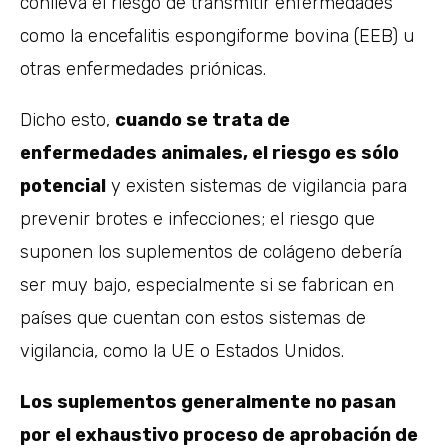
conlleva el riesgo de transmitir enfermedades
como la encefalitis espongiforme bovina (EEB) u
otras enfermedades priónicas.
Dicho esto,
cuando se trata de
enfermedades animales, el riesgo es sólo
potencial
y existen sistemas de vigilancia para
prevenir brotes e infecciones; el riesgo que
suponen los suplementos de colágeno debería
ser muy bajo, especialmente si se fabrican en
países que cuentan con estos sistemas de
vigilancia, como la UE o Estados Unidos.
Los suplementos generalmente no pasan
por el exhaustivo proceso de aprobación de