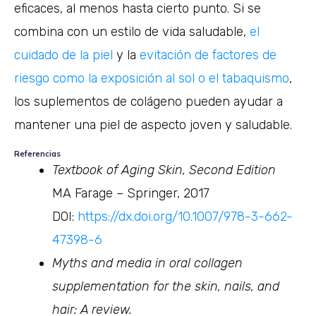
eficaces, al menos hasta cierto punto. Si se
combina con un estilo de vida saludable,
el
cuidado de la piel
y la
evitación de factores de
riesgo como la exposición al sol o el tabaquismo
,
los suplementos de colágeno pueden ayudar a
mantener una piel de aspecto joven y saludable.
Referencias
Textbook of Aging Skin, Second Edition
MA Farage – Springer, 2017
DOI:
https://dx.doi.org/10.1007/978-3-662-
47398-6
Myths and media in oral collagen
supplementation for the skin, nails, and
hair: A review.