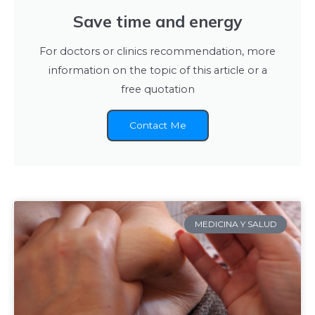
Save time and energy
For doctors or clinics recommendation, more
information on the topic of this article or a
free quotation
Contact Me
MEDICINA Y SALUD