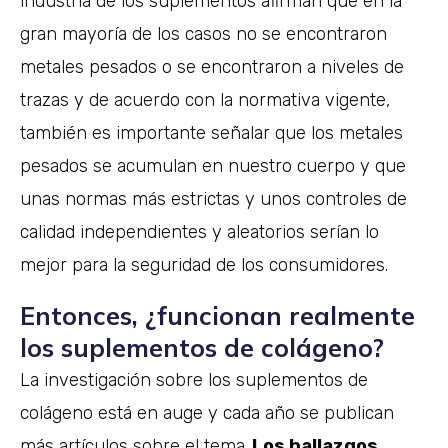
industria de los suplementos afirman que en la
gran mayoría de los casos no se encontraron
metales pesados o se encontraron a niveles de
trazas y de acuerdo con la normativa vigente,
también es importante señalar que los metales
pesados se acumulan en nuestro cuerpo y que
unas normas más estrictas y unos controles de
calidad independientes y aleatorios serían lo
mejor para la seguridad de los consumidores.
Entonces, ¿funcionan realmente
los suplementos de colágeno?
La investigación sobre los suplementos de
colágeno está en auge y cada año se publican
más artículos sobre el tema.
Los hallazgos