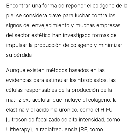
Encontrar una forma de reponer el colágeno de la
piel se considera clave para luchar contra los
signos del envejecimiento y muchas empresas
del sector estético han investigado formas de
impulsar la producción de colágeno y minimizar
su pérdida.
Aunque existen métodos basados en las
evidencias para estimular los fibroblastos, las
células responsables de la producción de la
matriz extracelular que incluye el colágeno, la
elastina y el ácido hialurónico, como el HIFU
(ultrasonido focalizado de alta intensidad, como
Ultherapy), la radiofrecuencia (RF, como