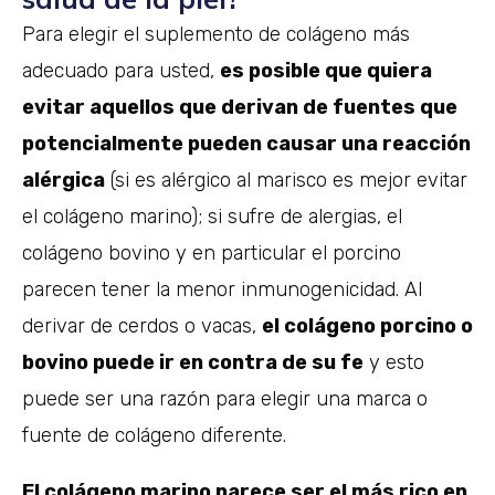
Para elegir el suplemento de colágeno más
adecuado para usted,
es posible que quiera
evitar aquellos que derivan de fuentes que
potencialmente pueden causar una reacción
alérgica
(si es alérgico al marisco es mejor evitar
el colágeno marino); si sufre de alergias, el
colágeno bovino y en particular el porcino
parecen tener la menor inmunogenicidad. Al
derivar de cerdos o vacas,
el colágeno porcino o
bovino puede ir en contra de su fe
y esto
puede ser una razón para elegir una marca o
fuente de colágeno diferente.
El colágeno marino parece ser el más rico en