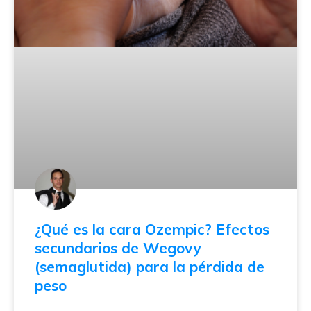
¿Qué es la cara Ozempic? Efectos
secundarios de Wegovy
(semaglutida) para la pérdida de
peso