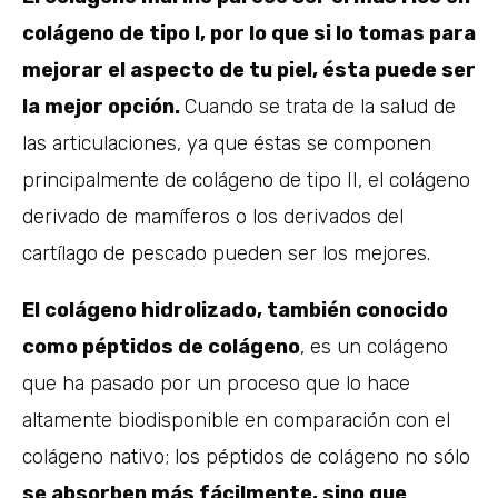
colágeno de tipo I, por lo que si lo tomas para
mejorar el aspecto de tu piel, ésta puede ser
la mejor opción.
Cuando se trata de la salud de
las articulaciones, ya que éstas se componen
principalmente de colágeno de tipo II, el colágeno
derivado de mamíferos o los derivados del
cartílago de pescado pueden ser los mejores.
El colágeno hidrolizado, también conocido
como péptidos de colágeno
, es un colágeno
que ha pasado por un proceso que lo hace
altamente biodisponible en comparación con el
colágeno nativo; los péptidos de colágeno no sólo
se absorben más fácilmente, sino que