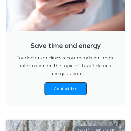
Save time and energy
For doctors or clinics recommendation, more
information on the topic of this article or a
free quotation
Contact Me
SANTÉ ET MÉDECINE