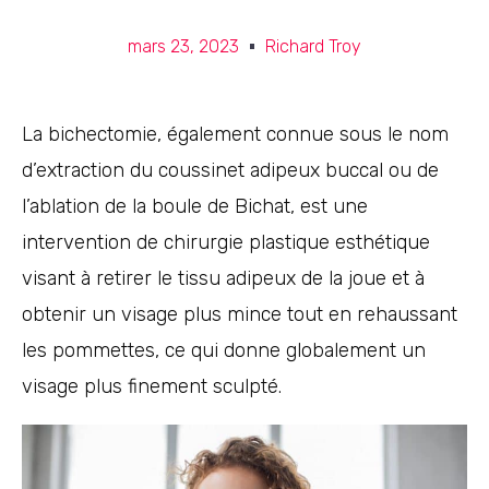
mars 23, 2023
Richard Troy
La bichectomie, également connue sous le nom
d’extraction du coussinet adipeux buccal ou de
l’ablation de la boule de Bichat, est une
intervention de chirurgie plastique esthétique
visant à retirer le tissu adipeux de la joue et à
obtenir un visage plus mince tout en rehaussant
les pommettes, ce qui donne globalement un
visage plus finement sculpté.