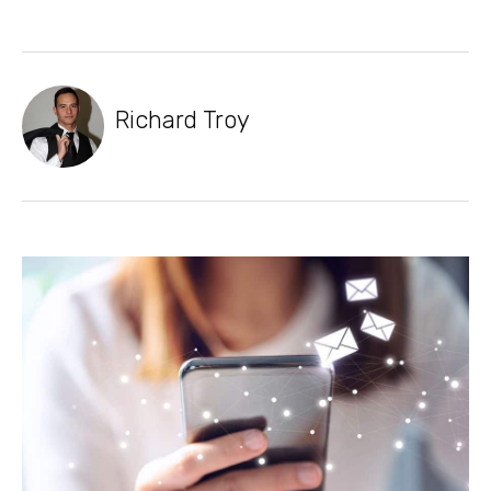
Richard Troy