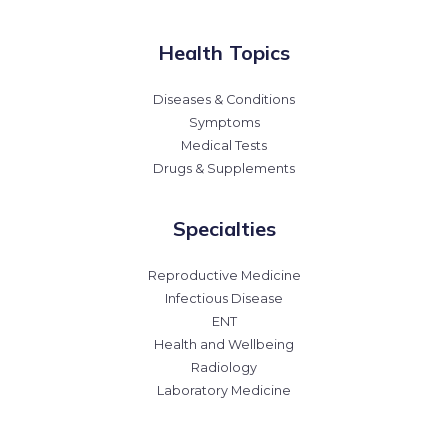
Health Topics
Diseases & Conditions
Symptoms
Medical Tests
Drugs & Supplements
Specialties
Reproductive Medicine
Infectious Disease
ENT
Health and Wellbeing
Radiology
Laboratory Medicine