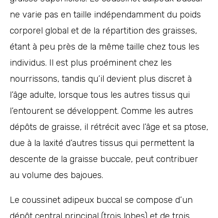
ne varie pas en taille indépendamment du poids
corporel global et de la répartition des graisses,
étant à peu près de la même taille chez tous les
individus. Il est plus proéminent chez les
nourrissons, tandis qu’il devient plus discret à
l’âge adulte, lorsque tous les autres tissus qui
l’entourent se développent. Comme les autres
dépôts de graisse, il rétrécit avec l’âge et sa ptose,
due à la laxité d’autres tissus qui permettent la
descente de la graisse buccale, peut contribuer
au volume des bajoues.
Le coussinet adipeux buccal se compose d’un
dépôt central principal (trois lobes) et de trois