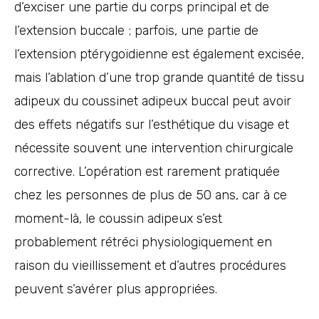
d’exciser une partie du corps principal et de
l’extension buccale ; parfois, une partie de
l’extension ptérygoïdienne est également excisée,
mais l’ablation d’une trop grande quantité de tissu
adipeux du coussinet adipeux buccal peut avoir
des effets négatifs sur l’esthétique du visage et
nécessite souvent une intervention chirurgicale
corrective. L’opération est rarement pratiquée
chez les personnes de plus de 50 ans, car à ce
moment-là, le coussin adipeux s’est
probablement rétréci physiologiquement en
raison du vieillissement et d’autres procédures
peuvent s’avérer plus appropriées.