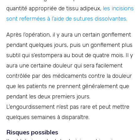
quantité appropriée de tissu adipeux,
les incisions
sont refermées à l’aide de sutures dissolvantes.
Après l’opération, il y aura un certain gonflement
pendant quelques jours, puis un gonflement plus
subtil qui s’estompera au bout de quatre mois. Il y
aura une certaine douleur qui sera facilement
contrôlée par des médicaments contre la douleur
que les patients ne prennent généralement que
pendant les deux premiers jours.
L’engourdissement n’est pas rare et peut mettre
quelques semaines à disparaître.
Risques possibles