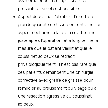
asymétrie et de la corriger si elle est
présente et si cela est possible.
Aspect décharné. L’ablation d’une trop
grande quantité de tissu peut entraîner un
aspect décharné, à la fois à court terme,
juste après l’opération, et à long terme, à
mesure que le patient vieillit et que le
coussinet adipeux se rétrécit
physiologiquement. Il n’est pas rare que
des patients demandent une chirurgie
corrective avec greffe de graisse pour
remédier au creusement du visage dû à
une résection agressive du coussinet
adipeux.