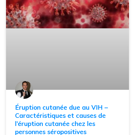
Éruption cutanée due au VIH –
Caractéristiques et causes de
l’éruption cutanée chez les
personnes séropositives