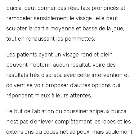
buccal peut donner des résultats prononcés et
remodeler sensiblement le visage : elle peut
sculpter la partie moyenne et basse de la joue,
tout en rehaussant les pommettes.
Les patients ayant un visage rond et plein
peuvent n’obtenir aucun résultat, voire des
résultats très discrets, avec cette intervention et
doivent se voir proposer d’autres options qui
répondent mieux à leurs attentes.
Le but de l’ablation du coussinet adipeux buccal
n’est pas d’enlever complètement les lobes et les
extensions du coussinet adipeux, mais seulement