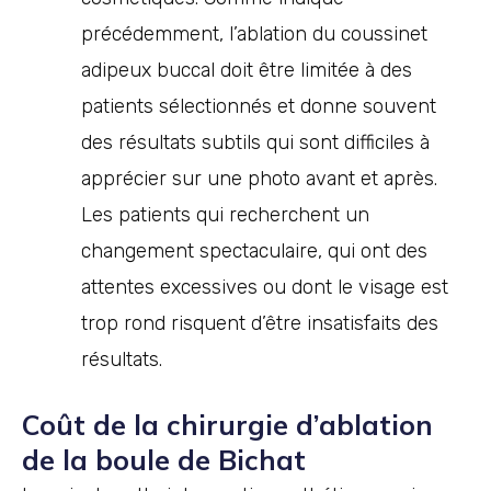
précédemment, l’ablation du coussinet
adipeux buccal doit être limitée à des
patients sélectionnés et donne souvent
des résultats subtils qui sont difficiles à
apprécier sur une photo avant et après.
Les patients qui recherchent un
changement spectaculaire, qui ont des
attentes excessives ou dont le visage est
trop rond risquent d’être insatisfaits des
résultats.
Coût de la chirurgie d’ablation
de la boule de Bichat