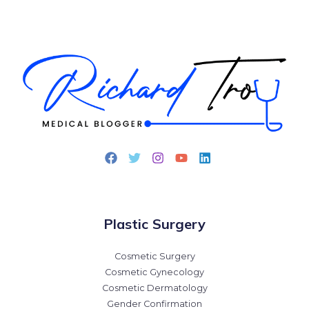
Plastic Surgery
Cosmetic Surgery
Cosmetic Gynecology
Cosmetic Dermatology
Gender Confirmation