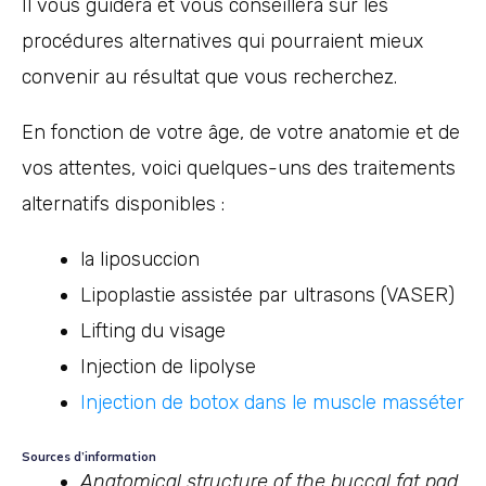
Il vous guidera et vous conseillera sur les
procédures alternatives qui pourraient mieux
convenir au résultat que vous recherchez.
En fonction de votre âge, de votre anatomie et de
vos attentes, voici quelques-uns des traitements
alternatifs disponibles :
la liposuccion
Lipoplastie assistée par ultrasons (VASER)
Lifting du visage
Injection de lipolyse
Injection de botox dans le muscle masséter
Sources d’information
Anatomical structure of the buccal fat pad