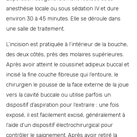
anesthésie locale ou sous sédation IV et dure
environ 30 à 45 minutes. Elle se déroule dans
une salle de traitement.
L’incision est pratiquée à l’intérieur de la bouche,
des deux côtés, près des molaires supérieures.
Après avoir atteint le coussinet adipeux buccal et
incisé la fine couche fibreuse qui l’entoure, le
chirurgien le pousse de la face externe de la joue
vers la cavité buccale ou utilise parfois un
dispositif d’aspiration pour l’extraire ; une fois
exposé, il est facilement excisé, généralement à
l’aide d’un dispositif électrochirurgical pour
contrôler le saignement. Après avoir retiré la