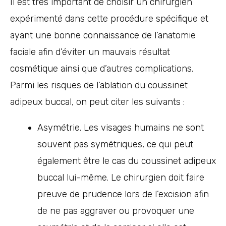
Il est très important de choisir un chirurgien
expérimenté dans cette procédure spécifique et
ayant une bonne connaissance de l’anatomie
faciale afin d’éviter un mauvais résultat
cosmétique ainsi que d’autres complications.
Parmi les risques de l’ablation du coussinet
adipeux buccal, on peut citer les suivants :
Asymétrie. Les visages humains ne sont
souvent pas symétriques, ce qui peut
également être le cas du coussinet adipeux
buccal lui-même. Le chirurgien doit faire
preuve de prudence lors de l’excision afin
de ne pas aggraver ou provoquer une