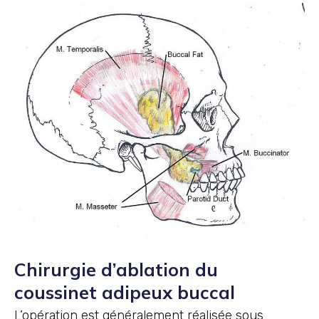
Chirurgie d’ablation du
coussinet adipeux buccal
L’opération est généralement réalisée sous