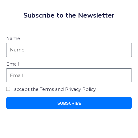
Subscribe to the Newsletter
Name
Email
I accept the Terms and Privacy Policy
SUBSCRIBE