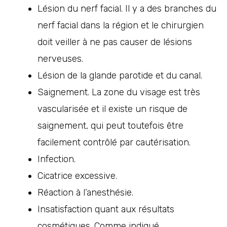
Lésion du nerf facial. Il y a des branches du
nerf facial dans la région et le chirurgien
doit veiller à ne pas causer de lésions
nerveuses.
Lésion de la glande parotide et du canal.
Saignement. La zone du visage est très
vascularisée et il existe un risque de
saignement, qui peut toutefois être
facilement contrôlé par cautérisation.
Infection.
Cicatrice excessive.
Réaction à l’anesthésie.
Insatisfaction quant aux résultats
cosmétiques. Comme indiqué