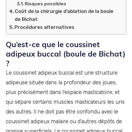
Risques possibles
Coût de la chirurgie d’ablation de la boule
de Bichat
Procédures alternatives
Qu’est-ce que le coussinet
adipeux buccal (boule de Bichat)
?
Le coussinet adipeux buccal est une structure
adipeuse située dans la profondeur des joues,
plus précisément dans l’espace masticatoire, et
qui sépare certains muscles masticateurs les uns
des autres. Il ne doit pas être confondu avec le
coussinet adipeux malaire ou d’autres dépôts de
graisse superficiels. Le coussinet adipeux buccal