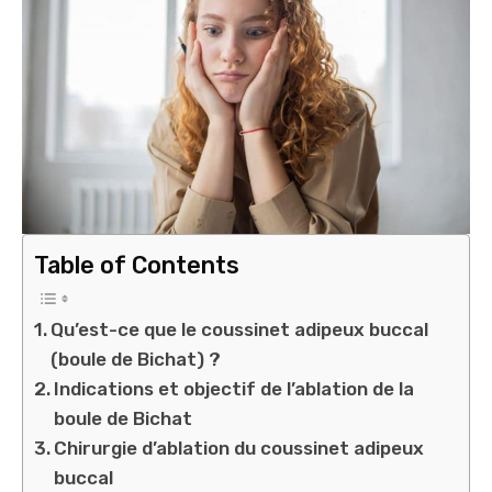
Table of Contents
Qu’est-ce que le coussinet adipeux buccal
(boule de Bichat) ?
Indications et objectif de l’ablation de la
boule de Bichat
Chirurgie d’ablation du coussinet adipeux
buccal