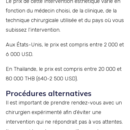
Le prix de cette intervention esthétique varie en
fonction du médecin choisi, de la clinique, de la
technique chirurgicale utilisée et du pays où vous
subissez l’intervention.
Aux États-Unis, le prix est compris entre 2 000 et
6 000 USD.
En Thaïlande, le prix est compris entre 20 000 et
80 000 THB (640-2 500 USD).
Procédures alternatives
Il est important de prendre rendez-vous avec un
chirurgien expérimenté afin d’éviter une
intervention qui ne répondrait pas à vos attentes.