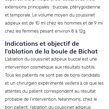
extensions principales : buccale, ptérygoïdienne
et temporale. Le volume moyen du coussinet
adipeux est de 10 ml chez les hommes et de 9 ml
chez les femmes pesant environ 8 à 12g.
Indications et objectif de
l’ablation de la boule de Bichat
L’ablation du coussinet adipeux buccal est une
intervention cosmétique aux résultats subtils.
Tous les patients ne sont pas de bons candidats
et un chirurgien expérimenté veillera à ce que les
attentes du patient correspondent au résultat
probable de l’intervention. Néanmoins, chez le
bon patient, l’ablation du coussinet adipeux