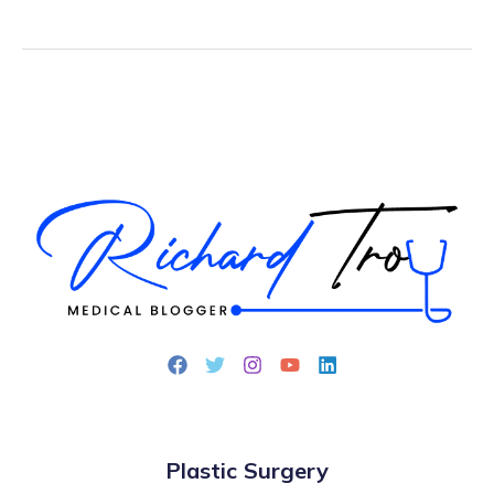
Plastic Surgery