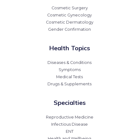
Cosmetic Surgery
Cosmetic Gynecology
Cosmetic Dermatology
Gender Confirmation
Health Topics
Diseases & Conditions
Symptoms
Medical Tests
Drugs & Supplements
Specialties
Reproductive Medicine
Infectious Disease
ENT
Health and Wellbeing