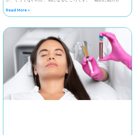
Read More »