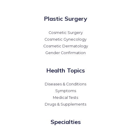
Plastic Surgery
Cosmetic Surgery
Cosmetic Gynecology
Cosmetic Dermatology
Gender Confirmation
Health Topics
Diseases & Conditions
Symptoms
Medical Tests
Drugs & Supplements
Specialties