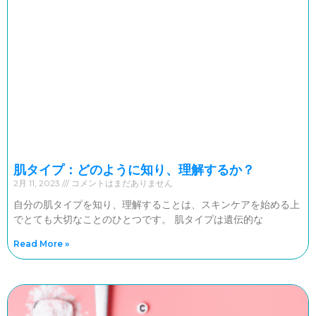
肌タイプ：どのように知り、理解するか？
2月 11, 2023
コメントはまだありません
自分の肌タイプを知り、理解することは、スキンケアを始める上
でとても大切なことのひとつです。 肌タイプは遺伝的な
Read More »