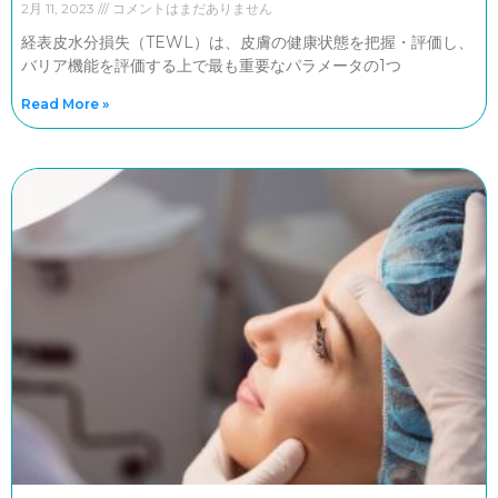
2月 11, 2023
コメントはまだありません
経表皮水分損失（TEWL）は、皮膚の健康状態を把握・評価し、
バリア機能を評価する上で最も重要なパラメータの1つ
Read More »