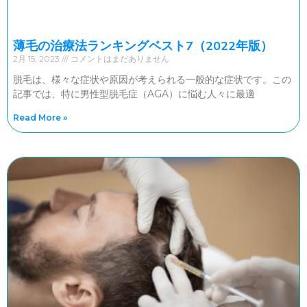
薄毛の治療法ランキングベスト7（2022年版）
2月 15, 2023
コメントはまだありません
脱毛は、様々な症状や原因が考えられる一般的な症状です。この
記事では、特に男性型脱毛症（AGA）に悩む人々に最適
Read More »