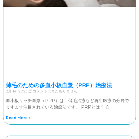
薄毛のための多血小板血漿（PRP）治療法
2月 14, 2023
コメントはまだありません
血小板リッチ血漿（PRP）は、薄毛治療など再生医療の分野で
ますます注目されている治療法です。 PRPとは？ 血
Read More »