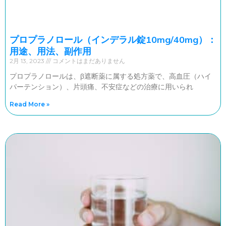
プロプラノロール（インデラル錠10mg/40mg）：
用途、用法、副作用
2月 13, 2023
コメントはまだありません
プロプラノロールは、β遮断薬に属する処方薬で、高血圧（ハイ
パーテンション）、片頭痛、不安症などの治療に用いられ
Read More »