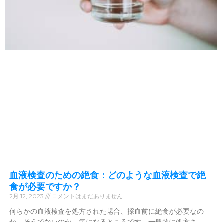
血液検査のための絶食：どのような血液検査で絶
食が必要ですか？
2月 12, 2023
コメントはまだありません
何らかの血液検査を処方された場合、採血前に絶食が必要なの
か、そうでないのか、気になるところです。一般的に処方さ