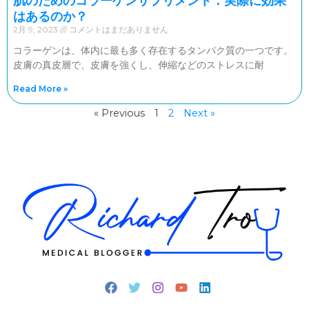
肌のためのコラーゲンサプリメント：実際に効果
はあるのか？
2月 9, 2023
コメントはまだありません
コラーゲンは、体内に最も多く存在するタンパク質の一つです。
皮膚の真皮層で、皮膚を強くし、伸縮などのストレスに耐
Read More »
« Previous
1
2
Next »