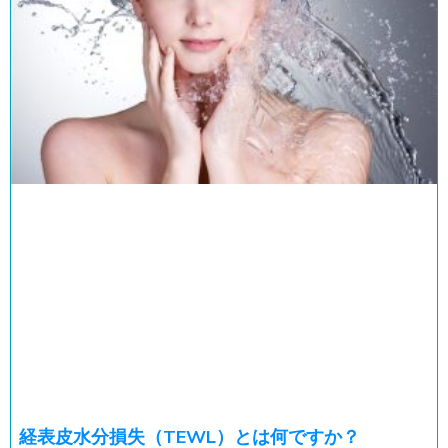
経表皮水分損失（TEWL）とは何ですか？