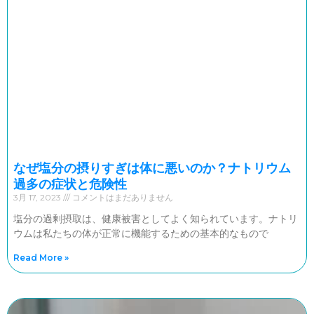
なぜ塩分の摂りすぎは体に悪いのか？ナトリウム
過多の症状と危険性
3月 17, 2023
コメントはまだありません
塩分の過剰摂取は、健康被害としてよく知られています。ナトリ
ウムは私たちの体が正常に機能するための基本的なもので
Read More »