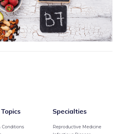
 Topics
Specialties
 Conditions
Reproductive Medicine