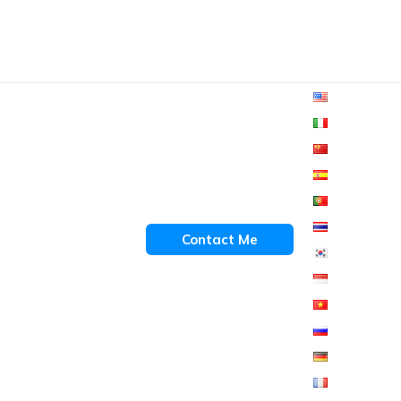
Contact Me