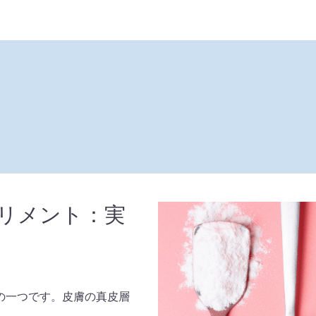
リメント：実
の一つです。皮膚の真皮層