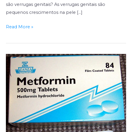
são verrugas genitais? As verrugas genitais são
pequenos crescimentos na pele […]
Read More »