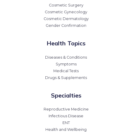
Cosmetic Surgery
Cosmetic Gynecology
Cosmetic Dermatology
Gender Confirmation
Health Topics
Diseases & Conditions
Symptoms
Medical Tests
Drugs & Supplements
Specialties
Reproductive Medicine
Infectious Disease
ENT
Health and Wellbeing