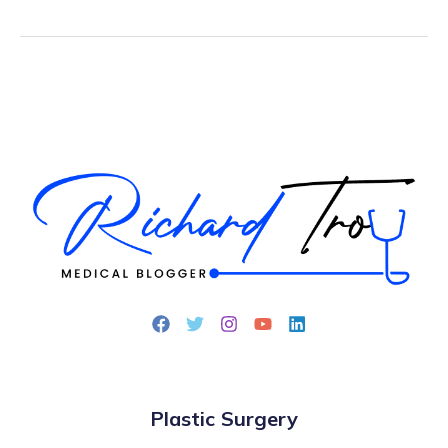
Plastic Surgery