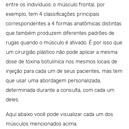
entre os indivíduos: o músculo frontal, por
exemplo, tem 4 classificações principais
correspondentes a 4 formas anatômicas distintas
que também produzem diferentes padrões de
rugas quando o músculo é ativado. É por isso que
um cirurgião plástico não pode aplicar a mesma
dose de toxina botulínica nos mesmos locais de
injeção para cada um de seus pacientes, mas tem
que usar uma abordagem personalizada,
determinada durante a consulta, com cada um
deles.
Aqui abaixo você pode visualizar cada um dos
músculos mencionados acima.