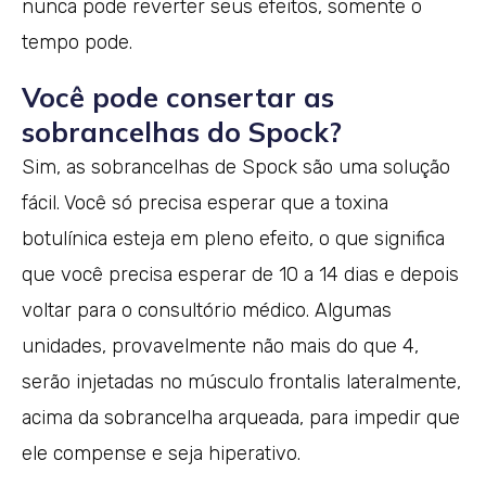
nunca pode reverter seus efeitos, somente o
tempo pode.
Você pode consertar as
sobrancelhas do Spock?
Sim, as sobrancelhas de Spock são uma solução
fácil. Você só precisa esperar que a toxina
botulínica esteja em pleno efeito, o que significa
que você precisa esperar de 10 a 14 dias e depois
voltar para o consultório médico. Algumas
unidades, provavelmente não mais do que 4,
serão injetadas no músculo frontalis lateralmente,
acima da sobrancelha arqueada, para impedir que
ele compense e seja hiperativo.