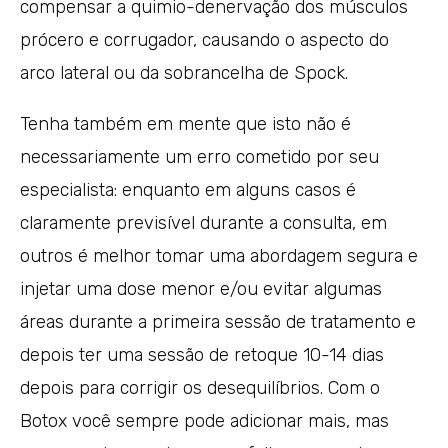
compensar a quimio-denervação dos músculos
prócero e corrugador, causando o aspecto do
arco lateral ou da sobrancelha de Spock.
Tenha também em mente que isto não é
necessariamente um erro cometido por seu
especialista: enquanto em alguns casos é
claramente previsível durante a consulta, em
outros é melhor tomar uma abordagem segura e
injetar uma dose menor e/ou evitar algumas
áreas durante a primeira sessão de tratamento e
depois ter uma sessão de retoque 10-14 dias
depois para corrigir os desequilíbrios. Com o
Botox você sempre pode adicionar mais, mas