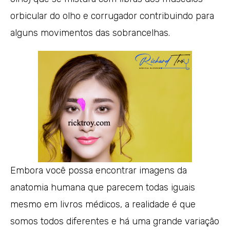
orbicular do olho e corrugador contribuindo para
alguns movimentos das sobrancelhas.
Embora você possa encontrar imagens da
anatomia humana que parecem todas iguais
mesmo em livros médicos, a realidade é que
somos todos diferentes e há uma grande variação