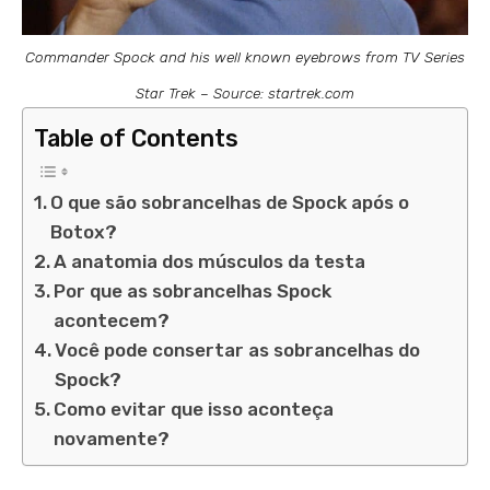
Commander Spock and his well known eyebrows from TV Series
Star Trek – Source: startrek.com
Table of Contents
O que são sobrancelhas de Spock após o
Botox?
A anatomia dos músculos da testa
Por que as sobrancelhas Spock
acontecem?
Você pode consertar as sobrancelhas do
Spock?
Como evitar que isso aconteça
novamente?