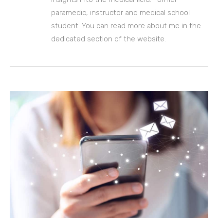
paramedic, instructor and medical school
student. You can read more about me in the
dedicated section of the website.