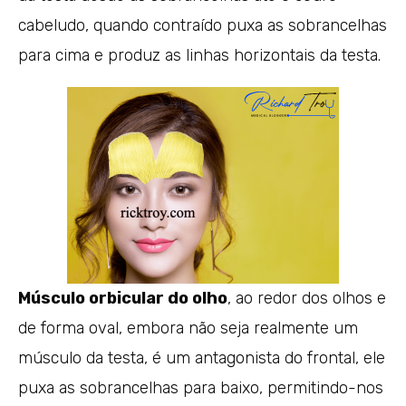
cabeludo, quando contraído puxa as sobrancelhas
para cima e produz as linhas horizontais da testa.
Músculo orbicular do olho
, ao redor dos olhos e
de forma oval, embora não seja realmente um
músculo da testa, é um antagonista do frontal, ele
puxa as sobrancelhas para baixo, permitindo-nos