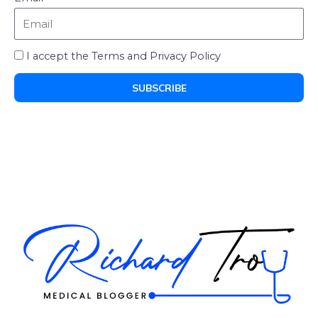
I accept the Terms and Privacy Policy
SUBSCRIBE