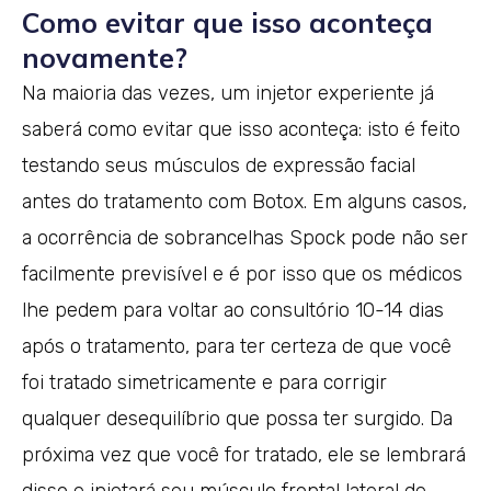
Como evitar que isso aconteça
novamente?
Na maioria das vezes, um injetor experiente já
saberá como evitar que isso aconteça: isto é feito
testando seus músculos de expressão facial
antes do tratamento com Botox. Em alguns casos,
a ocorrência de sobrancelhas Spock pode não ser
facilmente previsível e é por isso que os médicos
lhe pedem para voltar ao consultório 10-14 dias
após o tratamento, para ter certeza de que você
foi tratado simetricamente e para corrigir
qualquer desequilíbrio que possa ter surgido. Da
próxima vez que você for tratado, ele se lembrará