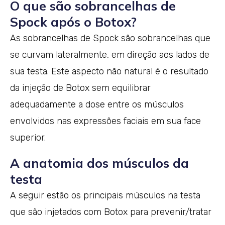
O que são sobrancelhas de
Spock após o Botox?
As sobrancelhas de Spock são sobrancelhas que
se curvam lateralmente, em direção aos lados de
sua testa. Este aspecto não natural é o resultado
da injeção de Botox sem equilibrar
adequadamente a dose entre os músculos
envolvidos nas expressões faciais em sua face
superior.
A anatomia dos músculos da
testa
A seguir estão os principais músculos na testa
que são injetados com Botox para prevenir/tratar