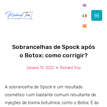
Main
Men
Sobrancelhas de Spock após
o Botox: como corrigir?
Janeiro 13, 2022
Richard Troy
A sobrancelha de Spock é um resultado
cosmético ruim bastante comum resultante de
injeções de toxina botulínica, como o Botox. É às