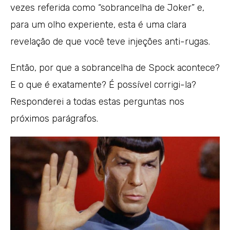
vezes referida como “sobrancelha de Joker” e,
para um olho experiente, esta é uma clara
revelação de que você teve injeções anti-rugas.
Então, por que a sobrancelha de Spock acontece?
E o que é exatamente? É possível corrigi-la?
Responderei a todas estas perguntas nos
próximos parágrafos.