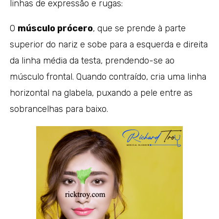
linhas de expressão e rugas:
O
músculo prócero
, que se prende à parte
superior do nariz e sobe para a esquerda e direita
da linha média da testa, prendendo-se ao
músculo frontal. Quando contraído, cria uma linha
horizontal na glabela, puxando a pele entre as
sobrancelhas para baixo.