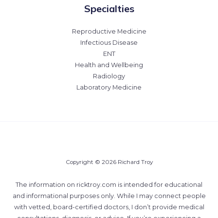
Specialties
Reproductive Medicine
Infectious Disease
ENT
Health and Wellbeing
Radiology
Laboratory Medicine
Copyright © 2026 Richard Troy
The information on ricktroy.com is intended for educational
and informational purposes only. While I may connect people
with vetted, board-certified doctors, I don’t provide medical