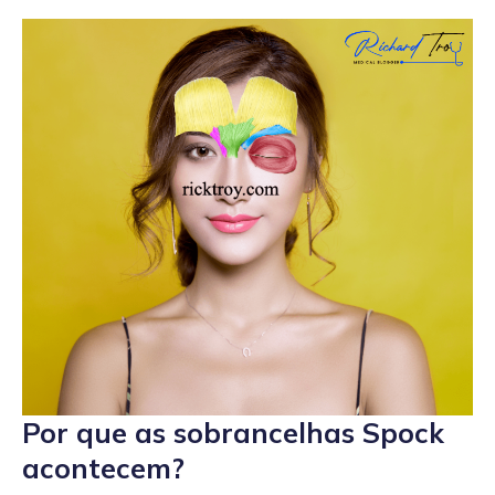
Por que as sobrancelhas Spock
acontecem?