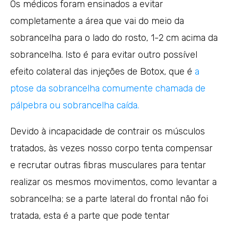
Os médicos foram ensinados a evitar
completamente a área que vai do meio da
sobrancelha para o lado do rosto, 1-2 cm acima da
sobrancelha. Isto é para evitar outro possível
efeito colateral das injeções de Botox, que é
a
ptose da sobrancelha comumente chamada de
pálpebra ou sobrancelha caída.
Devido à incapacidade de contrair os músculos
tratados, às vezes nosso corpo tenta compensar
e recrutar outras fibras musculares para tentar
realizar os mesmos movimentos, como levantar a
sobrancelha; se a parte lateral do frontal não foi
tratada, esta é a parte que pode tentar