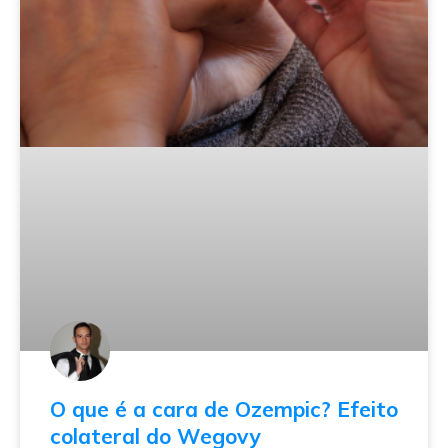
O que é a cara de Ozempic? Efeito
colateral do Wegovy