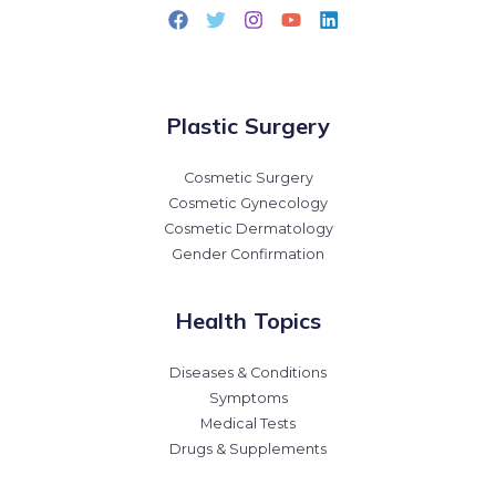
Plastic Surgery
Cosmetic Surgery
Cosmetic Gynecology
Cosmetic Dermatology
Gender Confirmation
Health Topics
Diseases & Conditions
Symptoms
Medical Tests
Drugs & Supplements