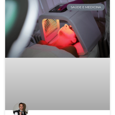
SAÚDE E MEDICINA