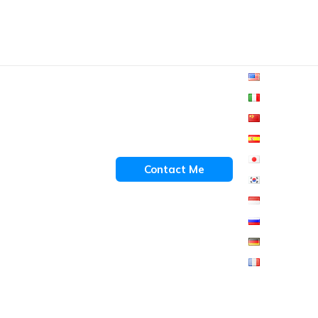
Contact Me