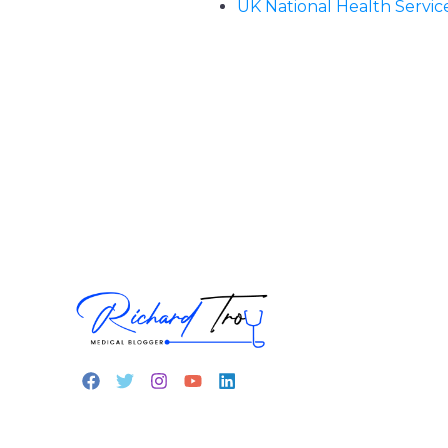
UK National Health Servic