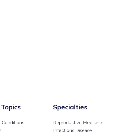
 Topics
Specialties
 Conditions
Reproductive Medicine
s
Infectious Disease