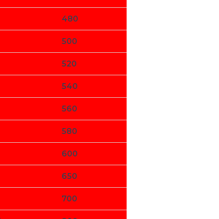
480
500
9
520
0
540
560
580
600
650
9
700