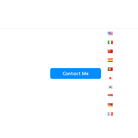
Contact Me