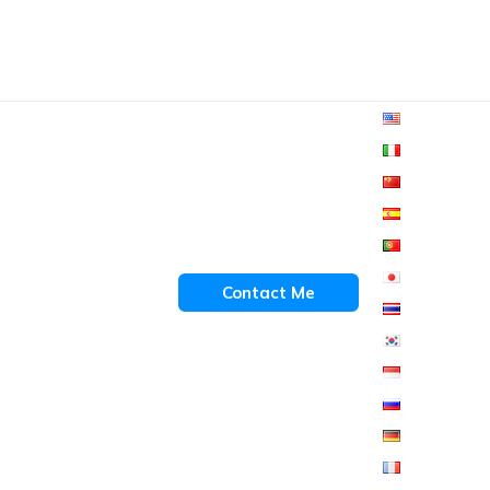
Contact Me