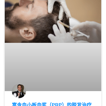
富含血小板血浆（PRP）的脱发治疗