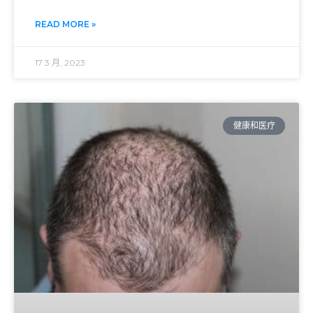
READ MORE »
17 3 月, 2023
健康和医疗