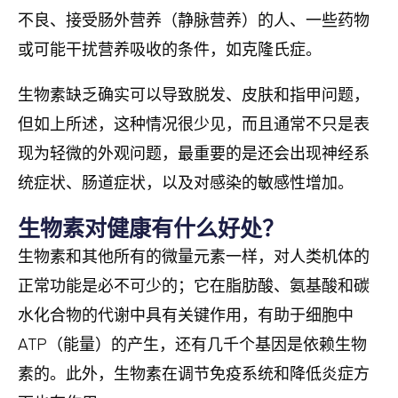
不良、接受肠外营养（静脉营养）的人、一些药物
或可能干扰营养吸收的条件，如克隆氏症。
生物素缺乏确实可以导致脱发、皮肤和指甲问题，
但如上所述，这种情况很少见，而且通常不只是表
现为轻微的外观问题，最重要的是还会出现神经系
统症状、肠道症状，以及对感染的敏感性增加。
生物素对健康有什么好处？
生物素和其他所有的微量元素一样，对人类机体的
正常功能是必不可少的；它在脂肪酸、氨基酸和碳
水化合物的代谢中具有关键作用，有助于细胞中
ATP（能量）的产生，还有几千个基因是依赖生物
素的。此外，生物素在调节免疫系统和降低炎症方