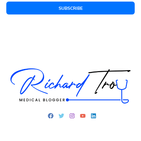
SUBSCRIBE