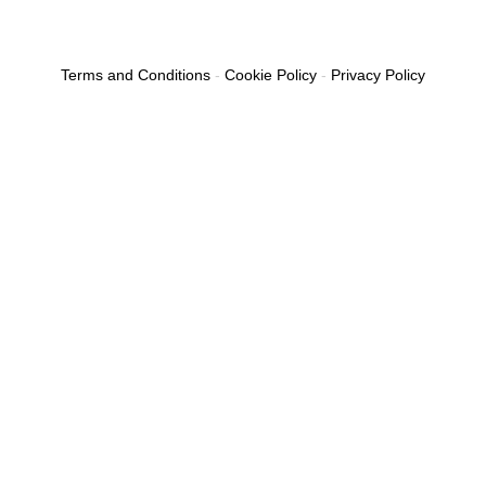
Terms and Conditions
-
Cookie Policy
-
Privacy Policy