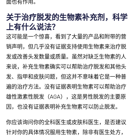
面也有作用。
关于治疗脱发的生物素补充剂，科学
上有什么说法？
这可能是一个惊喜，看到了大量的产品和附带的营
销声明，但几乎没有证据支持使用生物素来治疗脱
发或改善头发数量或质量。虽然对缺乏生物素的人
来说，补充生物素确实可以帮助治疗脱发和其他头
发、指甲和皮肤问题，但这并不意味着它是一种普
遍的治疗方法。没有证据表明生物素可以帮助治疗
雄性激素性脱发（AGA），这是男性脱发的主要原
因，也没有证据表明补充生物素可以防止脱发。
你应该询问你的全科医生或皮肤科医生，是否建议
针对你的具体情况服用生物素，除非有医生处方，