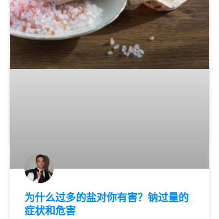
为什么过多的盐对你有害？钠过量的
症状和危害