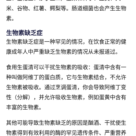
米、谷物、红薯、鳄梨等。肠道细菌也会产生生物
素。
生物素缺乏症
生物素缺乏症是一种罕见的情况，在饮食正常的健
康成年人中严重缺乏生物素的情况从未报道过。
食用生蛋清可以干扰生物素的吸收：蛋清中含有一
种叫做阿维丁的蛋白质，它与生物素结合，不允许
生物素被吸收。通过烹调蛋清，你会导致阿维丁变
性（分解），并允许吸收生物素，例如蛋黄中含有
丰富的生物素。
其他可能导致生物素缺乏的原因是酗酒、干扰使生
物素得到有效利用的酶的罕见遗传条件、严重营养