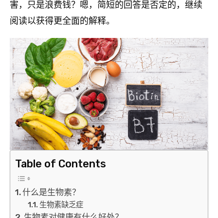
害，只是浪费钱？嗯，简短的回答是否定的，继续
阅读以获得更全面的解释。
Table of Contents
什么是生物素？
生物素缺乏症
生物素对健康有什么好处？