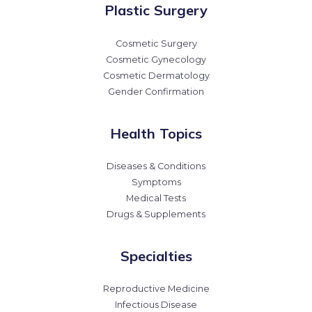
Plastic Surgery
Cosmetic Surgery
Cosmetic Gynecology
Cosmetic Dermatology
Gender Confirmation
Health Topics
Diseases & Conditions
Symptoms
Medical Tests
Drugs & Supplements
Specialties
Reproductive Medicine
Infectious Disease