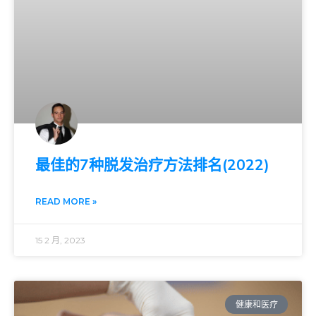
最佳的7种脱发治疗方法排名(2022)
READ MORE »
15 2 月, 2023
健康和医疗