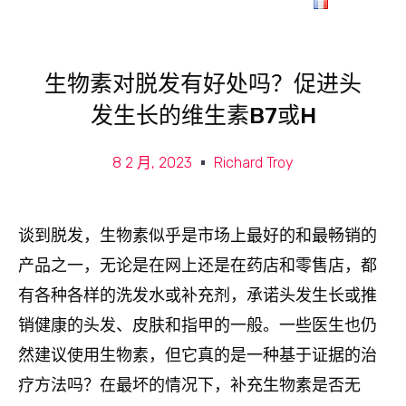
生物素对脱发有好处吗？促进头
发生长的维生素B7或H
8 2 月, 2023
Richard Troy
谈到脱发，生物素似乎是市场上最好的和最畅销的
产品之一，无论是在网上还是在药店和零售店，都
有各种各样的洗发水或补充剂，承诺头发生长或推
销健康的头发、皮肤和指甲的一般。一些医生也仍
然建议使用生物素，但它真的是一种基于证据的治
疗方法吗？在最坏的情况下，补充生物素是否无