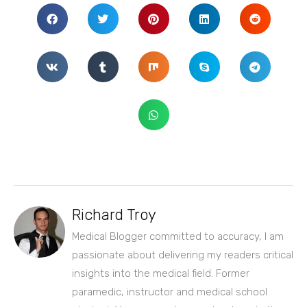
Richard Troy
Medical Blogger committed to accuracy, I am
passionate about delivering my readers critical
insights into the medical field. Former
paramedic, instructor and medical school