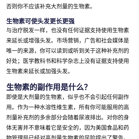
否则你不应该补充大剂量的生物素。
生物素可使头发更长更强
与治疗脱发一样，也没有任何证据支持使用生物素
来延长或增强头发。市场营销，广告和社会媒体是
唯一的来源，你可以读到或听到关于这种补充剂的
好处；医学教科书和科学杂志上没有证据支持使用
生物素来延长或加强头发。
生物素的副作用是什么？
即使是大剂量的生物素，似乎也不会引起任何副作
用。作为一种水溶性维生素，所有你可能服用的高
剂量补充剂的多余部分会随着尿液排出。对你的身
体无害并不意味着它是安全的，因为美国食品和药
物管理局已经对高剂量生物素的风险提出了警告。