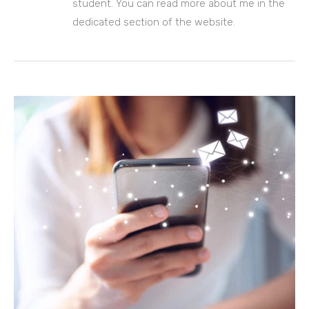
student. You can read more about me in the
dedicated section of the website.