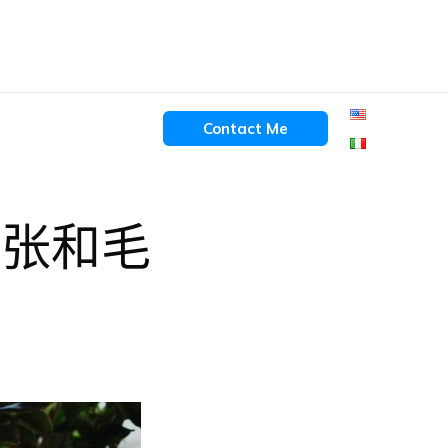
Contact Me
曲张和毛