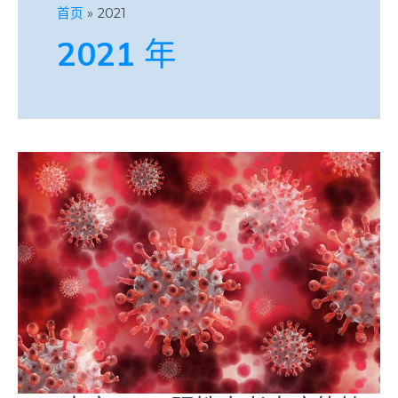
首页
2021
2021 年