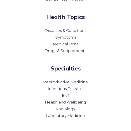
Health Topics
Diseases & Conditions
Symptoms
Medical Tests
Drugs & Supplements
Specialties
Reproductive Medicine
Infectious Disease
ENT
Health and Wellbeing
Radiology
Laboratory Medicine