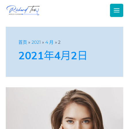
Main
Men
首页
2021
4 月
2
2021年4月2日