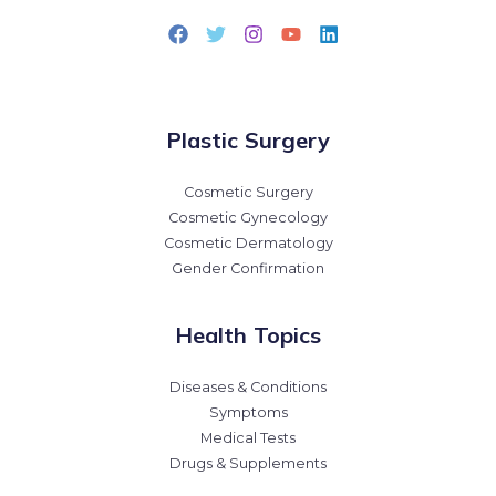
Plastic Surgery
Cosmetic Surgery
Cosmetic Gynecology
Cosmetic Dermatology
Gender Confirmation
Health Topics
Diseases & Conditions
Symptoms
Medical Tests
Drugs & Supplements