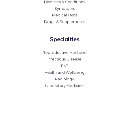
Diseases & Conditions
Symptoms
Medical Tests
Drugs & Supplements
Specialties
Reproductive Medicine
Infectious Disease
ENT
Health and Wellbeing
Radiology
Laboratory Medicine