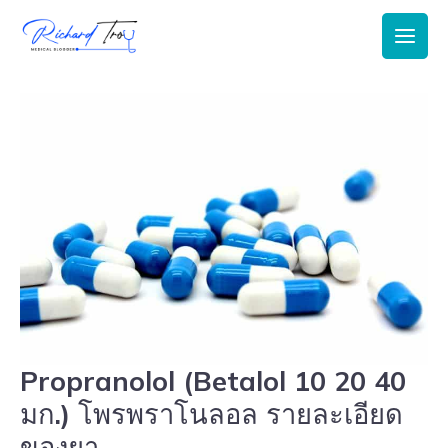
Main
Men
Propranolol (Betalol 10 20 40
Propranolol
(Betalol
มก.) โพรพราโนลอล รายละเอียด
10
ของยา