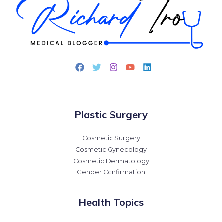
Plastic Surgery
Cosmetic Surgery
Cosmetic Gynecology
Cosmetic Dermatology
Gender Confirmation
Health Topics