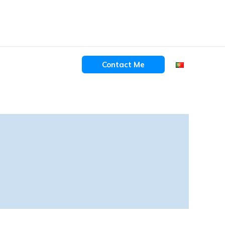
Contact Me