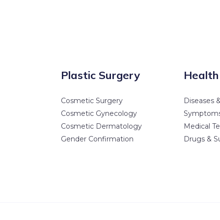
Plastic Surgery
Health
Cosmetic Surgery
Diseases &
Cosmetic Gynecology
Symptom
Cosmetic Dermatology
Medical Te
Gender Confirmation
Drugs & S