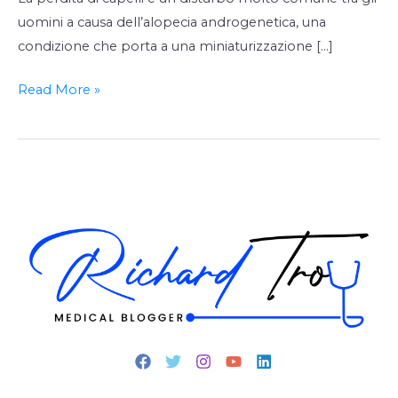
uomini a causa dell’alopecia androgenetica, una
condizione che porta a una miniaturizzazione […]
Read More »