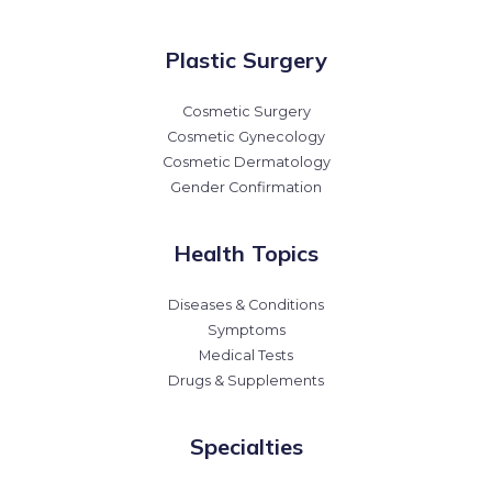
Plastic Surgery
Cosmetic Surgery
Cosmetic Gynecology
Cosmetic Dermatology
Gender Confirmation
Health Topics
Diseases & Conditions
Symptoms
Medical Tests
Drugs & Supplements
Specialties