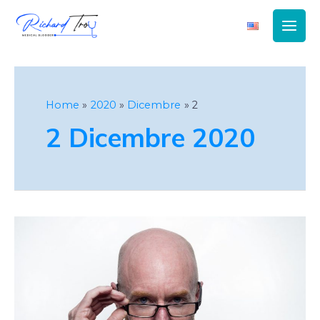
Main
Men
Home
2020
Dicembre
2
2 Dicembre 2020