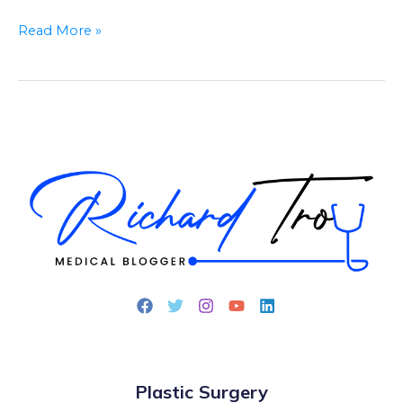
Read More »
Plastic Surgery