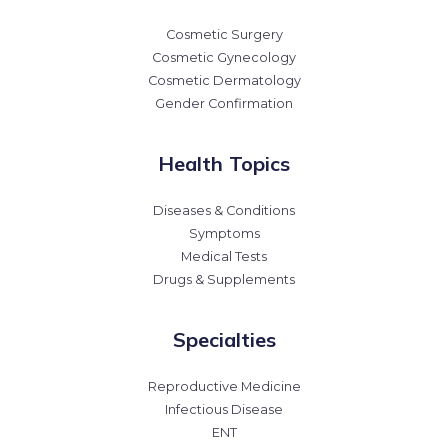
Cosmetic Surgery
Cosmetic Gynecology
Cosmetic Dermatology
Gender Confirmation
Health Topics
Diseases & Conditions
Symptoms
Medical Tests
Drugs & Supplements
Specialties
Reproductive Medicine
Infectious Disease
ENT