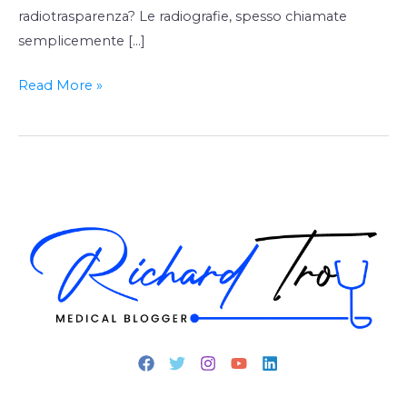
radiotrasparenza? Le radiografie, spesso chiamate
semplicemente […]
Read More »