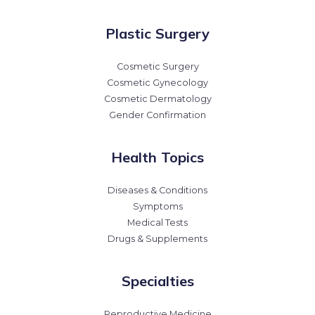
Plastic Surgery
Cosmetic Surgery
Cosmetic Gynecology
Cosmetic Dermatology
Gender Confirmation
Health Topics
Diseases & Conditions
Symptoms
Medical Tests
Drugs & Supplements
Specialties
Reproductive Medicine