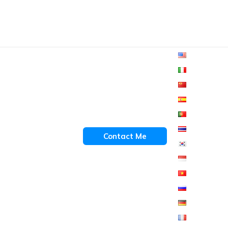
Contact Me