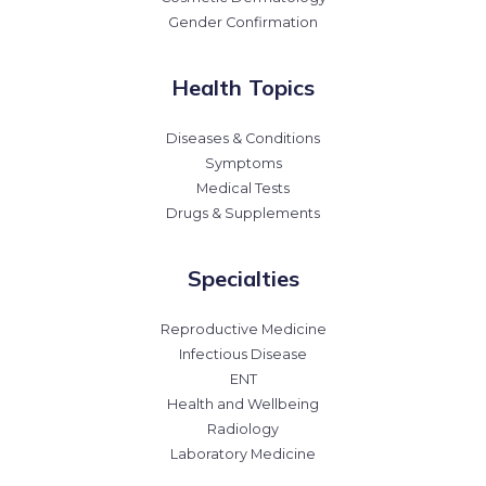
Gender Confirmation
Health Topics
Diseases & Conditions
Symptoms
Medical Tests
Drugs & Supplements
Specialties
Reproductive Medicine
Infectious Disease
ENT
Health and Wellbeing
Radiology
Laboratory Medicine