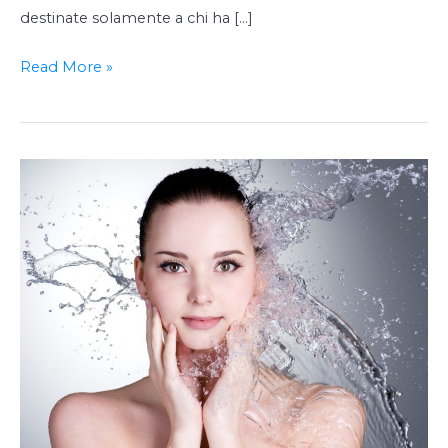
destinate solamente a chi ha […]
Read More »