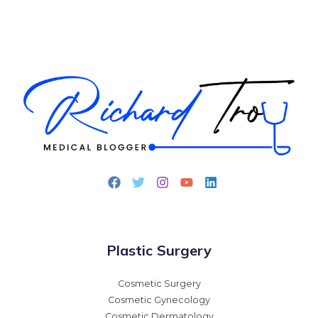
Plastic Surgery
Cosmetic Surgery
Cosmetic Gynecology
Cosmetic Dermatology