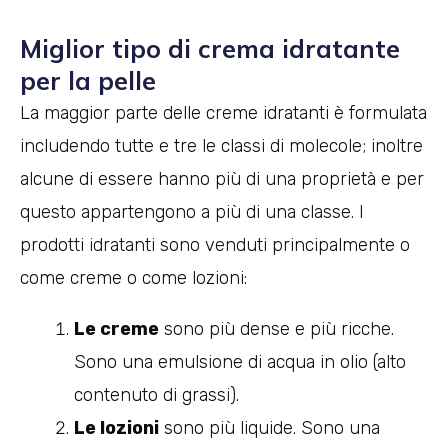
Miglior tipo di crema idratante
per la pelle
La maggior parte delle creme idratanti è formulata
includendo tutte e tre le classi di molecole; inoltre
alcune di essere hanno più di una proprietà e per
questo appartengono a più di una classe. I
prodotti idratanti sono venduti principalmente o
come creme o come lozioni:
Le creme
sono più dense e più ricche.
Sono una emulsione di acqua in olio (alto
contenuto di grassi).
Le lozioni
sono più liquide. Sono una