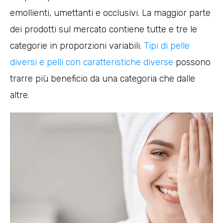
emollienti, umettanti e occlusivi. La maggior parte
dei prodotti sul mercato contiene tutte e tre le
categorie in proporzioni variabili.
Tipi di pelle
diversi e pelli con caratteristiche diverse
possono
trarre più beneficio da una categoria che dalle
altre.