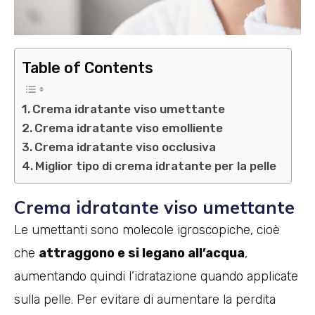
Table of Contents
Crema idratante viso umettante
Crema idratante viso emolliente
Crema idratante viso occlusiva
Miglior tipo di crema idratante per la pelle
Crema idratante viso umettante
Le umettanti sono molecole igroscopiche, cioè
che
attraggono e si legano all’acqua
,
aumentando quindi l’idratazione quando applicate
sulla pelle. Per evitare di aumentare la perdita