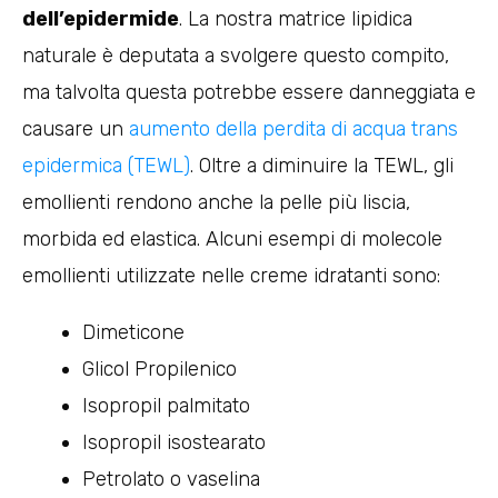
dell’epidermide
. La nostra matrice lipidica
naturale è deputata a svolgere questo compito,
ma talvolta questa potrebbe essere danneggiata e
causare un
aumento della perdita di acqua trans
epidermica (TEWL)
. Oltre a diminuire la TEWL, gli
emollienti rendono anche la pelle più liscia,
morbida ed elastica. Alcuni esempi di molecole
emollienti utilizzate nelle creme idratanti sono:
Dimeticone
Glicol Propilenico
Isopropil palmitato
Isopropil isostearato
Petrolato o vaselina