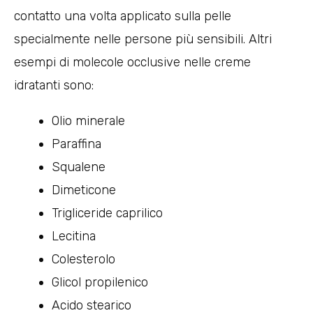
contatto una volta applicato sulla pelle
specialmente nelle persone più sensibili. Altri
esempi di molecole occlusive nelle creme
idratanti sono:
Olio minerale
Paraffina
Squalene
Dimeticone
Trigliceride caprilico
Lecitina
Colesterolo
Glicol propilenico
Acido stearico