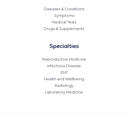
Diseases & Conditions
Symptoms
Medical Tests
Drugs & Supplements
Specialties
Reproductive Medicine
Infectious Disease
ENT
Health and Wellbeing
Radiology
Laboratory Medicine