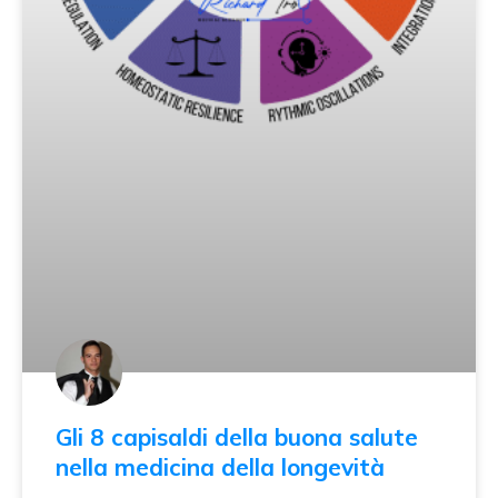
Gli 8 capisaldi della buona salute
nella medicina della longevità