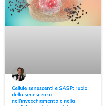
Cellule senescenti e SASP: ruolo
della senescenza
nell’invecchiamento e nella