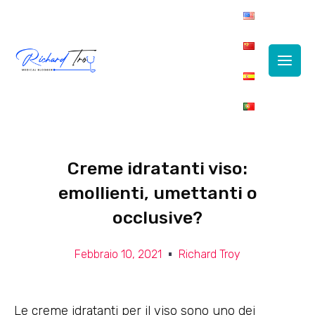
Main
Men
Creme idratanti viso:
emollienti, umettanti o
occlusive?
Febbraio 10, 2021
Richard Troy
Le creme idratanti per il viso sono uno dei