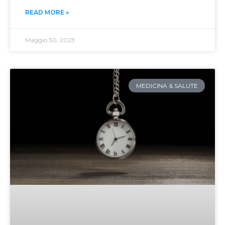
READ MORE »
Maggio 30, 2023
MEDICINA & SALUTE