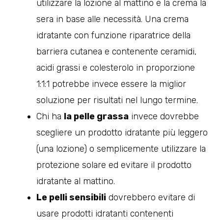
utilizzare la lozione al mattino e la crema la
sera in base alle necessità. Una crema
idratante con funzione riparatrice della
barriera cutanea e contenente ceramidi,
acidi grassi e colesterolo in proporzione
1:1:1 potrebbe invece essere la miglior
soluzione per risultati nel lungo termine.
Chi ha
la pelle grassa
invece dovrebbe
scegliere un prodotto idratante più leggero
(una lozione) o semplicemente utilizzare la
protezione solare ed evitare il prodotto
idratante al mattino.
Le pelli sensibili
dovrebbero evitare di
usare prodotti idratanti contenenti