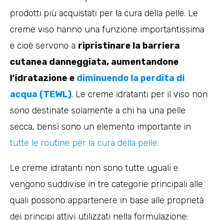
prodotti più acquistati per la cura della pelle. Le
creme viso hanno una funzione importantissima
e cioè servono a
ripristinare la barriera
cutanea danneggiata, aumentandone
l’idratazione e
diminuendo la perdita di
acqua (TEWL)
. Le creme idratanti per il viso non
sono destinate solamente a chi ha una pelle
secca, bensì sono un elemento importante in
tutte le routine per la cura della pelle.
Le creme idratanti non sono tutte uguali e
vengono suddivise in tre categorie principali alle
quali possono appartenere in base alle proprietà
dei principi attivi utilizzati nella formulazione: