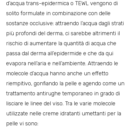
d’acqua trans-epidermica o TEWL vengono di
solito formulate in combinazione con delle
sostanze occlusive: attraendo l’acqua dagli strati
più profondi del derma, ci sarebbe altrimenti il
rischio di aumentare la quantità di acqua che
passa dal derma all’epidermide e che da qui
evapora nell’aria e nell’ambiente. Attraendo le
molecole d’acqua hanno anche un effetto
riempitivo, gonfiando la pelle e agendo come un
trattamento antirughe temporaneo in grado di
lisciare le linee del viso. Tra le varie molecole
utilizzate nelle creme idratanti umettanti per la
pelle vi sono: