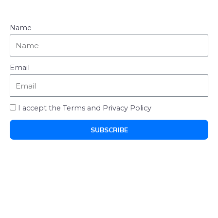
Name
Email
I accept the Terms and Privacy Policy
SUBSCRIBE