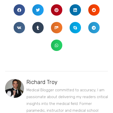
Richard Troy
Medical Blogger committed to accuracy, I am
passionate about delivering my readers critical
insights into the medical field. Former
paramedic, instructor and medical school