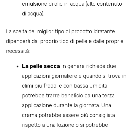
emulsione di olio in acqua (alto contenuto
di acqua).
La scelta del miglior tipo di prodotto idratante
dipenderà dal proprio tipo di pelle e dalle proprie
necessità:
La pelle secca
in genere richiede due
applicazioni giornaliere e quando si trova in
climi più freddi e con bassa umidità
potrebbe trarre beneficio da una terza
applicazione durante la giornata. Una
crema potrebbe essere più consigliata
rispetto a una lozione o si potrebbe