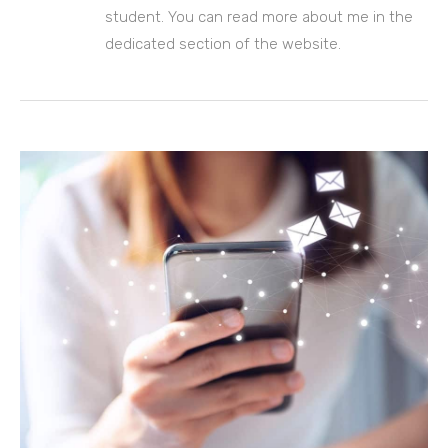
student. You can read more about me in the
dedicated section of the website.