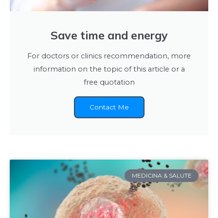
Save time and energy
For doctors or clinics recommendation, more
information on the topic of this article or a
free quotation
Contact Me
MEDICINA & SALUTE