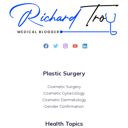
Plastic Surgery
Cosmetic Surgery
Cosmetic Gynecology
Cosmetic Dermatology
Gender Confirmation
Health Topics