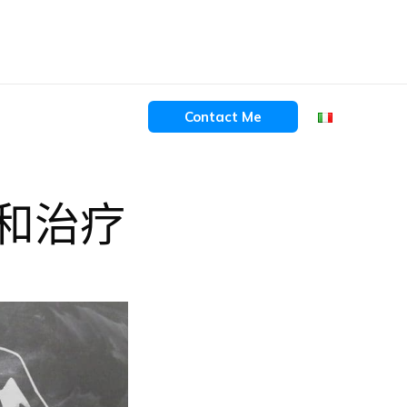
Contact Me
和治疗