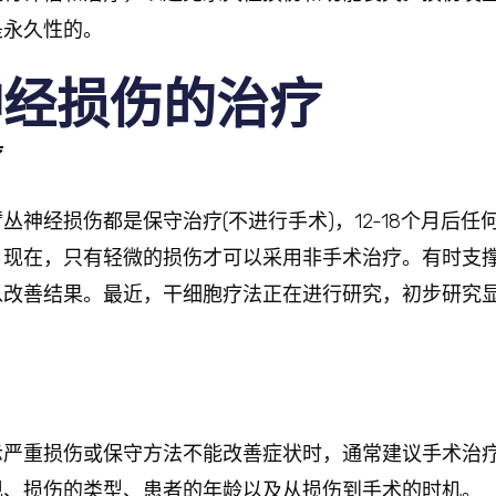
是永久性的。
神经损伤的治疗
疗
丛神经损伤都是保守治疗(不进行手术)，12-18个月后任
。现在，只有轻微的损伤才可以采用非手术治疗。有时支
以改善结果。最近，干细胞疗法正在进行研究，初步研究
示严重损伤或保守方法不能改善症状时，通常建议手术治
现、损伤的类型、患者的年龄以及从损伤到手术的时机。