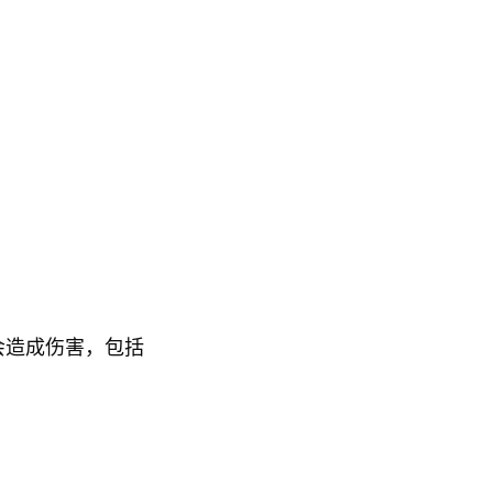
会造成伤害，包括