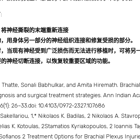
:
，将神经撕裂的末端重新连接
物，用身体另一部分的神经组织连接和修复受损的部分。
时，当现有神经受到广泛损伤而无法进行移植时，可将另
要的神经切断连接，以恢复较重要区域的功能。
Thatte, Sonali Babhulkar, and Amita Hiremath. Brachial 
agnosis and surgical treatment strategies. Ann Indian A
6(1): 26–33.doi: 10.4103/0972-2327.107686
. Sakellariou, 1,* Nikolaos K. Badilas, 2 Nikolaos A. Stav
elias K. Kotoulas, 2Stamatios Kyriakopoulos, 2 Ioannis T
 Sofianos 2 Treatment Options for Brachial Plexus Injuri