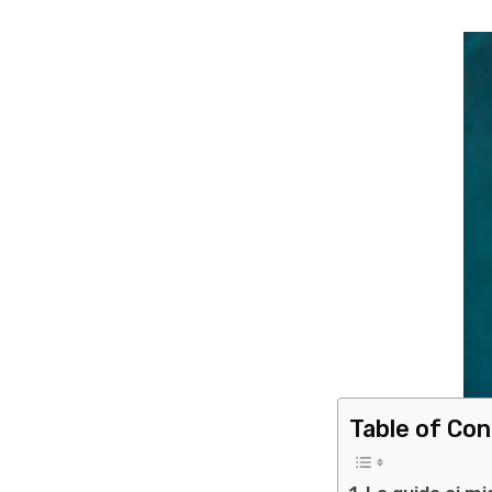
Table of Co