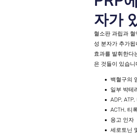
PRP
자가 
혈소판 과립과 혈
성 분자가 추가됩
효과를 발휘한다는
은 것들이 있습니
백혈구의 염
일부 박테리
ADP, AT
ACTH, 
응고 인자
세로토닌 