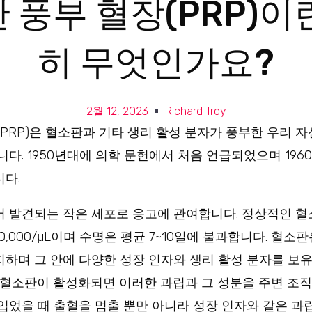
 풍부 혈장(PRP)이
히 무엇인가요?
2월 12, 2023
Richard Troy
PRP)은 혈소판과 기타 생리 활성 분자가 풍부한 우리 
다. 1950년대에 의학 문헌에서 처음 언급되었으며 196
다.
 발견되는 작은 세포로 응고에 관여합니다. 정상적인 혈
450,000/μL이며 수명은 평균 7~10일에 불과합니다. 혈소
 차지하며 그 안에 다양한 성장 인자와 생리 활성 분자를 보
 혈소판이 활성화되면 이러한 과립과 그 성분을 주변 조
입었을 때 출혈을 멈출 뿐만 아니라 성장 인자와 같은 과