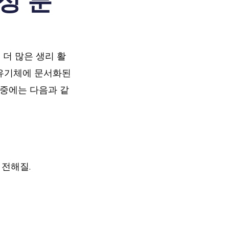
성 분
더 많은 생리 활
 유기체에 문서화된
 중에는 다음과 같
 전해질.