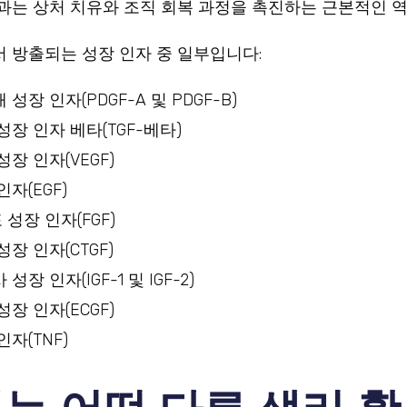
과는 상처 치유와 조직 회복 과정을 촉진하는 근본적인 역
 방출되는 성장 인자 중 일부입니다:
성장 인자(PDGF-A 및 PDGF-B)
성장 인자 베타(TGF-베타)
성장 인자(VEGF)
자(EGF)
성장 인자(FGF)
성장 인자(CTGF)
성장 인자(IGF-1 및 IGF-2)
성장 인자(ECGF)
인자(TNF)