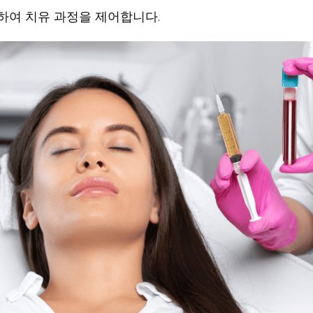
하여 치유 과정을 제어합니다.