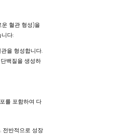
로운 혈관 형성)을
습니다:
혈관을 형성합니다.
은 단백질을 생성하
세포를 포함하여 다
. 전반적으로 성장