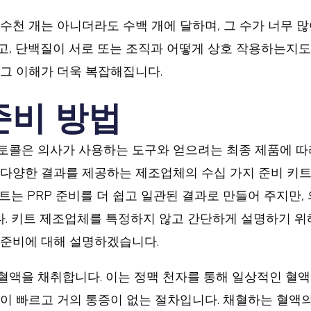
수천 개는 아니더라도 수백 개에 달하며, 그 수가 너무 많
고, 단백질이 서로 또는 조직과 어떻게 상호 작용하는지도
 그 이해가 더욱 복잡해집니다.
준비 방법
로토콜은 의사가 사용하는 도구와 얻으려는 최종 제품에 따
 다양한 결과를 제공하는 제조업체의 수십 가지 준비 키트
트는 PRP 준비를 더 쉽고 일관된 결과로 만들어 주지만,
. 키트 제조업체를 특정하지 않고 간단하게 설명하기 위
P 준비에 대해 설명하겠습니다.
혈액을 채취합니다. 이는 정맥 천자를 통해 일상적인 혈액
같이 빠르고 거의 통증이 없는 절차입니다. 채혈하는 혈액의