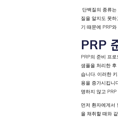
단백질의 종류는 
질을 알지도 못하
기 때문에 PRP와
PRP 
PRP의 준비 프
샘플을 처리한 후
습니다. 이러한 키
용을 증가시킵니다
명하지 않고 PR
먼저 환자에게서 
을 채취할 때와 