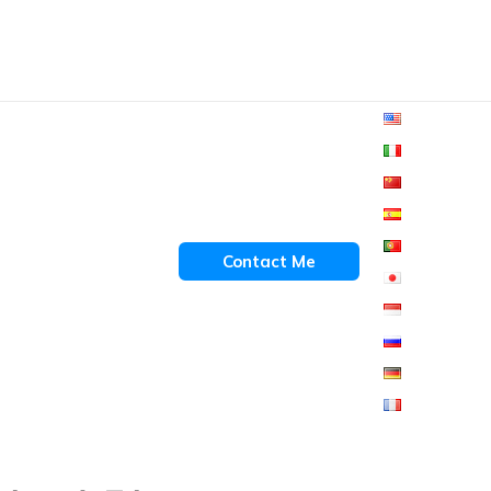
Contact Me