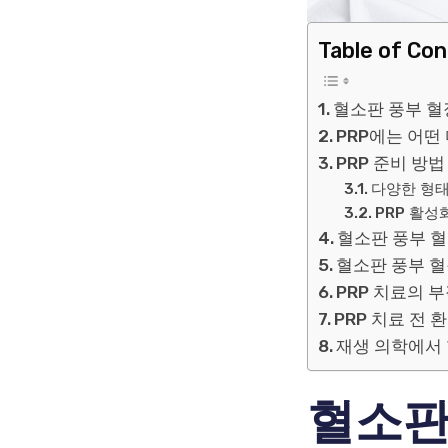
Table of Co
혈소판 풍부 혈
PRP에는 어떤
PRP 준비 방법
다양한 형태
PRP 활성
혈소판 풍부 혈
혈소판 풍부 혈
PRP 치료의 
PRP 치료 전 
재생 의학에서 
혈소판