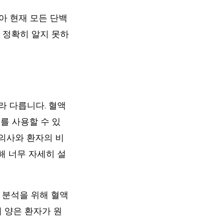
아 현재 모든 단백
 정확히 알지 못하
라 다릅니다. 혈액
를 사용할 수 있
 의사와 환자의 비
해 너무 자세히 설
 분석을 위해 혈액
 양은 환자가 원