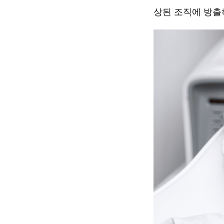
상된 조직에 방출