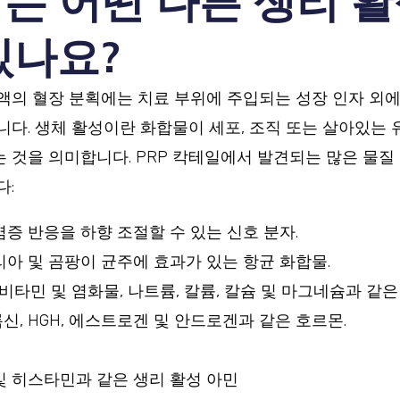
에는 어떤 다른 생리 활
있나요?
액의 혈장 분획에는 치료 부위에 주입되는 성장 인자 외에 
니다. 생체 활성이란 화합물이 세포, 조직 또는 살아있는
 것을 의미합니다. PRP 칵테일에서 발견되는 많은 물질
다:
증 반응을 하향 조절할 수 있는 신호 분자.
아 및 곰팡이 균주에 효과가 있는 항균 화합물.
P, 비타민 및 염화물, 나트륨, 칼륨, 칼슘 및 마그네슘과 같은
티록신, HGH, 에스트로겐 및 안드로겐과 같은 호르몬.
및 히스타민과 같은 생리 활성 아민