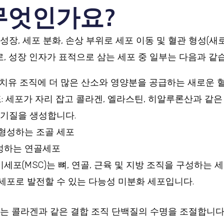
무엇인가요?
성장, 세포 분화, 손상 부위로 세포 이동 및 혈관 형성(새
, 성장 인자가 표적으로 삼는 세포 중 일부는 다음과 같
 치유 조직에 더 많은 산소와 영양분을 공급하는 새로운 
: 세포가 자리 잡고 콜라겐, 엘라스틴, 히알루론산과 같
 기질을 생성합니다.
 형성하는 조골 세포
성하는 연골세포
세포(MSC)는 뼈, 연골, 근육 및 지방 조직을 구성하는 
세포로 발전할 수 있는 다능성 미분화 세포입니다.
부는 콜라겐과 같은 결합 조직 단백질의 수명을 조절합니다