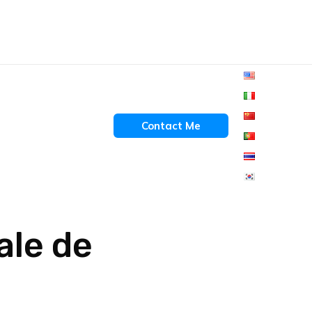
Contact Me
ale de