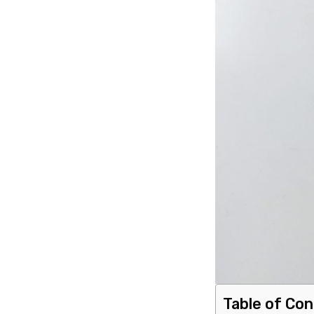
Table of Co