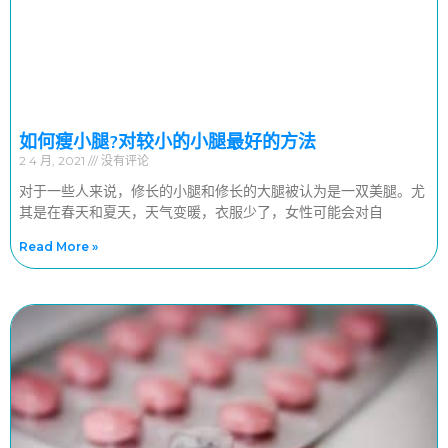
如何瘦小腿?对较小的小腿最好的方法
2 4 月, 2021
没有评论
对于一些人来说，修长的小腿和修长的大腿被认为是一双美腿。尤
其是在春天和夏天，天气变暖，衣服少了，女性可能会对自
Read More »