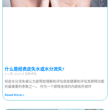
什么是经表皮失水或水分流失?
2 4 月, 2021
没有评论
经皮水分流失被认为是帮助理解和评估皮肤健康和评估其屏障功能
的最重要的参数之一。 作为一个屏障身体的内部和外部环
Read More »