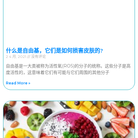
什么是自由基，它们是如何损害皮肤的?
2 4 月, 2021
没有评论
自由基是一大类被称为活性氧(ROS)的分子的统称。这些分子是高
度活性的，这意味着它们有可能与它们周围的其他分子
Read More »