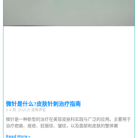
微针是什么?皮肤针刺治疗指南
2 4 月, 2021
没有评论
微针是一种新型的治疗在美容皮肤科实践与广泛的应用。主要用于
治疗疤痕、痤疮、妊娠纹、皱纹，以及面部和皮肤的整体嫩
Read More »