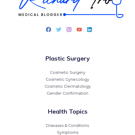
Plastic Surgery
Cosmetic Surgery
Cosmetic Gynecology
Cosmetic Dermatology
Gender Confirmation
Health Topics
Diseases & Conditions
Symptoms