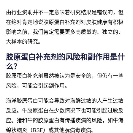
由行业资助并不一定意味着研究结果是错误的，但
在绝对肯定地说胶原蛋白补充剂对皮肤健康有积极
影响之前，我们肯定需要更多高质量的、独立的、
大样本的研究。
胶原蛋白补充剂的风险和副作用是什
么？
胶原蛋白补充剂虽然被认为是安全的，但仍有一些
风险，可能会引起副作用。
海洋胶原蛋白可能会导致对海鲜过敏的人产生过敏
反应。牛胶原蛋白在少数情况下也可能引起过敏反
应。猪和牛的胶原蛋白有传播疾病的风险，如牛海
绵状脑炎（BSE）或其他朊病毒疾病。