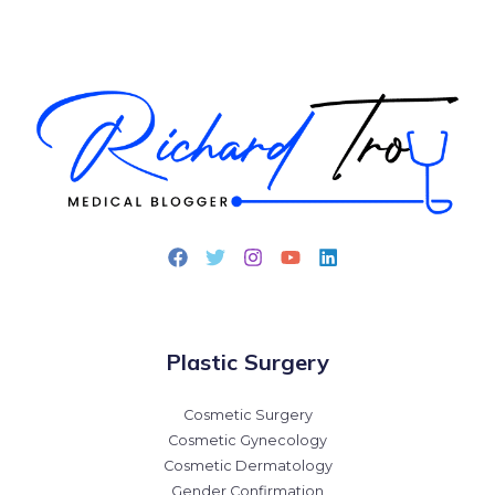
Plastic Surgery
Cosmetic Surgery
Cosmetic Gynecology
Cosmetic Dermatology
Gender Confirmation