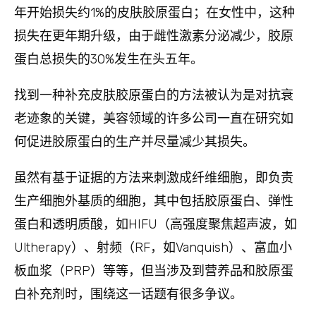
年开始损失约1%的皮肤胶原蛋白；在女性中，这种
损失在更年期升级，由于雌性激素分泌减少，胶原
蛋白总损失的30%发生在头五年。
找到一种补充皮肤胶原蛋白的方法被认为是对抗衰
老迹象的关键，美容领域的许多公司一直在研究如
何促进胶原蛋白的生产并尽量减少其损失。
虽然有基于证据的方法来刺激成纤维细胞，即负责
生产细胞外基质的细胞，其中包括胶原蛋白、弹性
蛋白和透明质酸，如HIFU（高强度聚焦超声波，如
Ultherapy）、射频（RF，如Vanquish）、富血小
板血浆（PRP）等等，但当涉及到营养品和胶原蛋
白补充剂时，围绕这一话题有很多争议。