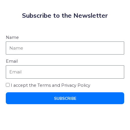
Subscribe to the Newsletter
Name
Email
I accept the Terms and Privacy Policy
SUBSCRIBE