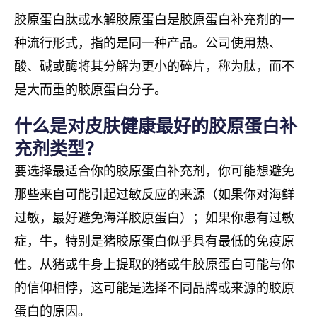
胶原蛋白肽或水解胶原蛋白是胶原蛋白补充剂的一
种流行形式，指的是同一种产品。公司使用热、
酸、碱或酶将其分解为更小的碎片，称为肽，而不
是大而重的胶原蛋白分子。
什么是对皮肤健康最好的胶原蛋白补
充剂类型？
要选择最适合你的胶原蛋白补充剂，你可能想避免
那些来自可能引起过敏反应的来源（如果你对海鲜
过敏，最好避免海洋胶原蛋白）；如果你患有过敏
症，牛，特别是猪胶原蛋白似乎具有最低的免疫原
性。从猪或牛身上提取的猪或牛胶原蛋白可能与你
的信仰相悖，这可能是选择不同品牌或来源的胶原
蛋白的原因。