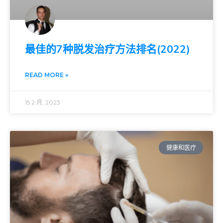
最佳的7种脱发治疗方法排名(2022)
READ MORE »
15 2 月, 2023
健康和医疗