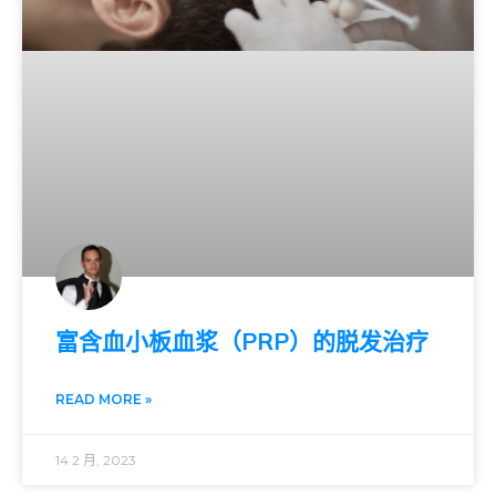
富含血小板血浆（PRP）的脱发治疗
READ MORE »
14 2 月, 2023