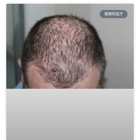
健康和医疗