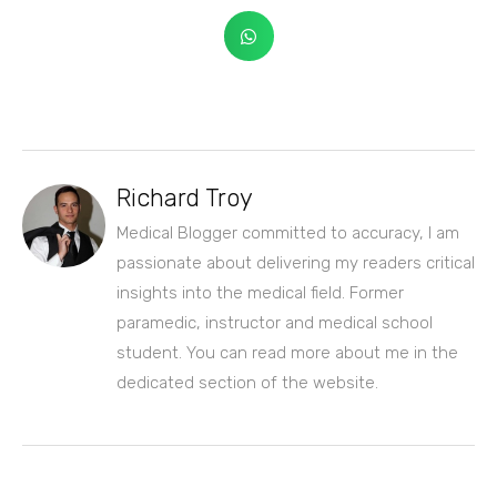
Richard Troy
Medical Blogger committed to accuracy, I am
passionate about delivering my readers critical
insights into the medical field. Former
paramedic, instructor and medical school
student. You can read more about me in the
dedicated section of the website.