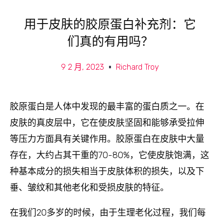
用于皮肤的胶原蛋白补充剂：它
们真的有用吗？
9 2 月, 2023
Richard Troy
胶原蛋白是人体中发现的最丰富的蛋白质之一。在
皮肤的真皮层中，它在使皮肤坚固和能够承受拉伸
等压力方面具有关键作用。胶原蛋白在皮肤中大量
存在，大约占其干重的70-80%，它使皮肤饱满，这
种基本成分的损失相当于皮肤体积的损失，以及下
垂、皱纹和其他老化和受损皮肤的特征。
在我们20多岁的时候，由于生理老化过程，我们每