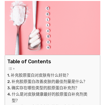
Table of Contents
补充胶原蛋白对皮肤有什么好处？
补充胶原蛋白改善皮肤的最佳剂量是什么？
确实存在哪些类型的胶原蛋白补充剂？
什么是对皮肤健康最好的胶原蛋白补充剂类
型？