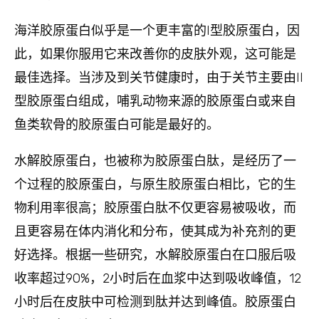
海洋胶原蛋白似乎是一个更丰富的I型胶原蛋白，因
此，如果你服用它来改善你的皮肤外观，这可能是
最佳选择。当涉及到关节健康时，由于关节主要由II
型胶原蛋白组成，哺乳动物来源的胶原蛋白或来自
鱼类软骨的胶原蛋白可能是最好的。
水解胶原蛋白，也被称为胶原蛋白肽，是经历了一
个过程的胶原蛋白，与原生胶原蛋白相比，它的生
物利用率很高；胶原蛋白肽不仅更容易被吸收，而
且更容易在体内消化和分布，使其成为补充剂的更
好选择。根据一些研究，水解胶原蛋白在口服后吸
收率超过90%，2小时后在血浆中达到吸收峰值，12
小时后在皮肤中可检测到肽并达到峰值。胶原蛋白