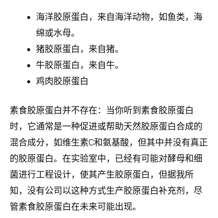
海洋胶原蛋白，来自海洋动物，如鱼类，海
绵或水母。
猪胶原蛋白，来自猪。
牛胶原蛋白，来自牛。
鸡肉胶原蛋白
素食胶原蛋白并不存在：当你听到素食胶原蛋白
时，它通常是一种促进或帮助天然胶原蛋白合成的
混合成分，如维生素C和氨基酸，但其中并没有真正
的胶原蛋白。在实验室中，已经有可能对酵母和细
菌进行工程设计，使其产生胶原蛋白，但据我所
知，没有公司以这种方式生产胶原蛋白补充剂，尽
管素食胶原蛋白在未来可能出现。