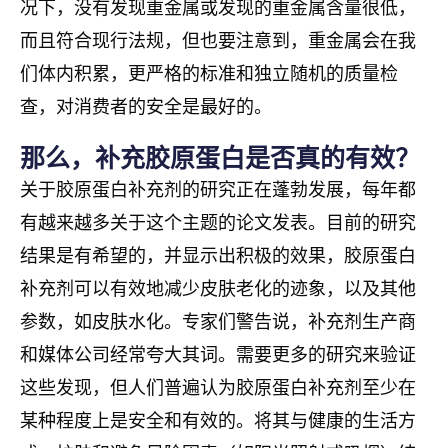
况下，没有发现重金属或发现的重金属含量很低，
而且符合现行法规，但也要注意到，重金属会在我
们体内积累，更严格的标准和独立随机的质量检
查，对消费者的安全是最好的。
那么，补充胶原蛋白是否真的有效？
关于胶原蛋白补充剂的研究正在蓬勃发展，每年都
有越来越多关于这个主题的论文发表。目前的研究
结果是有希望的，并显示出积极的效果，胶原蛋白
补充剂可以有效地减少皮肤老化的迹象，以及其他
参数，如皮肤水化。专家们警告说，补充剂生产商
和媒体公司经常夸大其词。需要更多的研究来验证
这些发现，但人们普遍认为胶原蛋白补充剂至少在
某种程度上是安全和有效的。将其与健康的生活方