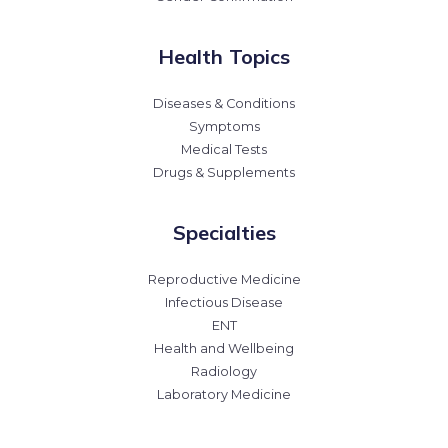
Health Topics
Diseases & Conditions
Symptoms
Medical Tests
Drugs & Supplements
Specialties
Reproductive Medicine
Infectious Disease
ENT
Health and Wellbeing
Radiology
Laboratory Medicine