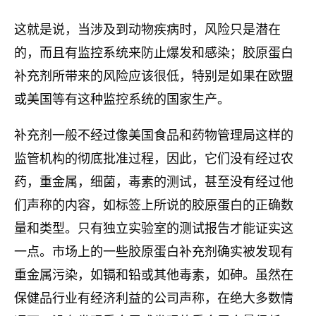
这就是说，当涉及到动物疾病时，风险只是潜在
的，而且有监控系统来防止爆发和感染；胶原蛋白
补充剂所带来的风险应该很低，特别是如果在欧盟
或美国等有这种监控系统的国家生产。
补充剂一般不经过像美国食品和药物管理局这样的
监管机构的彻底批准过程，因此，它们没有经过农
药，重金属，细菌，毒素的测试，甚至没有经过他
们声称的内容，如标签上所说的胶原蛋白的正确数
量和类型。只有独立实验室的测试报告才能证实这
一点。市场上的一些胶原蛋白补充剂确实被发现有
重金属污染，如镉和铅或其他毒素，如砷。虽然在
保健品行业有经济利益的公司声称，在绝大多数情