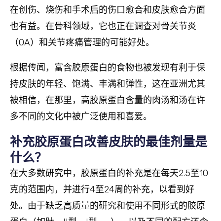
在创伤、烧伤和手术后的伤口愈合和皮肤愈合方面
也有益。在骨科领域，它也正在调查对骨关节炎
（OA）和关节疼痛管理的可能好处。
根据传闻，富含胶原蛋白的食物也被发现有利于保
持皮肤的年轻、饱满、丰满和弹性，这在亚洲尤其
被相信，在那里，高胶原蛋白含量的肉汤和汤在许
多不同的文化中被广泛使用和喜爱。
补充胶原蛋白改善皮肤的最佳剂量是
什么？
在大多数研究中，胶原蛋白的补充是在每天2.5至10
克的范围内，并进行4至24周的补充，以看到好
处。由于缺乏高质量的研究和使用不同形式的胶原