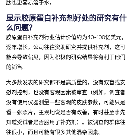
肽也更容易溶于水。
显示胶原蛋白补充剂好处的研究有什
么问题？
胶原蛋白补充剂行业估计价值约为40-100亿美元，
逐年增长。公司往往资助研究并提供补充剂，这可
能会导致偏见，因为积极的研究结果将有利于他们
的销售。
大多数发表的研究都不是高质量的，没有双盲或安
慰剂控制，也没有客观因素被审查（例如，调查者
没有使用仪器测量一些客观的皮肤参数，可能只是
看一张照片，主观地说是否有改善，有时甚至事先
知道受试者是否服用了补充剂）。被调查的群体往
往很小，而且可能有很多其他混杂因素。