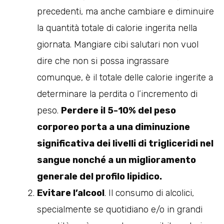
precedenti, ma anche cambiare e diminuire
la quantità totale di calorie ingerita nella
giornata. Mangiare cibi salutari non vuol
dire che non si possa ingrassare
comunque, è il totale delle calorie ingerite a
determinare la perdita o l’incremento di
peso.
Perdere il 5-10% del peso
corporeo porta a una diminuzione
significativa dei livelli di trigliceridi nel
sangue nonché a un miglioramento
generale del profilo lipidico.
Evitare l’alcool
. Il consumo di alcolici,
specialmente se quotidiano e/o in grandi