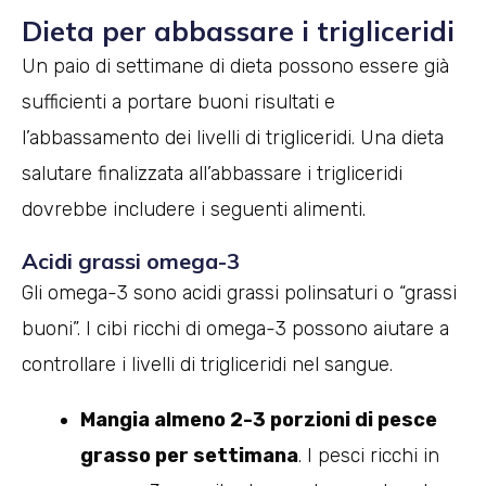
Dieta per abbassare i trigliceridi
Un paio di settimane di dieta possono essere già
sufficienti a portare buoni risultati e
l’abbassamento dei livelli di trigliceridi. Una dieta
salutare finalizzata all’abbassare i trigliceridi
dovrebbe includere i seguenti alimenti.
Acidi grassi omega-3
Gli omega-3 sono acidi grassi polinsaturi o “grassi
buoni”. I cibi ricchi di omega-3 possono aiutare a
controllare i livelli di trigliceridi nel sangue.
Mangia almeno 2-3 porzioni di pesce
grasso per settimana
. I pesci ricchi in