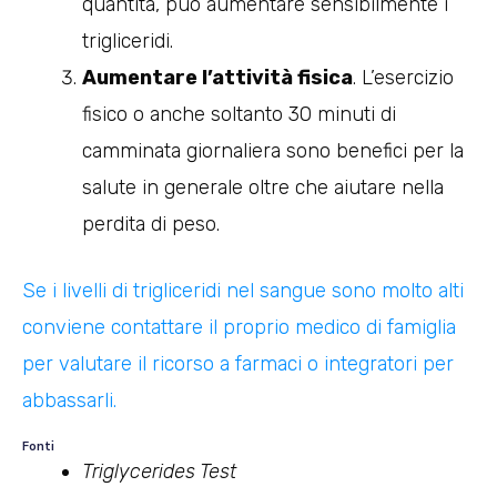
quantità, può aumentare sensibilmente i
trigliceridi.
Aumentare l’attività fisica
. L’esercizio
fisico o anche soltanto 30 minuti di
camminata giornaliera sono benefici per la
salute in generale oltre che aiutare nella
perdita di peso.
Se i livelli di trigliceridi nel sangue sono molto alti
conviene contattare il proprio medico di famiglia
per valutare il ricorso a farmaci o integratori per
abbassarli.
Fonti
Triglycerides Test