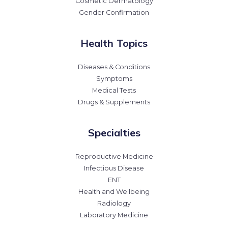
Cosmetic Dermatology
Gender Confirmation
Health Topics
Diseases & Conditions
Symptoms
Medical Tests
Drugs & Supplements
Specialties
Reproductive Medicine
Infectious Disease
ENT
Health and Wellbeing
Radiology
Laboratory Medicine