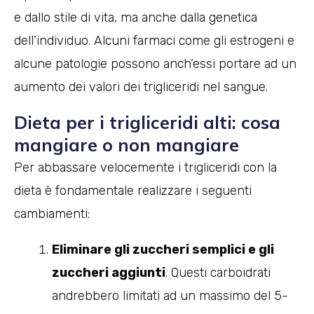
e dallo stile di vita, ma anche dalla genetica
dell’individuo. Alcuni farmaci come gli estrogeni e
alcune patologie possono anch’essi portare ad un
aumento dei valori dei trigliceridi nel sangue.
Dieta per i trigliceridi alti: cosa
mangiare o non mangiare
Per abbassare velocemente i trigliceridi con la
dieta è fondamentale realizzare i seguenti
cambiamenti:
Eliminare gli zuccheri semplici e gli
zuccheri aggiunti
. Questi carboidrati
andrebbero limitati ad un massimo del 5-