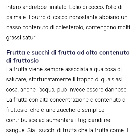
intero andrebbe limitato. L’olio di cocco, l’olio di
palma e il burro di cocco nonostante abbiano un
basso contenuto di colesterolo, contengono molti
grassi saturi.
Frutta e succhi di frutta ad alto contenuto
di fruttosio
La frutta viene sempre associata a qualcosa di
salutare, sfortunatamente il troppo di qualsiasi
cosa, anche l’acqua, può invece essere dannoso.
La frutta con alta concentrazione e contenuto di
fruttosio, che è uno zucchero semplice,
contribuisce ad aumentare i trigliceridi nel
sangue. Sia i succhi di frutta che la frutta come il