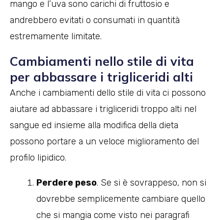
mango e l’uva sono carichi di fruttosio e
andrebbero evitati o consumati in quantità
estremamente limitate.
Cambiamenti nello stile di vita
per abbassare i trigliceridi alti
Anche i cambiamenti dello stile di vita ci possono
aiutare ad abbassare i trigliceridi troppo alti nel
sangue ed insieme alla modifica della dieta
possono portare a un veloce miglioramento del
profilo lipidico.
Perdere peso
. Se si è sovrappeso, non si
dovrebbe semplicemente cambiare quello
che si mangia come visto nei paragrafi