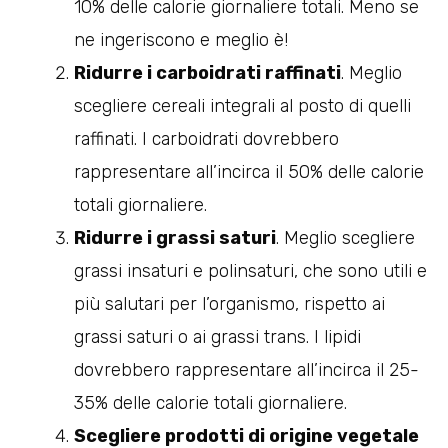
10% delle calorie giornaliere totali. Meno se
ne ingeriscono e meglio è!
Ridurre i carboidrati raffinati
. Meglio
scegliere cereali integrali al posto di quelli
raffinati. I carboidrati dovrebbero
rappresentare all’incirca il 50% delle calorie
totali giornaliere.
Ridurre i grassi saturi
. Meglio scegliere
grassi insaturi e polinsaturi, che sono utili e
più salutari per l’organismo, rispetto ai
grassi saturi o ai grassi trans. I lipidi
dovrebbero rappresentare all’incirca il 25-
35% delle calorie totali giornaliere.
Scegliere prodotti di origine vegetale