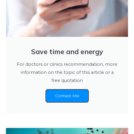
Save time and energy
For doctors or clinics recommendation, more
information on the topic of this article or a
free quotation
Contact Me