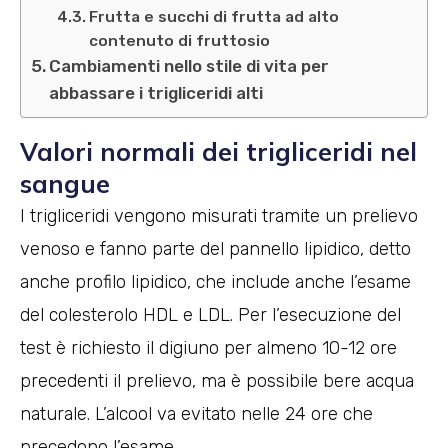
Frutta e succhi di frutta ad alto
contenuto di fruttosio
Cambiamenti nello stile di vita per
abbassare i trigliceridi alti
Valori normali dei trigliceridi nel
sangue
I trigliceridi vengono misurati tramite un prelievo
venoso e fanno parte del pannello lipidico, detto
anche profilo lipidico, che include anche l’esame
del colesterolo HDL e LDL. Per l’esecuzione del
test è richiesto il digiuno per almeno 10-12 ore
precedenti il prelievo, ma è possibile bere acqua
naturale. L’alcool va evitato nelle 24 ore che
precedono l’esame.