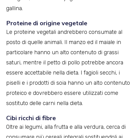
gallina.
Proteine di origine vegetale
Le proteine vegetali andrebbero consumate al
posto di quelle animali. Il manzo ed il maiale in
particolare hanno un alto contenuto di grassi
saturi, mentre il petto di pollo potrebbe ancora
essere accettabile nella dieta. I fagioli secchi, i
piselli e i prodotti di soia hanno un alto contenuto
proteico e dovrebbero essere utilizzati come
sostituto delle carni nella dieta.
Cibi ricchi di fibre
Oltre ai legumi, alla frutta e alla verdura, cerca di
consumare più cereali integrali sostituendoli ai