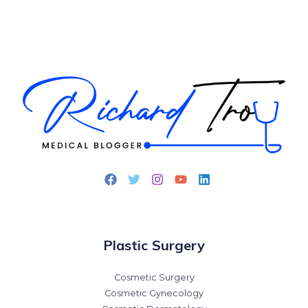
Plastic Surgery
Cosmetic Surgery
Cosmetic Gynecology