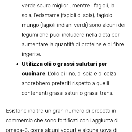
verde scuro migliori, mentre i fagioli, la
soia, l’edamame (fagioli di soia), fagiolo
mungo (fagioli indiani verdi) sono alcuni dei
legumi che puoi includere nella dieta per
aumentare la quantità di proteine e di fibre
ingerite.
Utilizza olii o grassi salutari per
cucinare
. L’olio di lino, di soia e di colza
andrebbero preferiti rispetto a quelli
contenenti grassi saturi o grassi trans.
Esistono inoltre un gran numero di prodotti in
commercio che sono fortificati con l’aggiunta di
omega-3, come alcuni yogurt e alcune uova di