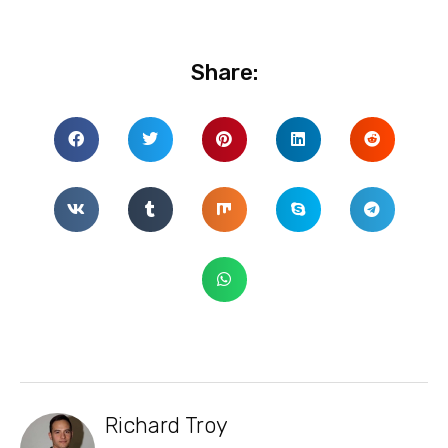
Share:
Richard Troy