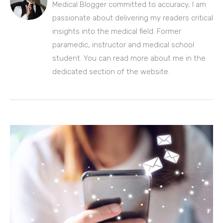
Medical Blogger committed to accuracy, I am
passionate about delivering my readers critical
insights into the medical field. Former
paramedic, instructor and medical school
student. You can read more about me in the
dedicated section of the website.