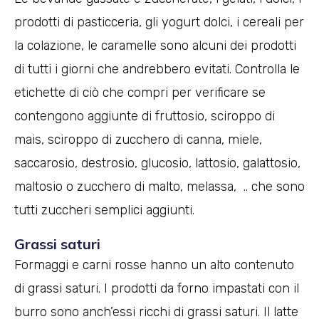
prodotti di pasticceria, gli yogurt dolci, i cereali per
la colazione, le caramelle sono alcuni dei prodotti
di tutti i giorni che andrebbero evitati. Controlla le
etichette di ciò che compri per verificare se
contengono aggiunte di fruttosio, sciroppo di
mais, sciroppo di zucchero di canna, miele,
saccarosio, destrosio, glucosio, lattosio, galattosio,
maltosio o zucchero di malto, melassa, .. che sono
tutti zuccheri semplici aggiunti.
Grassi saturi
Formaggi e carni rosse hanno un alto contenuto
di grassi saturi. I prodotti da forno impastati con il
burro sono anch’essi ricchi di grassi saturi. Il latte