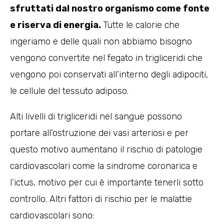
sfruttati dal nostro organismo come fonte
e riserva di energia.
Tutte le calorie che
ingeriamo e delle quali non abbiamo bisogno
vengono convertite nel fegato in trigliceridi che
vengono poi conservati all’interno degli adipociti,
le cellule del tessuto adiposo.
Alti livelli di trigliceridi nel sangue possono
portare all’ostruzione dei vasi arteriosi e per
questo motivo aumentano il rischio di patologie
cardiovascolari come la sindrome coronarica e
l’ictus, motivo per cui è importante tenerli sotto
controllo. Altri fattori di rischio per le malattie
cardiovascolari sono: