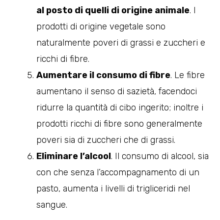
al posto di quelli di origine animale
. I
prodotti di origine vegetale sono
naturalmente poveri di grassi e zuccheri e
ricchi di fibre.
Aumentare il consumo di fibre
. Le fibre
aumentano il senso di sazietà, facendoci
ridurre la quantità di cibo ingerito; inoltre i
prodotti ricchi di fibre sono generalmente
poveri sia di zuccheri che di grassi.
Eliminare l’alcool
. Il consumo di alcool, sia
con che senza l’accompagnamento di un
pasto, aumenta i livelli di trigliceridi nel
sangue.