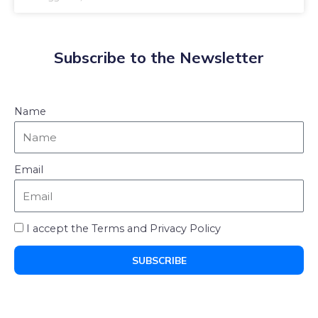
Subscribe to the Newsletter
Name
Email
I accept the Terms and Privacy Policy
SUBSCRIBE