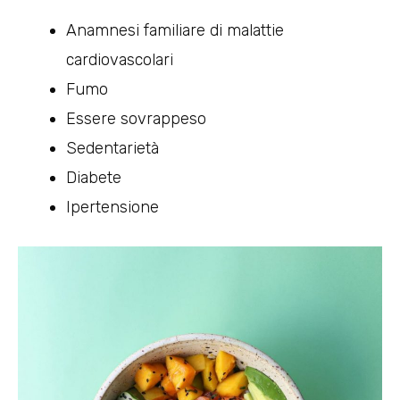
Anamnesi familiare di malattie
cardiovascolari
Fumo
Essere sovrappeso
Sedentarietà
Diabete
Ipertensione