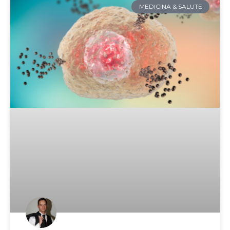
MEDICINA & SALUTE