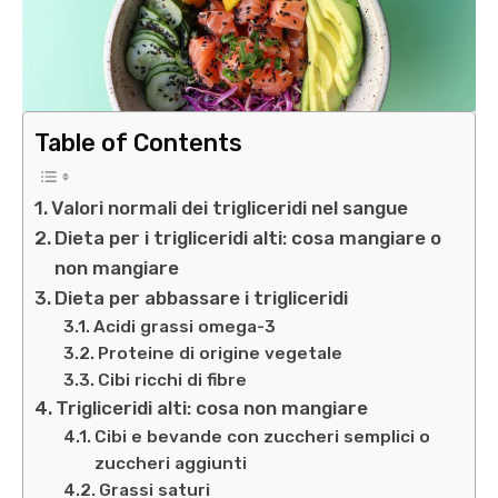
Table of Contents
Valori normali dei trigliceridi nel sangue
Dieta per i trigliceridi alti: cosa mangiare o
non mangiare
Dieta per abbassare i trigliceridi
Acidi grassi omega-3
Proteine di origine vegetale
Cibi ricchi di fibre
Trigliceridi alti: cosa non mangiare
Cibi e bevande con zuccheri semplici o
zuccheri aggiunti
Grassi saturi