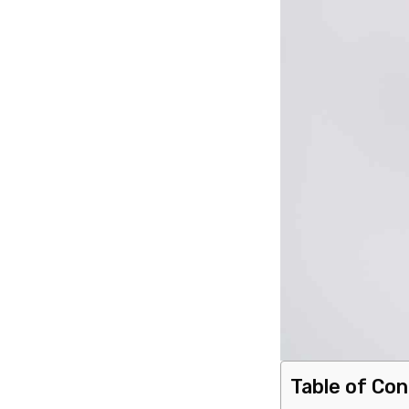
Table of Co