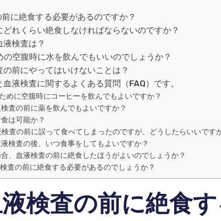
の前に絶食する必要があるのですか？
にどれくらい絶食しなければならないのですか？
血液検査は？
めの空腹時に水を飲んでもいいのでしょうか？
査の前にやってはいけないことは？
と血液検査に関するよくある質問（FAQ）です。
ために空腹時にコーヒーを飲んでもよいですか？
液検査の前に薬を飲んでもよいですか？
断食は可能か？
液検査の前に誤って食べてしまったのですが、どうしたらいいです
血液検査の後、いつ食事をしてもよいですか？
場合、血液検査の前に絶食したほうがよいのでしょうか？
検査の前に絶食する必要があるのでしょうか？
血液検査の前に絶食す