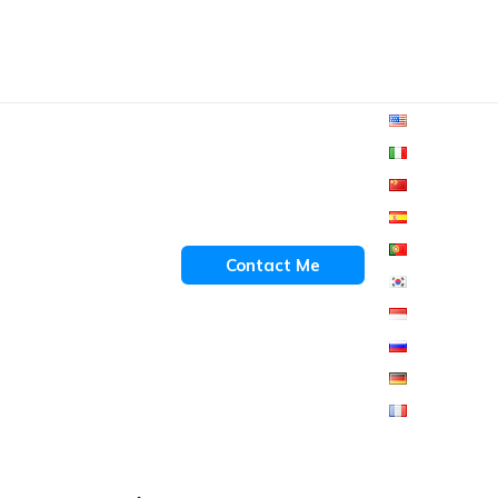
Contact Me