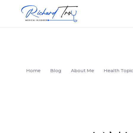
Home
Blog
About Me
Health Topic