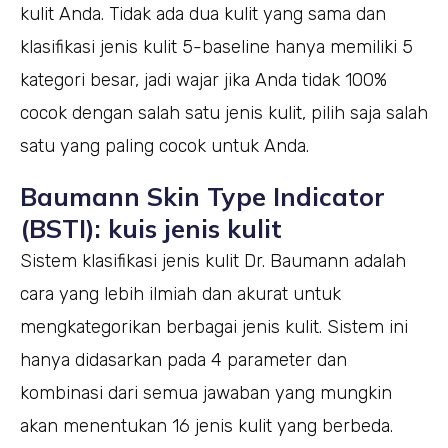
kulit Anda. Tidak ada dua kulit yang sama dan
klasifikasi jenis kulit 5-baseline hanya memiliki 5
kategori besar, jadi wajar jika Anda tidak 100%
cocok dengan salah satu jenis kulit, pilih saja salah
satu yang paling cocok untuk Anda.
Baumann Skin Type Indicator
(BSTI): kuis jenis kulit
Sistem klasifikasi jenis kulit Dr. Baumann adalah
cara yang lebih ilmiah dan akurat untuk
mengkategorikan berbagai jenis kulit. Sistem ini
hanya didasarkan pada 4 parameter dan
kombinasi dari semua jawaban yang mungkin
akan menentukan 16 jenis kulit yang berbeda.