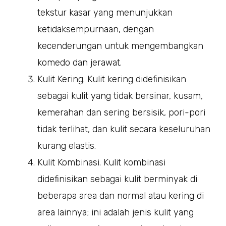
tekstur kasar yang menunjukkan
ketidaksempurnaan, dengan
kecenderungan untuk mengembangkan
komedo dan jerawat.
Kulit Kering. Kulit kering didefinisikan
sebagai kulit yang tidak bersinar, kusam,
kemerahan dan sering bersisik, pori-pori
tidak terlihat, dan kulit secara keseluruhan
kurang elastis.
Kulit Kombinasi. Kulit kombinasi
didefinisikan sebagai kulit berminyak di
beberapa area dan normal atau kering di
area lainnya; ini adalah jenis kulit yang