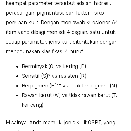
Keempat parameter tersebut adalah: hidrasi,
peradangan, pigmentasi, dan faktor risiko
penuaan kulit. Dengan menjawab kuesioner 64
item yang dibagi menjadi 4 bagian, satu untuk
setiap parameter, jenis kulit ditentukan dengan
menggunakan klasifikasi 4 huruf.
Berminyak (O) vs kering (D)
Sensitif (S)* vs resisten (R)
Berpigmen (P)** vs tidak berpigmen (N)
Rawan kerut (W) vs tidak rawan kerut (T,
kencang)
Misalnya, Anda memiliki jenis kulit OSPT, yang