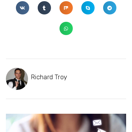
Richard Troy