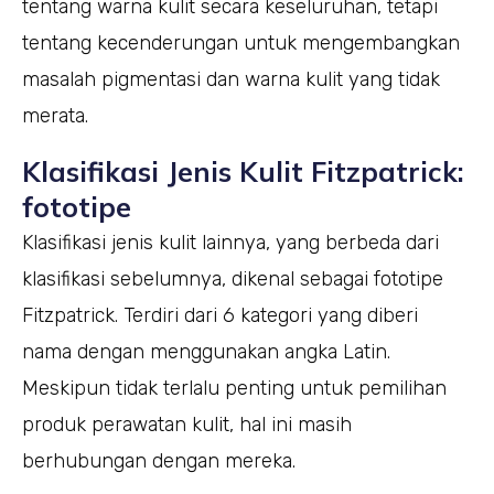
tentang warna kulit secara keseluruhan, tetapi
tentang kecenderungan untuk mengembangkan
masalah pigmentasi dan warna kulit yang tidak
merata.
Klasifikasi Jenis Kulit Fitzpatrick:
fototipe
Klasifikasi jenis kulit lainnya, yang berbeda dari
klasifikasi sebelumnya, dikenal sebagai fototipe
Fitzpatrick. Terdiri dari 6 kategori yang diberi
nama dengan menggunakan angka Latin.
Meskipun tidak terlalu penting untuk pemilihan
produk perawatan kulit, hal ini masih
berhubungan dengan mereka.