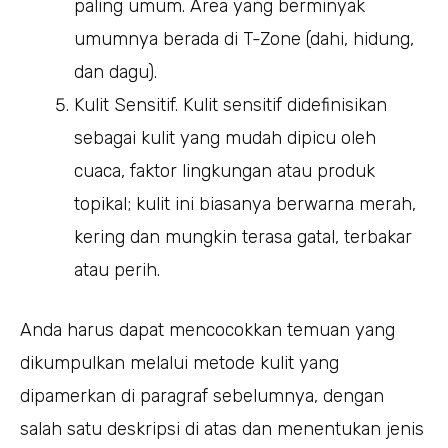
paling umum. Area yang berminyak
umumnya berada di T-Zone (dahi, hidung,
dan dagu).
Kulit Sensitif. Kulit sensitif didefinisikan
sebagai kulit yang mudah dipicu oleh
cuaca, faktor lingkungan atau produk
topikal; kulit ini biasanya berwarna merah,
kering dan mungkin terasa gatal, terbakar
atau perih.
Anda harus dapat mencocokkan temuan yang
dikumpulkan melalui metode kulit yang
dipamerkan di paragraf sebelumnya, dengan
salah satu deskripsi di atas dan menentukan jenis