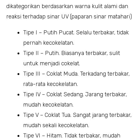
dikategorikan berdasarkan warna kulit alami dan
reaksi terhadap sinar UV (paparan sinar matahari)
Tipe I – Putih Pucat. Selalu terbakar, tidak
pernah kecokelatan.
Tipe II – Putih. Biasanya terbakar, sulit
untuk menjadi cokelat.
Tipe III – Coklat Muda. Terkadang terbakar,
rata-rata kecokelatan.
Tipe IV – Coklat Sedang. Jarang terbakar,
mudah kecokelatan.
Tipe V – Coklat Tua. Sangat jarang terbakar,
mudah sekali kecokelatan.
Tipe VI – Hitam. Tidak terbakar, mudah