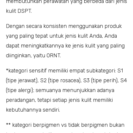
membutuhkan perawatan yang berbeda dari jenis
kulit DSPT.
Dengan secara konsisten menggunakan produk
yang paling tepat untuk jenis kulit Anda, Anda
dapat meningkatkannya ke jenis kulit yang paling
diinginkan, yaitu ORNT.
*kategori sensitif memiliki empat subkategori: S1
(tipe jerawat), S2 (tipe rosacea), S3 (tipe perih), S4
(tipe alergi); semuanya menunjukkan adanya
peradangan, tetapi setiap jenis kulit memiliki
kebutuhannya sendiri.
** kategori berpigmen vs tidak berpigmen bukan