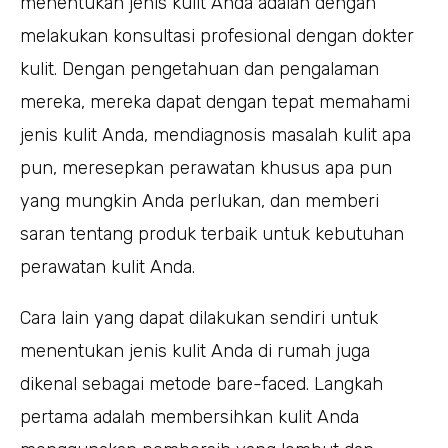
menentukan jenis kulit Anda adalah dengan
melakukan konsultasi profesional dengan dokter
kulit. Dengan pengetahuan dan pengalaman
mereka, mereka dapat dengan tepat memahami
jenis kulit Anda, mendiagnosis masalah kulit apa
pun, meresepkan perawatan khusus apa pun
yang mungkin Anda perlukan, dan memberi
saran tentang produk terbaik untuk kebutuhan
perawatan kulit Anda.
Cara lain yang dapat dilakukan sendiri untuk
menentukan jenis kulit Anda di rumah juga
dikenal sebagai metode bare-faced. Langkah
pertama adalah membersihkan kulit Anda