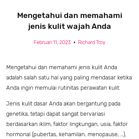
Mengetahui dan memahami
jenis kulit wajah Anda
Februari 11, 2023
Richard Troy
Mengetahui dan memahami jenis kulit Anda
adalah salah satu hal yang paling mendasar ketika
Anda ingin memulai rutinitas perawatan kulit.
Jenis kulit dasar Anda akan bergantung pada
genetika, tetapi dapat sangat bervariasi
berdasarkan iklim, faktor lingkungan, usia, faktor
hormonal (pubertas, kehamilan, menopause, …),