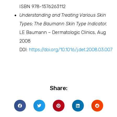
ISBN 978-1576263112
Understanding and Treating Various Skin
Types: The Baumann Skin Type Indicator.
LE Baumann – Dermatologic Clinics, Aug
2008
DOI:
https://doi.org/10.1016/j.det.2008.03.007
Share: