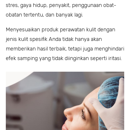
stres, gaya hidup, penyakit, penggunaan obat-
obatan tertentu, dan banyak lagi.
Menyesuaikan produk perawatan kulit dengan
jenis kulit spesifik Anda tidak hanya akan
memberikan hasil terbaik, tetapi juga menghindari
efek samping yang tidak diinginkan seperti iritasi.