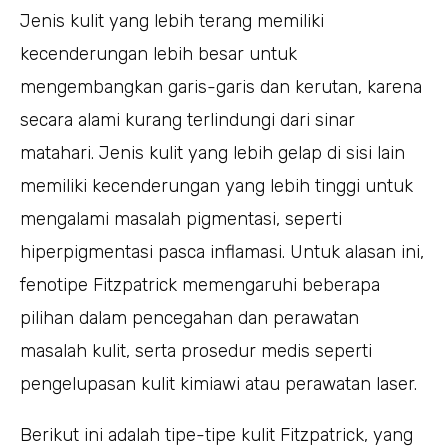
Jenis kulit yang lebih terang memiliki
kecenderungan lebih besar untuk
mengembangkan garis-garis dan kerutan, karena
secara alami kurang terlindungi dari sinar
matahari. Jenis kulit yang lebih gelap di sisi lain
memiliki kecenderungan yang lebih tinggi untuk
mengalami masalah pigmentasi, seperti
hiperpigmentasi pasca inflamasi. Untuk alasan ini,
fenotipe Fitzpatrick memengaruhi beberapa
pilihan dalam pencegahan dan perawatan
masalah kulit, serta prosedur medis seperti
pengelupasan kulit kimiawi atau perawatan laser.
Berikut ini adalah tipe-tipe kulit Fitzpatrick, yang