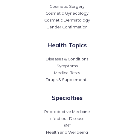
Cosmetic Surgery
Cosmetic Gynecology
Cosmetic Dermatology
Gender Confirmation
Health Topics
Diseases & Conditions
Symptoms
Medical Tests
Drugs & Supplements
Specialties
Reproductive Medicine
Infectious Disease
ENT
Health and Wellbeing