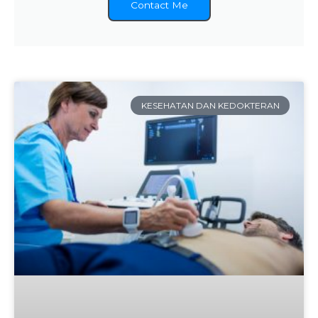
Contact Me
KESEHATAN DAN KEDOKTERAN