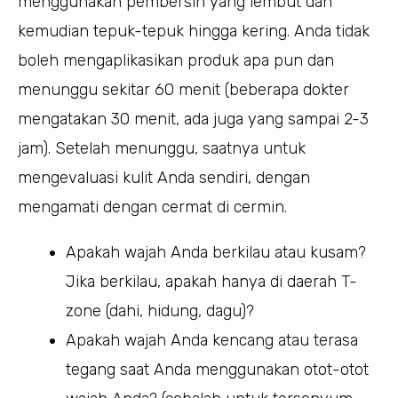
menggunakan pembersih yang lembut dan
kemudian tepuk-tepuk hingga kering. Anda tidak
boleh mengaplikasikan produk apa pun dan
menunggu sekitar 60 menit (beberapa dokter
mengatakan 30 menit, ada juga yang sampai 2-3
jam). Setelah menunggu, saatnya untuk
mengevaluasi kulit Anda sendiri, dengan
mengamati dengan cermat di cermin.
Apakah wajah Anda berkilau atau kusam?
Jika berkilau, apakah hanya di daerah T-
zone (dahi, hidung, dagu)?
Apakah wajah Anda kencang atau terasa
tegang saat Anda menggunakan otot-otot