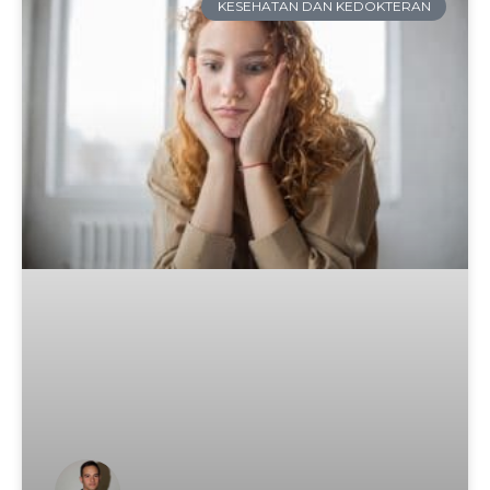
KESEHATAN DAN KEDOKTERAN