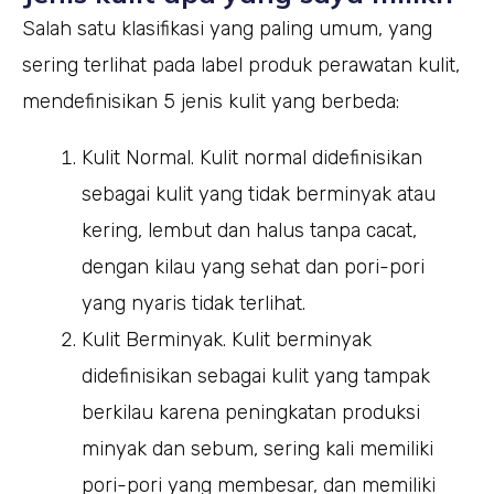
Salah satu klasifikasi yang paling umum, yang
sering terlihat pada label produk perawatan kulit,
mendefinisikan 5 jenis kulit yang berbeda:
Kulit Normal. Kulit normal didefinisikan
sebagai kulit yang tidak berminyak atau
kering, lembut dan halus tanpa cacat,
dengan kilau yang sehat dan pori-pori
yang nyaris tidak terlihat.
Kulit Berminyak. Kulit berminyak
didefinisikan sebagai kulit yang tampak
berkilau karena peningkatan produksi
minyak dan sebum, sering kali memiliki
pori-pori yang membesar, dan memiliki