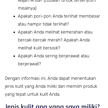
wajah Anda? (cobalah untuk tersenyum
misalnya)
Apakah pori-pori Anda terlihat membesar
atau hampir tidak terlihat?
Apakah Anda melihat kemerahan atau
bercak-bercak merah? Apakah Anda
melihat kulit bersisik?
Apakah Anda sering berjerawat atau
berjerawat?
Dengan informasi ini, Anda dapat menentukan
jenis kulit yang Anda miliki dan memilih produk
yang tepat untuk kulit Anda.
Jenis kulit apa yang saya miliki?