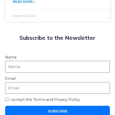
READ MORE »
Maret 26, 2023
Subscribe to the Newsletter
Name
Email
I accept the Terms and Privacy Policy
SUBSCRIBE