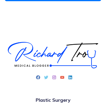
Plastic Surgery