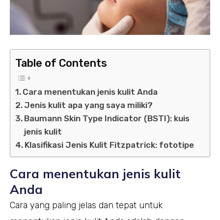
Table of Contents
Cara menentukan jenis kulit Anda
Jenis kulit apa yang saya miliki?
Baumann Skin Type Indicator (BSTI): kuis
jenis kulit
Klasifikasi Jenis Kulit Fitzpatrick: fototipe
Cara menentukan jenis kulit
Anda
Cara yang paling jelas dan tepat untuk