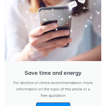
Save time and energy
For doctors or clinics recommendation, more
information on the topic of this article or a
free quotation