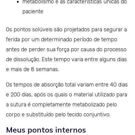
metabolismo e as características únicas do
paciente
Os pontos solúveis são projetados para segurar a
ferida por um determinado período de tempo
antes de perder sua força por causa do processo
de dissolução. Este tempo varia entre alguns dias
e mais de 8 semanas.
Os tempos de absorção total variam entre 40 dias
e 200 dias, após os quais o material utilizado para
a sutura é completamente metabolizado pelo
corpo e substituído pelo tecido conjuntivo.
Meus pontos internos