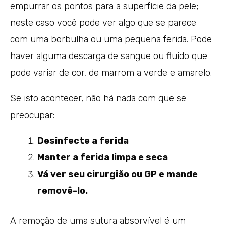
empurrar os pontos para a superfície da pele;
neste caso você pode ver algo que se parece
com uma borbulha ou uma pequena ferida. Pode
haver alguma descarga de sangue ou fluido que
pode variar de cor, de marrom a verde e amarelo.
Se isto acontecer, não há nada com que se
preocupar:
Desinfecte a ferida
Manter a ferida limpa e seca
Vá ver seu cirurgião ou GP e mande
removê-lo.
A remoção de uma sutura absorvível é um