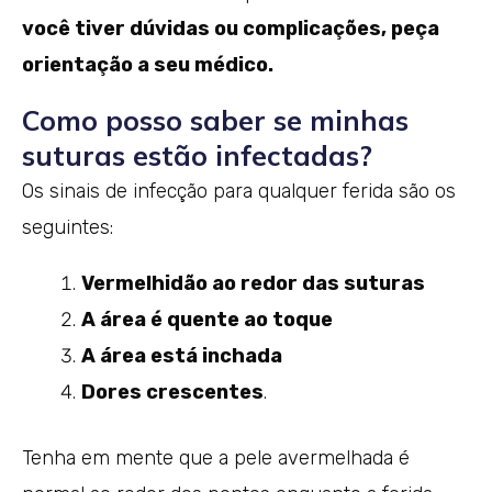
você tiver dúvidas ou complicações, peça
orientação a seu médico.
Como posso saber se minhas
suturas estão infectadas?
Os sinais de infecção para qualquer ferida são os
seguintes:
Vermelhidão ao redor das suturas
A área é quente ao toque
A área está inchada
Dores crescentes
.
Tenha em mente que a pele avermelhada é