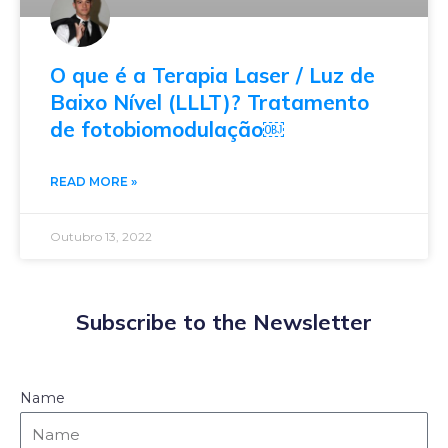
O que é a Terapia Laser / Luz de
Baixo Nível (LLLT)? Tratamento
de fotobiomodulação￼
READ MORE »
Outubro 13, 2022
Subscribe to the Newsletter
Name