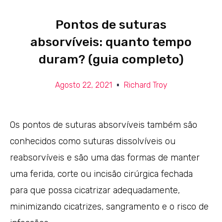
Pontos de suturas
absorvíveis: quanto tempo
duram? (guia completo)
Agosto 22, 2021
Richard Troy
Os pontos de suturas absorvíveis também são
conhecidos como suturas dissolvíveis ou
reabsorvíveis e são uma das formas de manter
uma ferida, corte ou incisão cirúrgica fechada
para que possa cicatrizar adequadamente,
minimizando cicatrizes, sangramento e o risco de