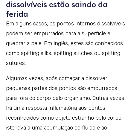
dissolvíveis estão saindo da
ferida
Em alguns casos, os pontos internos dissolvíveis
podem ser empurrados para a superfície e
quebrar a pele. Em inglês, estes são conhecidos
como spitting silks, spitting stitches ou spitting
sutures.
Algumas vezes, após começar a dissolver
pequenas partes dos pontos são empurrados
para fora do corpo pelo organismo. Outras vezes
há uma resposta inflamatória aos pontos
reconhecidos como objeto estranho pelo corpo:
isto leva a uma acumulação de fluido e ao