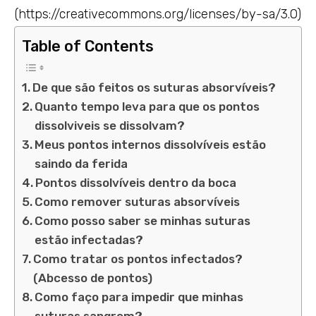
(https://creativecommons.org/licenses/by-sa/3.0)
Table of Contents
De que são feitos os suturas absorvíveis?
Quanto tempo leva para que os pontos
dissolviveis se dissolvam?
Meus pontos internos dissolvíveis estão
saindo da ferida
Pontos dissolvíveis dentro da boca
Como remover suturas absorvíveis
Como posso saber se minhas suturas
estão infectadas?
Como tratar os pontos infectados?
(Abcesso de pontos)
Como faço para impedir que minhas