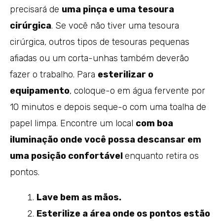
precisará de
uma pinça e uma tesoura
cirúrgica
. Se você não tiver uma tesoura
cirúrgica, outros tipos de tesouras pequenas
afiadas ou um corta-unhas também deverão
fazer o trabalho. Para
esterilizar o
equipamento
, coloque-o em água fervente por
10 minutos e depois seque-o com uma toalha de
papel limpa. Encontre um local
com boa
iluminação onde você possa descansar em
uma posição confortável
enquanto retira os
pontos.
Lave bem as mãos.
Esterilize a área onde os pontos estão