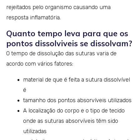
rejeitados pelo organismo causando uma
resposta inflamatória.
Quanto tempo leva para que os
pontos dissolviveis se dissolvam?
O tempo de dissolução das suturas varia de
acordo com vários fatores:
material de que é feita a sutura dissolvível
é
tamanho dos pontos absorvíveis utilizados
A localização do corpo e o tipo de tecido
onde as suturas absorvíveis têm sido
utilizadas