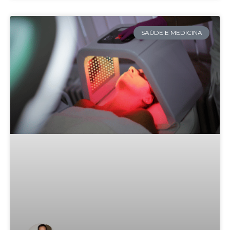
SAÚDE E MEDICINA