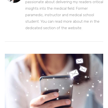
passionate about delivering my readers critical
insights into the medical field. Former
paramedic, instructor and medical school
student. You can read more about me in the
dedicated section of the website.