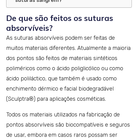
suturas sangrem?
De que são feitos os suturas
absorvíveis?
As suturas absorvíveis podem ser feitas de
muitos materiais diferentes. Atualmente a maioria
dos pontos são feitos de materiais sintéticos
poliméricos como o ácido poliglicólico ou como
ácido poliláctico, que também é usado como
enchimento dérmico e facial biodegradável
(Sculptra®) para aplicações cosméticas.
Todos os materiais utilizados na fabricação de
pontos absorvíveis são biocompatíveis e seguros
de usar, embora em casos raros possam ser