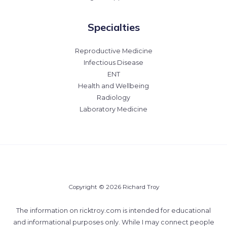
Specialties
Reproductive Medicine
Infectious Disease
ENT
Health and Wellbeing
Radiology
Laboratory Medicine
Copyright © 2026 Richard Troy
The information on ricktroy.com is intended for educational
and informational purposes only. While I may connect people