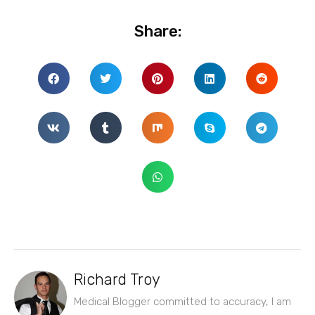
Share:
Richard Troy
Medical Blogger committed to accuracy, I am