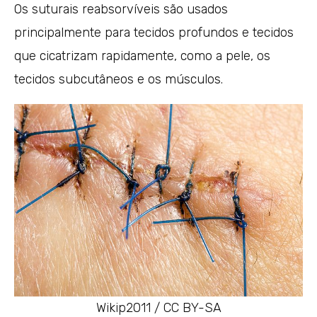
Os suturais reabsorvíveis são usados
principalmente para tecidos profundos e tecidos
que cicatrizam rapidamente, como a pele, os
tecidos subcutâneos e os músculos.
Wikip2011 / CC BY-SA