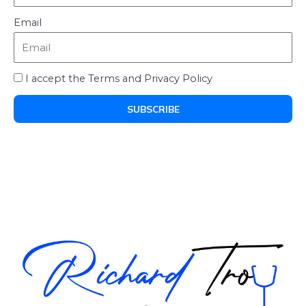
Email
I accept the Terms and Privacy Policy
SUBSCRIBE