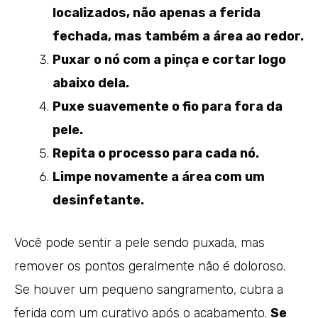
localizados, não apenas a ferida
fechada, mas também a área ao redor.
Puxar o nó com a pinça e cortar logo
abaixo dela.
Puxe suavemente o fio para fora da
pele.
Repita o processo para cada nó.
Limpe novamente a área com um
desinfetante.
Você pode sentir a pele sendo puxada, mas
remover os pontos geralmente não é doloroso.
Se houver um pequeno sangramento, cubra a
ferida com um curativo após o acabamento.
Se