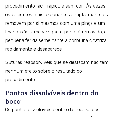
procedimento fácil, rápido e sem dor. Às vezes,
os pacientes mais experientes simplesmente os
removem por si mesmos com uma pinça e um
leve puxão. Uma vez que o ponto é removido, a
pequena ferida semelhante à borbulha cicatriza
rapidamente e desaparece.
Suturas reabsorvíveis que se destacam não têm
nenhum efeito sobre o resultado do
procedimento.
Pontos dissolvíveis dentro da
boca
Os pontos dissolúveis dentro da boca são os