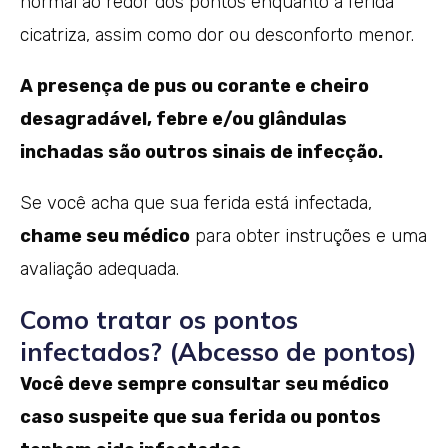
normal ao redor dos pontos enquanto a ferida
cicatriza, assim como dor ou desconforto menor.
A presença de pus ou corante e cheiro
desagradável, febre e/ou glândulas
inchadas são outros sinais de infecção.
Se você acha que sua ferida está infectada,
chame seu médico
para obter instruções e uma
avaliação adequada.
Como tratar os pontos
infectados? (Abcesso de pontos)
Você deve sempre consultar seu médico
caso suspeite que sua ferida ou pontos