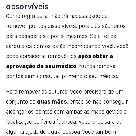
absorvíveis
Como regra geral, não há necessidade de
remover pontos dissolvíveis, pois eles são feitos
para desaparecer por si mesmos. Se a ferida
sarou e os pontos estão incomodando você, você
pode considerar removê-los
após obter a
aprovação do seu médico
. Nunca remova
pontos sem consultar primeiro o seu médico.
Para remover as suturas, você precisará de um
conjunto de
duas mãos
, então se não conseguir
alcançar os pontos com ambas as mãos devido à
localização da ferida fechada, você precisará de
alguma ajuda de outra pessoa. Você também