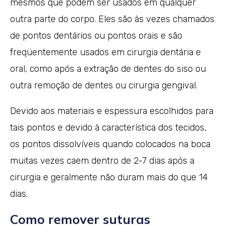
mesmos que podem ser usados em qualquer
outra parte do corpo. Eles são às vezes chamados
de pontos dentários ou pontos orais e são
freqüentemente usados em cirurgia dentária e
oral, como após a extração de dentes do siso ou
outra remoção de dentes ou cirurgia gengival.
Devido aos materiais e espessura escolhidos para
tais pontos e devido à característica dos tecidos,
os pontos dissolvíveis quando colocados na boca
muitas vezes caem dentro de 2-7 dias após a
cirurgia e geralmente não duram mais do que 14
dias.
Como remover suturas