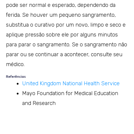
pode ser normal e esperado, dependendo da
ferida. Se houver um pequeno sangramento,
substitua o curativo por um novo, limpo e seco e
aplique pressão sobre ele por alguns minutos
para parar o sangramento. Se o sangramento não
parar ou se continuar a acontecer, consulte seu
médico.
Referências
United Kingdom National Health Service
Mayo Foundation for Medical Education
and Research