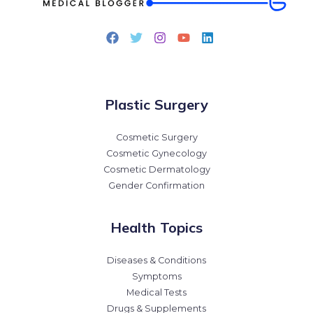
Plastic Surgery
Cosmetic Surgery
Cosmetic Gynecology
Cosmetic Dermatology
Gender Confirmation
Health Topics
Diseases & Conditions
Symptoms
Medical Tests
Drugs & Supplements