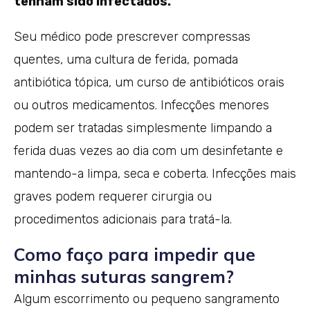
tenham sido infectados.
Seu médico pode prescrever compressas
quentes, uma cultura de ferida, pomada
antibiótica tópica, um curso de antibióticos orais
ou outros medicamentos. Infecções menores
podem ser tratadas simplesmente limpando a
ferida duas vezes ao dia com um desinfetante e
mantendo-a limpa, seca e coberta. Infecções mais
graves podem requerer cirurgia ou
procedimentos adicionais para tratá-la.
Como faço para impedir que
minhas suturas sangrem?
Algum escorrimento ou pequeno sangramento