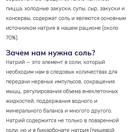
пицца, холодные закуски, супы, сыр, закуски и
консервы, содержат соль и являются основным
источником натрия в нашем рационе (около
70%).
Зачем нам нужна соль?
Натрий — это элемент в соли, который
необходим нам в следовых количествах для
передачи нервных импульсов, сокращения
мышц, регулирования объема внеклеточных
жидкостей, поддержания водного и
минерального баланса и многого другого.
Натрий содержится не только в поваренной
соли, но и в бикарбонате натрия (пищевой