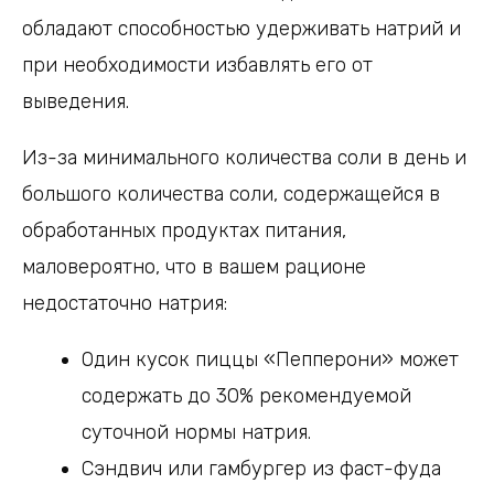
обладают способностью удерживать натрий и
при необходимости избавлять его от
выведения.
Из-за минимального количества соли в день и
большого количества соли, содержащейся в
обработанных продуктах питания,
маловероятно, что в вашем рационе
недостаточно натрия:
Один кусок пиццы «Пепперони» может
содержать до 30% рекомендуемой
суточной нормы натрия.
Сэндвич или гамбургер из фаст-фуда