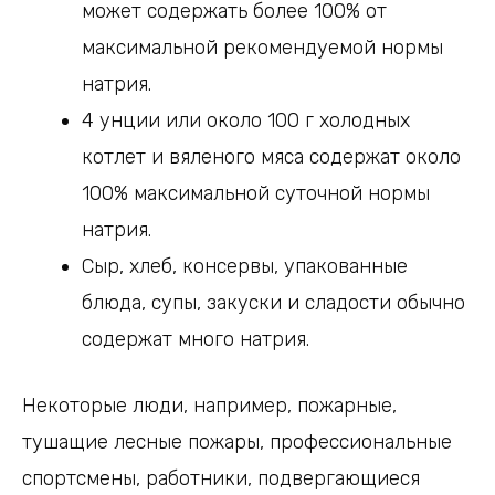
может содержать более 100% от
максимальной рекомендуемой нормы
натрия.
4 унции или около 100 г холодных
котлет и вяленого мяса содержат около
100% максимальной суточной нормы
натрия.
Сыр, хлеб, консервы, упакованные
блюда, супы, закуски и сладости обычно
содержат много натрия.
Некоторые люди, например, пожарные,
тушащие лесные пожары, профессиональные
спортсмены, работники, подвергающиеся