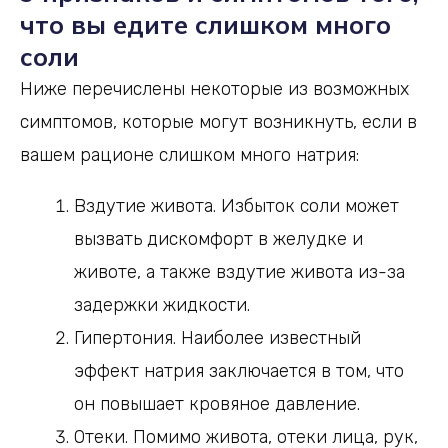
что вы едите слишком много
соли
Ниже перечислены некоторые из возможных
симптомов, которые могут возникнуть, если в
вашем рационе слишком много натрия:
Вздутие живота. Избыток соли может
вызвать дискомфорт в желудке и
животе, а также вздутие живота из-за
задержки жидкости.
Гипертония. Наиболее известный
эффект натрия заключается в том, что
он повышает кровяное давление.
Отеки. Помимо живота, отеки лица, рук,