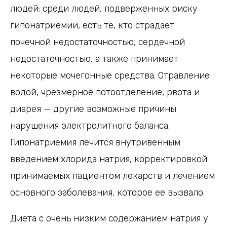
людей: среди людей, подверженных риску
гипонатриемии, есть те, кто страдает
почечной недостаточностью, сердечной
недостаточностью, а также принимает
некоторые мочегонные средства. Отравление
водой, чрезмерное потоотделение, рвота и
диарея — другие возможные причины
нарушения электролитного баланса.
Гипонатриемия лечится внутривенным
введением хлорида натрия, корректировкой
принимаемых пациентом лекарств и лечением
основного заболевания, которое ее вызвало.
Диета с очень низким содержанием натрия у