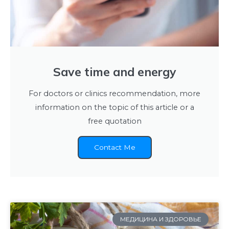
Save time and energy
For doctors or clinics recommendation, more
information on the topic of this article or a
free quotation
Contact Me
МЕДИЦИНА И ЗДОРОВЬЕ