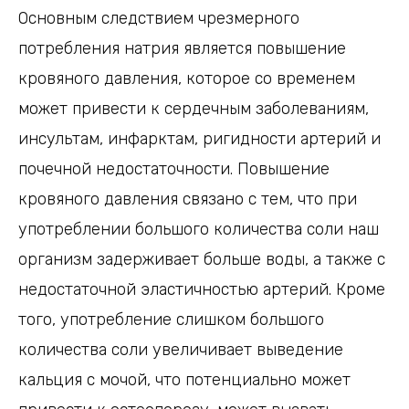
Основным следствием чрезмерного
потребления натрия является повышение
кровяного давления, которое со временем
может привести к сердечным заболеваниям,
инсультам, инфарктам, ригидности артерий и
почечной недостаточности. Повышение
кровяного давления связано с тем, что при
употреблении большого количества соли наш
организм задерживает больше воды, а также с
недостаточной эластичностью артерий. Кроме
того, употребление слишком большого
количества соли увеличивает выведение
кальция с мочой, что потенциально может