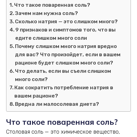
Что такое поваренная соль?
Зачем нам нужна соль?
Сколько натрия — это слишком много?
9 признаков и симптомов того, что вы
едите слишком много соли
Почему слишком много натрия вредно
для вас? Что произойдет, если в вашем
рационе будет слишком много соли?
Что делать, если вы съели слишком
много соли?
Как сократить потребление натрия в
вашем рационе?
Вредна ли малосолевая диета?
Что такое поваренная соль?
Столовая соль — это химическое вещество,