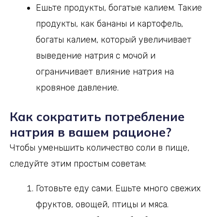
Ешьте продукты, богатые калием. Такие
продукты, как бананы и картофель,
богаты калием, который увеличивает
выведение натрия с мочой и
ограничивает влияние натрия на
кровяное давление.
Как сократить потребление
натрия в вашем рационе?
Чтобы уменьшить количество соли в пище,
следуйте этим простым советам:
Готовьте еду сами. Ешьте много свежих
фруктов, овощей, птицы и мяса.