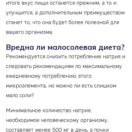
итоге вкус пищи останется прежним, а то и
улучшится, а дополнительным преимуществом
станет то, что она будет более полезной для
вашего организма.
Вредна ли малосолевая диета?
Рекомендуется снизить потребление натрия и
следовать рекомендациям по максимальному
ежедневному потреблению этого
микроэлемента, но можно ли есть слишком
мало соли?
Минимальное количество натрия,
необходимое человеческому организму,
составляет менее 500 мг в день, а почки