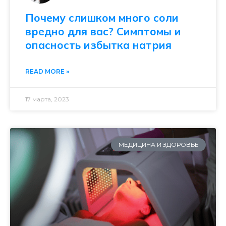
Почему слишком много соли
вредно для вас? Симптомы и
опасность избытка натрия
READ MORE »
17 марта, 2023
МЕДИЦИНА И ЗДОРОВЬЕ