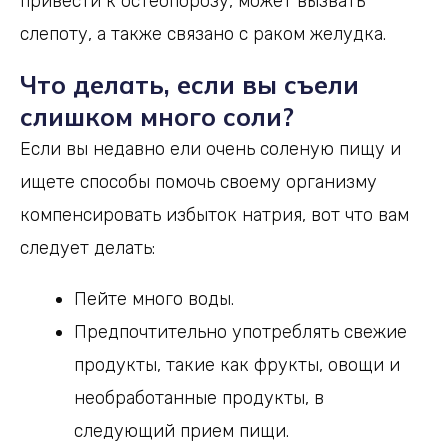
привести к остеопорозу, может вызвать
слепоту, а также связано с раком желудка.
Что делать, если вы съели
слишком много соли?
Если вы недавно ели очень соленую пищу и
ищете способы помочь своему организму
компенсировать избыток натрия, вот что вам
следует делать:
Пейте много воды.
Предпочтительно употреблять свежие
продукты, такие как фрукты, овощи и
необработанные продукты, в
следующий прием пищи.