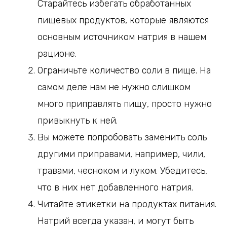
Старайтесь избегать обработанных
пищевых продуктов, которые являются
основным источником натрия в нашем
рационе.
Ограничьте количество соли в пище. На
самом деле нам не нужно слишком
много приправлять пищу, просто нужно
привыкнуть к ней.
Вы можете попробовать заменить соль
другими приправами, например, чили,
травами, чесноком и луком. Убедитесь,
что в них нет добавленного натрия.
Читайте этикетки на продуктах питания.
Натрий всегда указан, и могут быть