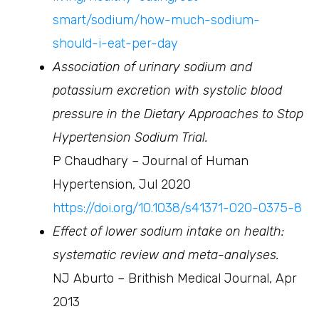
smart/sodium/how-much-sodium-
should-i-eat-per-day
Association of urinary sodium and
potassium excretion with systolic blood
pressure in the Dietary Approaches to Stop
Hypertension Sodium Trial.
P Chaudhary – Journal of Human
Hypertension, Jul 2020
https://doi.org/10.1038/s41371-020-0375-8
Effect of lower sodium intake on health:
systematic review and meta-analyses.
NJ Aburto – Brithish Medical Journal, Apr
2013