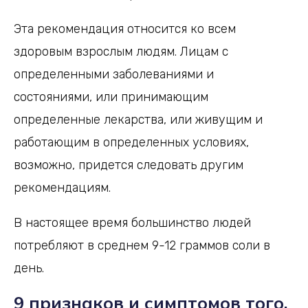
Эта рекомендация относится ко всем
здоровым взрослым людям. Лицам с
определенными заболеваниями и
состояниями, или принимающим
определенные лекарства, или живущим и
работающим в определенных условиях,
возможно, придется следовать другим
рекомендациям.
В настоящее время большинство людей
потребляют в среднем 9-12 граммов соли в
день.
9 признаков и симптомов того,