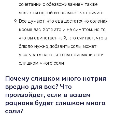
сочетании с обезвоживанием также
является одной из возможных причин.
Все думают, что еда достаточно соленая,
кроме вас. Хотя это и не симптом, но то,
что вы единственный, кто считает, что в
блюдо нужно добавить соль, может
указывать на то, что вы привыкли есть
слишком много соли.
Почему слишком много натрия
вредно для вас? Что
произойдет, если в вашем
рационе будет слишком много
соли?