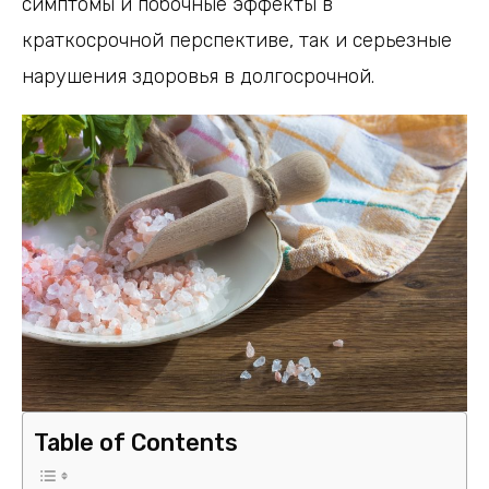
симптомы и побочные эффекты в
краткосрочной перспективе, так и серьезные
нарушения здоровья в долгосрочной.
Table of Contents