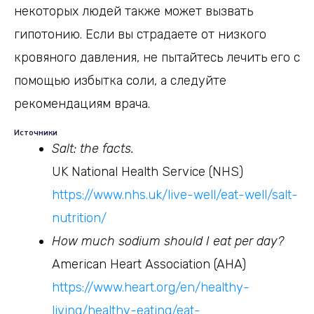
некоторых людей также может вызвать
гипотонию. Если вы страдаете от низкого
кровяного давления, не пытайтесь лечить его с
помощью избытка соли, а следуйте
рекомендациям врача.
Источники
Salt: the facts.
UK National Health Service (NHS)
https://www.nhs.uk/live-well/eat-well/salt-
nutrition/
How much sodium should I eat per day?
American Heart Association (AHA)
https://www.heart.org/en/healthy-
living/healthy-eating/eat-