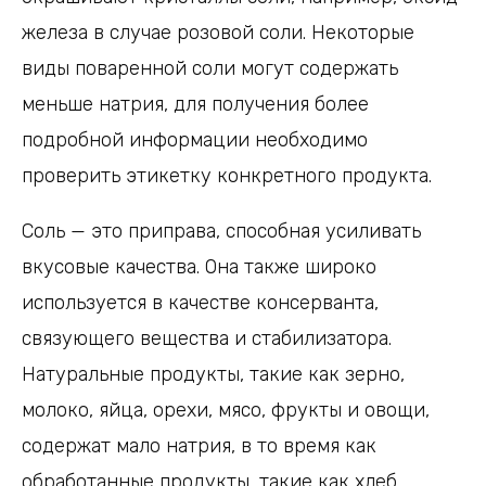
железа в случае розовой соли. Некоторые
виды поваренной соли могут содержать
меньше натрия, для получения более
подробной информации необходимо
проверить этикетку конкретного продукта.
Соль — это приправа, способная усиливать
вкусовые качества. Она также широко
используется в качестве консерванта,
связующего вещества и стабилизатора.
Натуральные продукты, такие как зерно,
молоко, яйца, орехи, мясо, фрукты и овощи,
содержат мало натрия, в то время как
обработанные продукты, такие как хлеб,