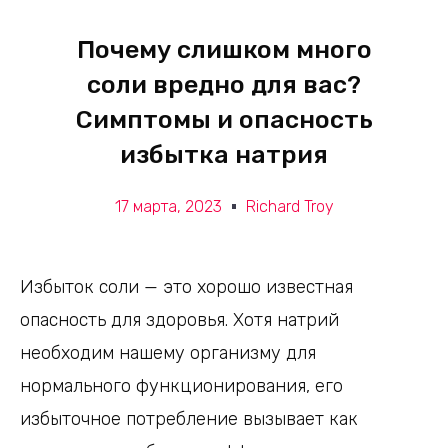
Почему слишком много
соли вредно для вас?
Симптомы и опасность
избытка натрия
17 марта, 2023
Richard Troy
Избыток соли — это хорошо известная
опасность для здоровья. Хотя натрий
необходим нашему организму для
нормального функционирования, его
избыточное потребление вызывает как