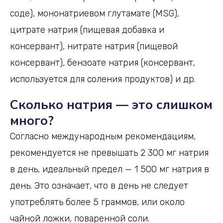
соде), мононатриевом глутамате (MSG),
цитрате натрия (пищевая добавка и
консервант), нитрате натрия (пищевой
консервант), бензоате натрия (консервант,
используется для соления продуктов) и др.
Сколько натрия — это слишком
много?
Согласно международным рекомендациям,
рекомендуется не превышать 2 300 мг натрия
в день, идеальный предел — 1 500 мг натрия в
день. Это означает, что в день не следует
употреблять более 5 граммов, или около
чайной ложки, поваренной соли.