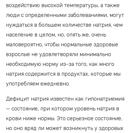
воздействию высокой температуры, а также
люди с определенными заболеваниями, могут
нуждаться в большем количестве натрия, чем
население в целом, но, опять же, очень
маловероятно, чтобы нормальные здоровые
взрослые не удовлетворяли минимально
необходимую норму из-за того, как много
натрия содержится в продуктах, которые мы
употребляем ежедневно.
Дефицит натрия известен как гипонатриемия
— состояние, при котором уровень натрия в
крови ниже нормы. Это серьезное состояние,
но оно вряд ли может возникнуть у здоровых