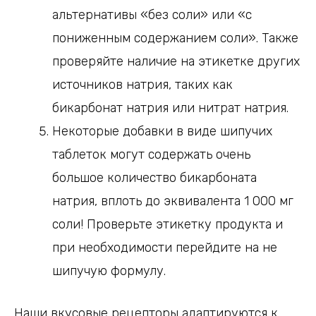
альтернативы «без соли» или «с
пониженным содержанием соли». Также
проверяйте наличие на этикетке других
источников натрия, таких как
бикарбонат натрия или нитрат натрия.
Некоторые добавки в виде шипучих
таблеток могут содержать очень
большое количество бикарбоната
натрия, вплоть до эквивалента 1 000 мг
соли! Проверьте этикетку продукта и
при необходимости перейдите на не
шипучую формулу.
Наши вкусовые рецепторы адаптируются к