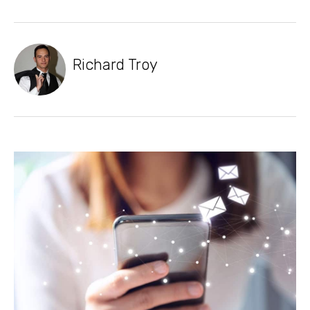
Richard Troy