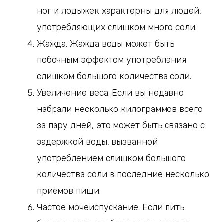
ног и лодыжек характерны для людей,
употребляющих слишком много соли.
Жажда. Жажда воды может быть
побочным эффектом употребления
слишком большого количества соли.
Увеличение веса. Если вы недавно
набрали несколько килограммов всего
за пару дней, это может быть связано с
задержкой воды, вызванной
употреблением слишком большого
количества соли в последние несколько
приемов пищи.
Частое мочеиспускание. Если пить