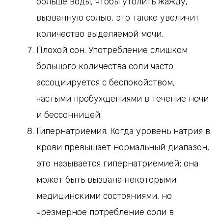
больше воды, чтобы утолить жажду,
вызванную солью, это также увеличит
количество выделяемой мочи.
Плохой сон. Употребление слишком
большого количества соли часто
ассоциируется с беспокойством,
частыми пробуждениями в течение ночи
и бессонницей.
Гипернатриемия. Когда уровень натрия в
крови превышает нормальный диапазон,
это называется гипернатриемией; она
может быть вызвана некоторыми
медицинскими состояниями, но
чрезмерное потребление соли в