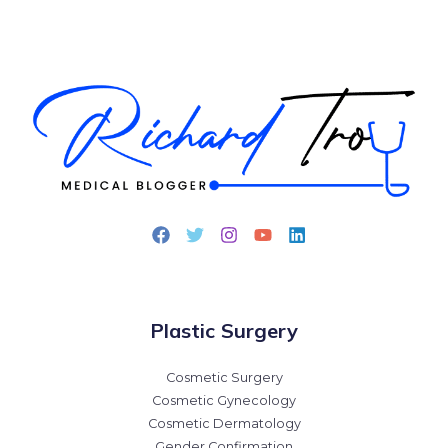
Plastic Surgery
Cosmetic Surgery
Cosmetic Gynecology
Cosmetic Dermatology
Gender Confirmation