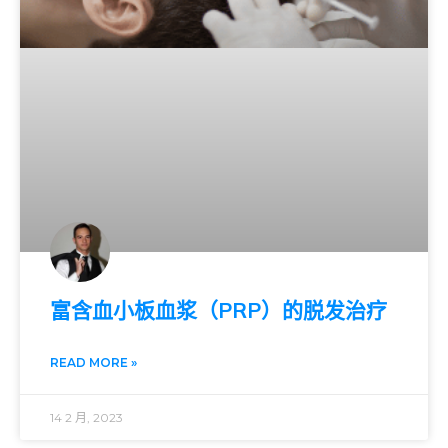
富含血小板血浆（PRP）的脱发治疗
READ MORE »
14 2 月, 2023