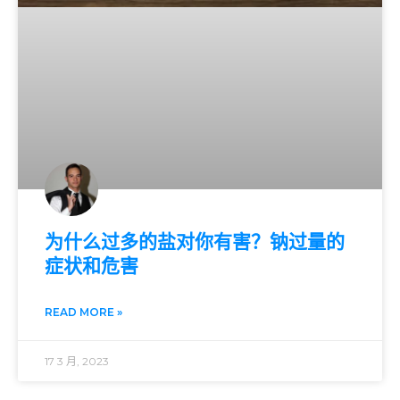
为什么过多的盐对你有害？钠过量的
症状和危害
READ MORE »
17 3 月, 2023