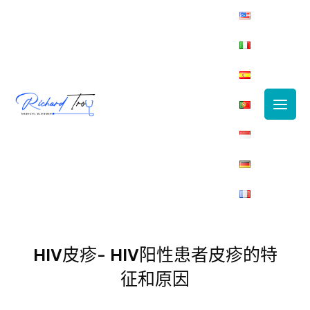
Main
Men
HIV皮疹- HIV阳性患者皮疹的特
征和原因