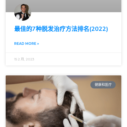
最佳的7种脱发治疗方法排名(2022)
READ MORE »
15 2 月, 2023
健康和医疗