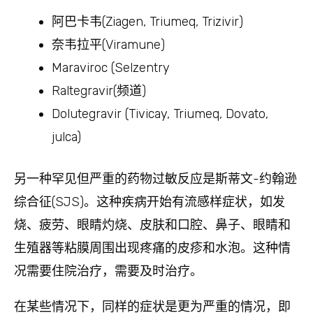
阿巴卡韦(Ziagen, Triumeq, Trizivir)
奈韦拉平(Viramune)
Maraviroc (Selzentry
Raltegravir(频道)
Dolutegravir (Tivicay, Triumeq, Dovato,
julca)
另一种罕见但严重的药物过敏反应是斯蒂文-约翰逊
综合征(SJS)。这种疾病开始有流感样症状，如发
烧、疲劳、眼睛灼烧、皮肤和口腔、鼻子、眼睛和
生殖器等粘膜周围出现疼痛的皮疹和水泡。这种情
况需要住院治疗，需要及时治疗。
在某些情况下，同样的症状是更为严重的情况，即