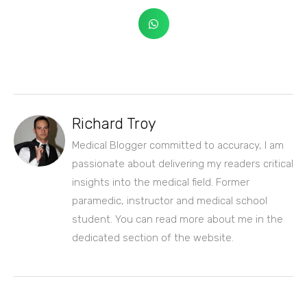
Richard Troy
Medical Blogger committed to accuracy, I am
passionate about delivering my readers critical
insights into the medical field. Former
paramedic, instructor and medical school
student. You can read more about me in the
dedicated section of the website.