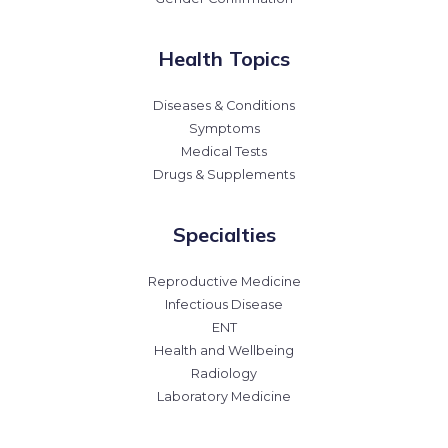
Health Topics
Diseases & Conditions
Symptoms
Medical Tests
Drugs & Supplements
Specialties
Reproductive Medicine
Infectious Disease
ENT
Health and Wellbeing
Radiology
Laboratory Medicine