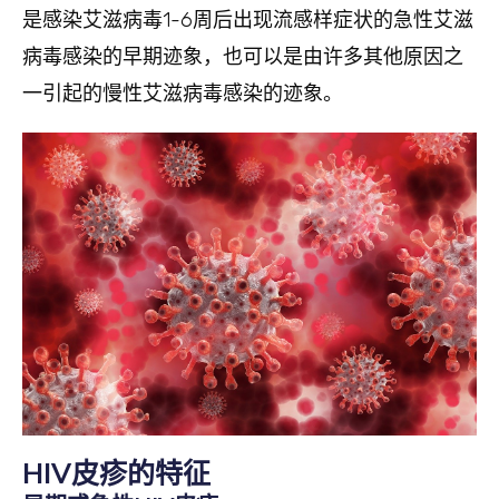
是感染艾滋病毒1-6周后出现流感样症状的急性艾滋
病毒感染的早期迹象，也可以是由许多其他原因之
一引起的慢性艾滋病毒感染的迹象。
HIV皮疹的特征