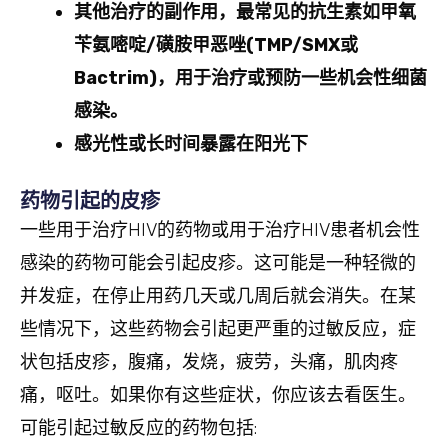
其他治疗的副作用，最常见的抗生素如甲氧
苄氨嘧啶
/
磺胺甲恶唑
(TMP/SMX
或
Bactrim)
，用于治疗或预防一些机会性细菌
感染。
感光性或长时间暴露在阳光下
药物引起的皮疹
一些用于治疗HIV的药物或用于治疗HIV患者机会性
感染的药物可能会引起皮疹。这可能是一种轻微的
并发症，在停止用药几天或几周后就会消失。在某
些情况下，这些药物会引起更严重的过敏反应，症
状包括皮疹，腹痛，发烧，疲劳，头痛，肌肉疼
痛，呕吐。如果你有这些症状，你应该去看医生。
可能引起过敏反应的药物包括: