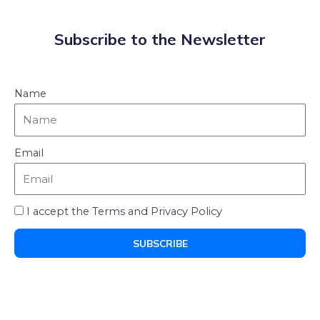
Subscribe to the Newsletter
Name
Email
I accept the Terms and Privacy Policy
SUBSCRIBE