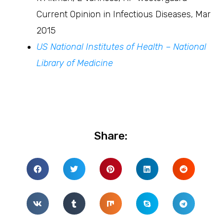
Current Opinion in Infectious Diseases, Mar
2015
US National Institutes of Health – National
Library of Medicine
Share: