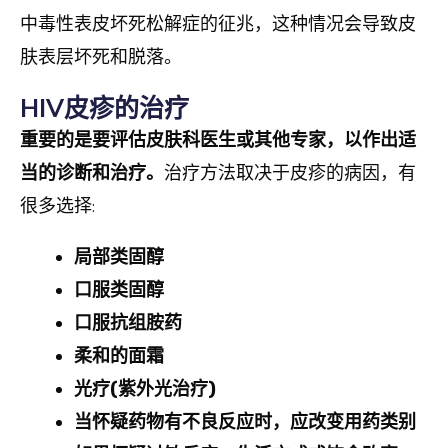
中毒性表皮坏死松解症的征兆，这种情况会导致皮
肤表层坏死和脱落。
HIV皮疹的治疗
重要的是要评估皮肤科医生或其他专家，以作出适
当的诊断和治疗。
治疗方法取决于皮疹的病因，有
很多选择:
局部类固醇
口服类固醇
口服抗组胺药
柔和的面霜
光疗
(
紫外光治疗
)
当怀疑药物有不良反应时，应改变用药类别