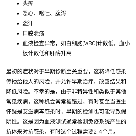
头疼
恶心、呕吐、腹泻
盗汗
口腔溃疡
血液检查异常，如白细胞(WBC)计数低，血小
板计数低和肝酶升高
最初的症状对于早期诊断至关重要，这将降低感染
传播给他人的风险，并允许早期治疗，改善结果和
降低风险。不幸的是，由于非特异性和类似于其他
常见疾病，这种机会常常被错过，有时甚至当医生
怀疑是艾滋病毒感染时，早期的检测也可能导致假
阴性。这是因为血液测试通常检测免疫系统产生的
抗体来对抗感染，有时这个过程需要2-4个月。