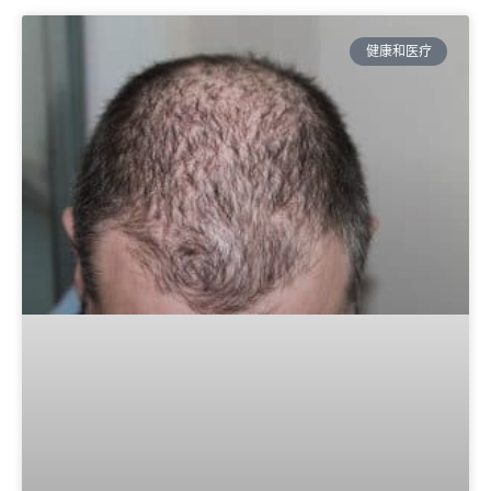
健康和医疗