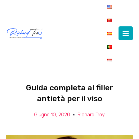
Main
Men
Guida completa ai filler
antietà per il viso
Giugno 10, 2020
Richard Troy