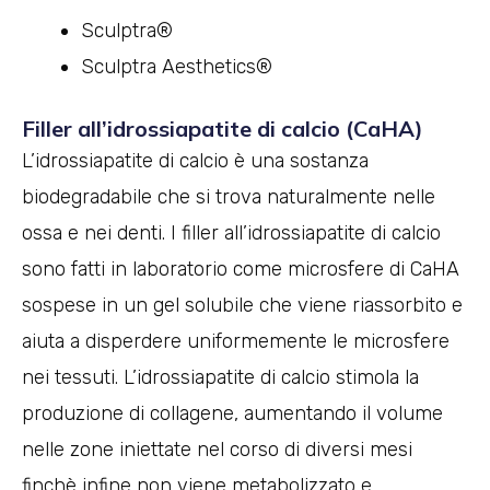
Sculptra®
Sculptra Aesthetics®
Filler all’idrossiapatite di calcio (CaHA)
L’idrossiapatite di calcio è una sostanza
biodegradabile che si trova naturalmente nelle
ossa e nei denti. I filler all’idrossiapatite di calcio
sono fatti in laboratorio come microsfere di CaHA
sospese in un gel solubile che viene riassorbito e
aiuta a disperdere uniformemente le microsfere
nei tessuti. L’idrossiapatite di calcio stimola la
produzione di collagene, aumentando il volume
nelle zone iniettate nel corso di diversi mesi
finchè infine non viene metabolizzato e