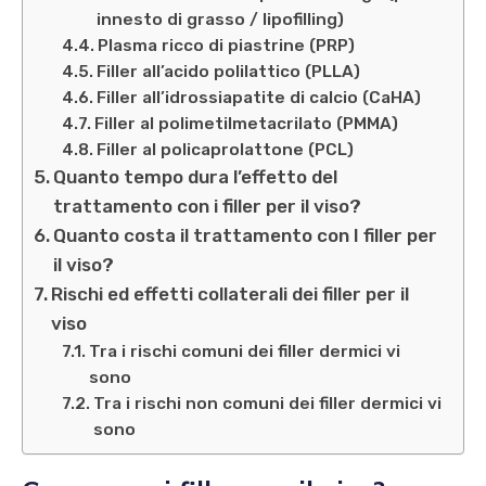
innesto di grasso / lipofilling)
Plasma ricco di piastrine (PRP)
Filler all’acido polilattico (PLLA)
Filler all’idrossiapatite di calcio (CaHA)
Filler al polimetilmetacrilato (PMMA)
Filler al policaprolattone (PCL)
Quanto tempo dura l’effetto del
trattamento con i filler per il viso?
Quanto costa il trattamento con I filler per
il viso?
Rischi ed effetti collaterali dei filler per il
viso
Tra i rischi comuni dei filler dermici vi
sono
Tra i rischi non comuni dei filler dermici vi
sono