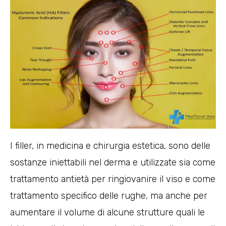
I filler, in medicina e chirurgia estetica, sono delle
sostanze iniettabili nel derma e utilizzate sia come
trattamento antietà per ringiovanire il viso e come
trattamento specifico delle rughe, ma anche per
aumentare il volume di alcune strutture quali le