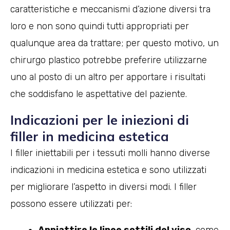
caratteristiche e meccanismi d’azione diversi tra
loro e non sono quindi tutti appropriati per
qualunque area da trattare; per questo motivo, un
chirurgo plastico potrebbe preferire utilizzarne
uno al posto di un altro per apportare i risultati
che soddisfano le aspettative del paziente.
Indicazioni per le iniezioni di
filler in medicina estetica
I filler iniettabili per i tessuti molli hanno diverse
indicazioni in medicina estetica e sono utilizzati
per migliorare l’aspetto in diversi modi. I filler
possono essere utilizzati per: