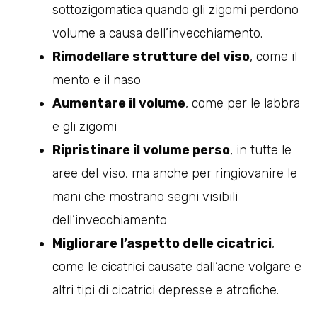
sottozigomatica quando gli zigomi perdono
volume a causa dell’invecchiamento.
Rimodellare strutture del viso
, come il
mento e il naso
Aumentare il volume
, come per le labbra
e gli zigomi
Ripristinare il volume perso
, in tutte le
aree del viso, ma anche per ringiovanire le
mani che mostrano segni visibili
dell’invecchiamento
Migliorare l’aspetto delle cicatrici
,
come le cicatrici causate dall’acne volgare e
altri tipi di cicatrici depresse e atrofiche.