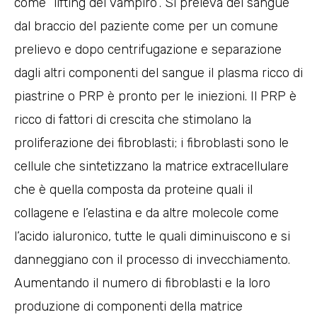
come “lifting del vampiro”. Si preleva del sangue
dal braccio del paziente come per un comune
prelievo e dopo centrifugazione e separazione
dagli altri componenti del sangue il plasma ricco di
piastrine o PRP è pronto per le iniezioni. Il PRP è
ricco di fattori di crescita che stimolano la
proliferazione dei fibroblasti; i fibroblasti sono le
cellule che sintetizzano la matrice extracellulare
che è quella composta da proteine quali il
collagene e l’elastina e da altre molecole come
l’acido ialuronico, tutte le quali diminuiscono e si
danneggiano con il processo di invecchiamento.
Aumentando il numero di fibroblasti e la loro
produzione di componenti della matrice