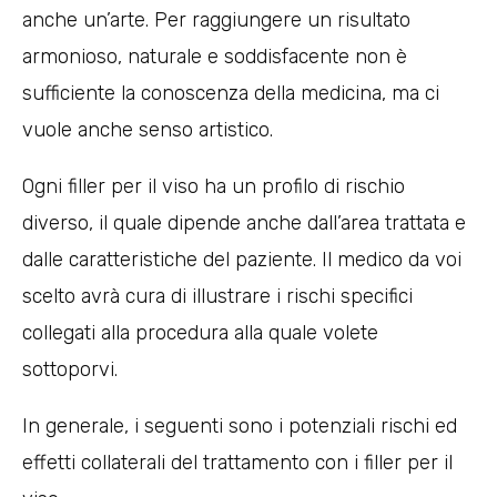
anche un’arte. Per raggiungere un risultato
armonioso, naturale e soddisfacente non è
sufficiente la conoscenza della medicina, ma ci
vuole anche senso artistico.
Ogni filler per il viso ha un profilo di rischio
diverso, il quale dipende anche dall’area trattata e
dalle caratteristiche del paziente. Il medico da voi
scelto avrà cura di illustrare i rischi specifici
collegati alla procedura alla quale volete
sottoporvi.
In generale, i seguenti sono i potenziali rischi ed
effetti collaterali del trattamento con i filler per il