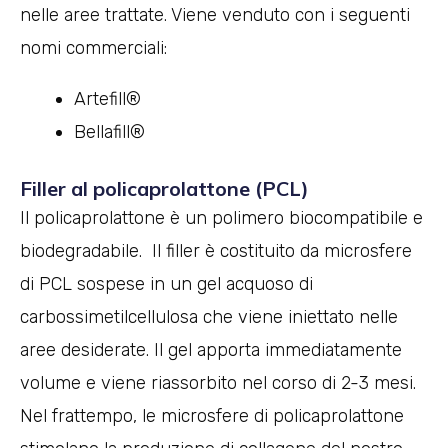
nelle aree trattate. Viene venduto con i seguenti
nomi commerciali:
Artefill®
Bellafill®
Filler al policaprolattone (PCL)
Il policaprolattone è un polimero biocompatibile e
biodegradabile. Il filler è costituito da microsfere
di PCL sospese in un gel acquoso di
carbossimetilcellulosa che viene iniettato nelle
aree desiderate. Il gel apporta immediatamente
volume e viene riassorbito nel corso di 2-3 mesi.
Nel frattempo, le microsfere di policaprolattone