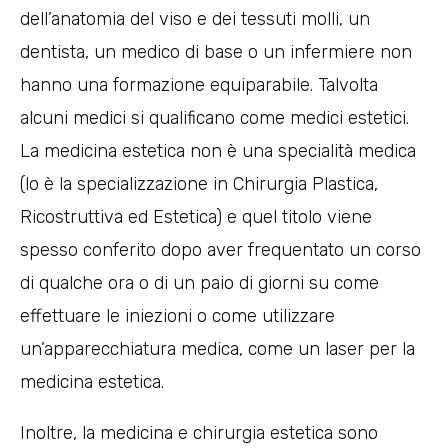
dell’anatomia del viso e dei tessuti molli, un
dentista, un medico di base o un infermiere non
hanno una formazione equiparabile. Talvolta
alcuni medici si qualificano come medici estetici.
La medicina estetica non è una specialità medica
(lo è la specializzazione in Chirurgia Plastica,
Ricostruttiva ed Estetica) e quel titolo viene
spesso conferito dopo aver frequentato un corso
di qualche ora o di un paio di giorni su come
effettuare le iniezioni o come utilizzare
un’apparecchiatura medica, come un laser per la
medicina estetica.
Inoltre, la medicina e chirurgia estetica sono