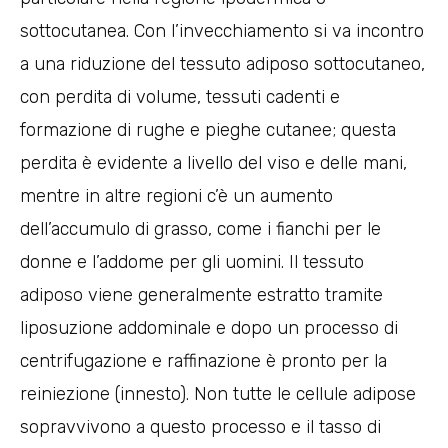
sottocutanea. Con l’invecchiamento si va incontro
a una riduzione del tessuto adiposo sottocutaneo,
con perdita di volume, tessuti cadenti e
formazione di rughe e pieghe cutanee; questa
perdita è evidente a livello del viso e delle mani,
mentre in altre regioni c’è un aumento
dell’accumulo di grasso, come i fianchi per le
donne e l’addome per gli uomini. Il tessuto
adiposo viene generalmente estratto tramite
liposuzione addominale e dopo un processo di
centrifugazione e raffinazione è pronto per la
reiniezione (innesto). Non tutte le cellule adipose
sopravvivono a questo processo e il tasso di