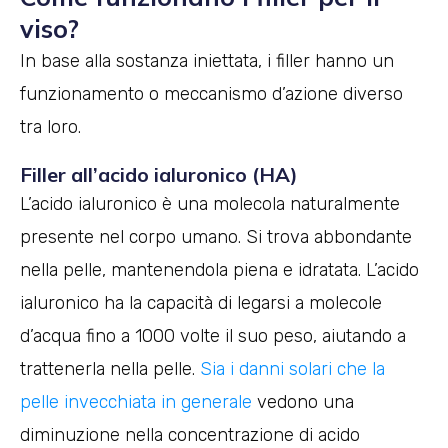
viso?
In base alla sostanza iniettata, i filler hanno un
funzionamento o meccanismo d’azione diverso
tra loro.
Filler all’acido ialuronico (HA)
L’acido ialuronico è una molecola naturalmente
presente nel corpo umano. Si trova abbondante
nella pelle, mantenendola piena e idratata. L’acido
ialuronico ha la capacità di legarsi a molecole
d’acqua fino a 1000 volte il suo peso, aiutando a
trattenerla nella pelle.
Sia i danni solari che la
pelle invecchiata in generale
vedono una
diminuzione nella concentrazione di acido