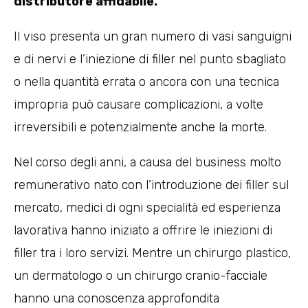
distributore affidabile.
Il viso presenta un gran numero di vasi sanguigni
e di nervi e l’iniezione di filler nel punto sbagliato
o nella quantità errata o ancora con una tecnica
impropria può causare complicazioni, a volte
irreversibili e potenzialmente anche la morte.
Nel corso degli anni, a causa del business molto
remunerativo nato con l’introduzione dei filler sul
mercato, medici di ogni specialità ed esperienza
lavorativa hanno iniziato a offrire le iniezioni di
filler tra i loro servizi. Mentre un chirurgo plastico,
un dermatologo o un chirurgo cranio-facciale
hanno una conoscenza approfondita