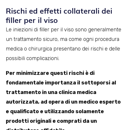
Rischi ed effetti collaterali dei
filler per il viso
Le iniezioni di filler per il viso sono generalmente
un trattamento sicuro, ma come ogni procedura
medica o chirurgica presentano dei rischi e delle
possibili complicazioni.
Per minimizzare questi rischi è di
fondamentale importanza il sottoporsi al
trattamento in una clinica medica
autorizzata, ad opera di un medico esperto
e qualificato e utilizzando solamente
prodotti originali e comprati da un