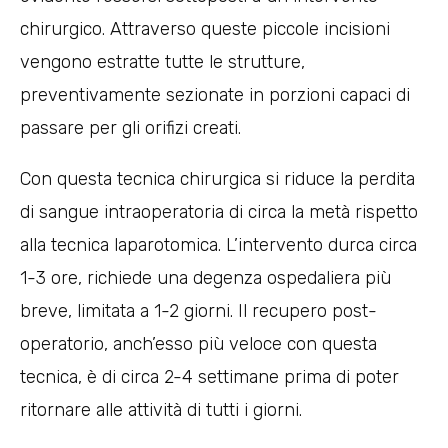
chirurgico. Attraverso queste piccole incisioni
vengono estratte tutte le strutture,
preventivamente sezionate in porzioni capaci di
passare per gli orifizi creati.
Con questa tecnica chirurgica si riduce la perdita
di sangue intraoperatoria di circa la metà rispetto
alla tecnica laparotomica. L’intervento durca circa
1-3 ore, richiede una degenza ospedaliera più
breve, limitata a 1-2 giorni. Il recupero post-
operatorio, anch’esso più veloce con questa
tecnica, è di circa 2-4 settimane prima di poter
ritornare alle attività di tutti i giorni.