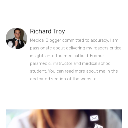
Richard Troy
Medical Blogger committed to accuracy, I am
passionate about delivering my readers critical
insights into the medical field. Former
paramedic, instructor and medical school
student. You can read more about me in the
dedicated section of the website.