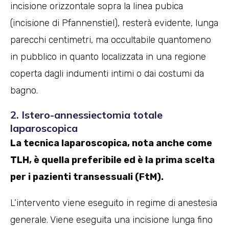
incisione orizzontale sopra la linea pubica
(incisione di Pfannenstiel), resterà evidente, lunga
parecchi centimetri, ma occultabile quantomeno
in pubblico in quanto localizzata in una regione
coperta dagli indumenti intimi o dai costumi da
bagno.
2. Istero-annessiectomia totale
laparoscopica
La tecnica laparoscopica, nota anche come
TLH, è quella preferibile ed è la prima scelta
per i pazienti transessuali (FtM).
L’intervento viene eseguito in regime di anestesia
generale. Viene eseguita una incisione lunga fino