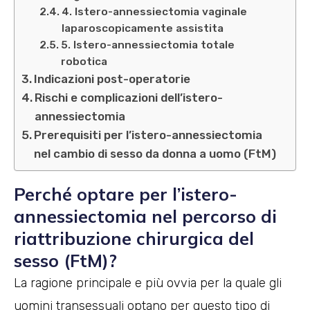
4. Istero-annessiectomia vaginale
laparoscopicamente assistita
5. Istero-annessiectomia totale
robotica
Indicazioni post-operatorie
Rischi e complicazioni dell’istero-
annessiectomia
Prerequisiti per l’istero-annessiectomia
nel cambio di sesso da donna a uomo (FtM)
Perché optare per l’istero-
annessiectomia nel percorso di
riattribuzione chirurgica del
sesso (FtM)?
La ragione principale e più ovvia per la quale gli
uomini transessuali optano per questo tipo di