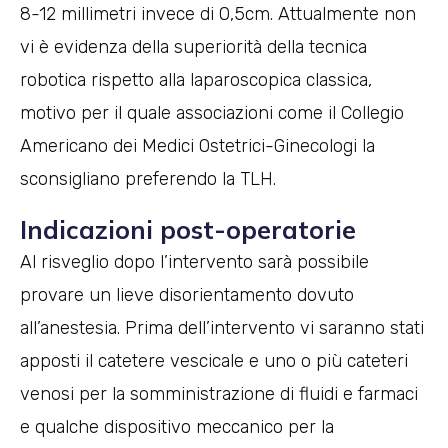
8-12 millimetri invece di 0,5cm. Attualmente non
vi è evidenza della superiorità della tecnica
robotica rispetto alla laparoscopica classica,
motivo per il quale associazioni come il Collegio
Americano dei Medici Ostetrici-Ginecologi la
sconsigliano preferendo la TLH.
Indicazioni post-operatorie
Al risveglio dopo l’intervento sarà possibile
provare un lieve disorientamento dovuto
all’anestesia. Prima dell’intervento vi saranno stati
apposti il catetere vescicale e uno o più cateteri
venosi per la somministrazione di fluidi e farmaci
e qualche dispositivo meccanico per la