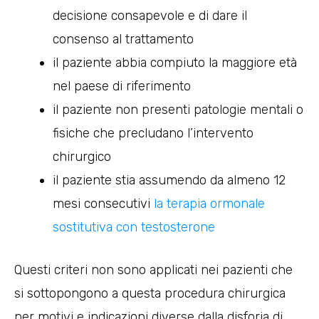
decisione consapevole e di dare il
consenso al trattamento
il paziente abbia compiuto la maggiore età
nel paese di riferimento
il paziente non presenti patologie mentali o
fisiche che precludano l’intervento
chirurgico
il paziente stia assumendo da almeno 12
mesi consecutivi
la terapia ormonale
sostitutiva con testosterone
Questi criteri non sono applicati nei pazienti che
si sottopongono a questa procedura chirurgica
per motivi e indicazioni diverse dalla disforia di