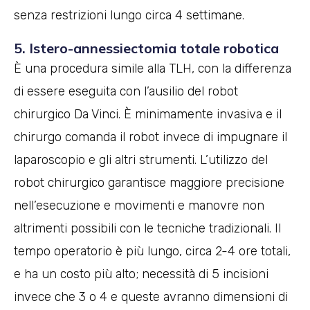
senza restrizioni lungo circa 4 settimane.
5. Istero-annessiectomia totale robotica
È una procedura simile alla TLH, con la differenza
di essere eseguita con l’ausilio del robot
chirurgico Da Vinci. È minimamente invasiva e il
chirurgo comanda il robot invece di impugnare il
laparoscopio e gli altri strumenti. L’utilizzo del
robot chirurgico garantisce maggiore precisione
nell’esecuzione e movimenti e manovre non
altrimenti possibili con le tecniche tradizionali. Il
tempo operatorio è più lungo, circa 2-4 ore totali,
e ha un costo più alto; necessità di 5 incisioni
invece che 3 o 4 e queste avranno dimensioni di