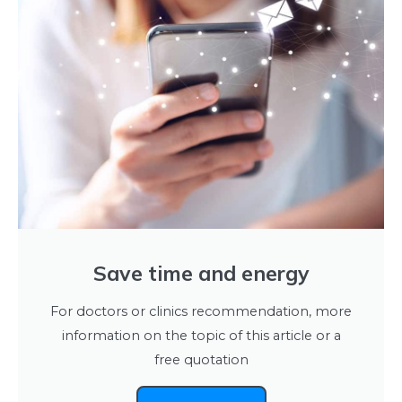
Save time and energy
For doctors or clinics recommendation, more
information on the topic of this article or a
free quotation