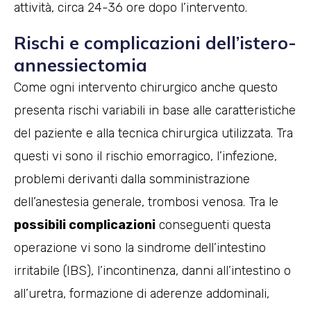
attività, circa 24-36 ore dopo l’intervento.
Rischi e complicazioni dell’istero-
annessiectomia
Come ogni intervento chirurgico anche questo
presenta rischi variabili in base alle caratteristiche
del paziente e alla tecnica chirurgica utilizzata. Tra
questi vi sono il rischio emorragico, l’infezione,
problemi derivanti dalla somministrazione
dell’anestesia generale, trombosi venosa. Tra le
possibili complicazioni
conseguenti questa
operazione vi sono la sindrome dell’intestino
irritabile (IBS), l’incontinenza, danni all’intestino o
all’uretra, formazione di aderenze addominali,