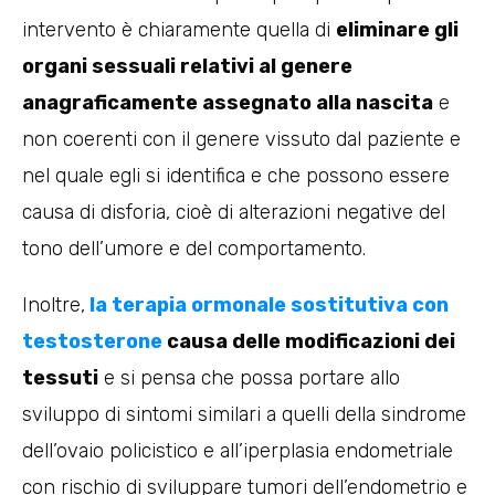
intervento è chiaramente quella di
eliminare gli
organi sessuali relativi al genere
anagraficamente assegnato alla nascita
e
non coerenti con il genere vissuto dal paziente e
nel quale egli si identifica e che possono essere
causa di disforia, cioè di alterazioni negative del
tono dell’umore e del comportamento.
Inoltre,
la terapia ormonale sostitutiva con
testosterone
causa delle modificazioni dei
tessuti
e si pensa che possa portare allo
sviluppo di sintomi similari a quelli della sindrome
dell’ovaio policistico e all’iperplasia endometriale
con rischio di sviluppare tumori dell’endometrio e