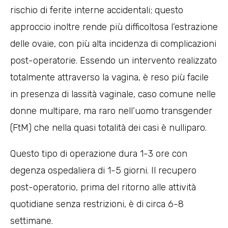
rischio di ferite interne accidentali; questo
approccio inoltre rende più difficoltosa l’estrazione
delle ovaie, con più alta incidenza di complicazioni
post-operatorie. Essendo un intervento realizzato
totalmente attraverso la vagina, è reso più facile
in presenza di lassità vaginale, caso comune nelle
donne multipare, ma raro nell’uomo transgender
(FtM) che nella quasi totalità dei casi è nulliparo.
Questo tipo di operazione dura 1-3 ore con
degenza ospedaliera di 1-5 giorni. Il recupero
post-operatorio, prima del ritorno alle attività
quotidiane senza restrizioni, è di circa 6-8
settimane.