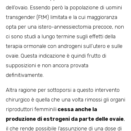
dell’ovaio. Essendo però la popolazione di uomini
transgender (FtM) limitata e la cui maggioranza
opta per una istero-annessiectomia precoce, non
ci sono studi a lungo termine sugli effetti della
terapia ormonale con androgeni sull’utero e sulle
ovaie. Questa indicazione è quindi frutto di
supposizioni e non ancora provata
definitivamente.
Altra ragione per sottoporsi a questo intervento
chirurgico è quella che una volta rimossi gli organi
riproduttori femminili
cessa anche la
produzione di estrogeni da parte delle ovaie
,
il che rende possibile l’assunzione di una dose di