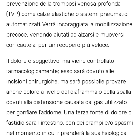
prevenzione della trombosi venosa profonda
(TVP) come calze elastiche o sistemi pneumatici
automatizzati. Verrà incoraggiata la mobilizzazione
precoce, venendo aiutati ad alzarsi e muoversi
con cautela, per un recupero più veloce.
Il dolore è soggettivo, ma viene controllato
farmacologicamente; esso sarà dovuto alle
incisioni chirurgiche, ma sarà possibile provare
anche dolore a livello del diaframma o della spalla
dovuti alla distensione causata dal gas utilizzato
per gonfiare l’addome. Una terza fonte di dolore o
fastidio sarà l’intestino, con dei crampi e/o spasmi
nel momento in cui riprenderà la sua fisiologica