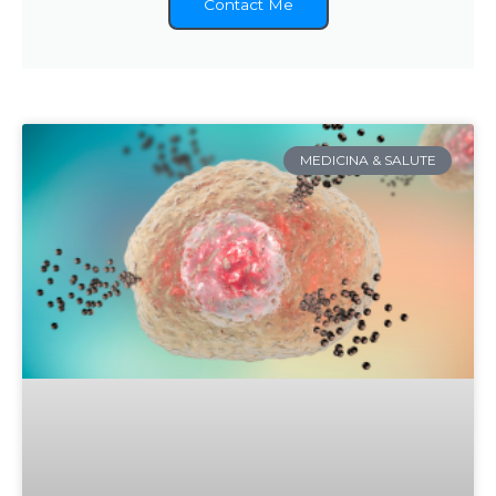
Contact Me
MEDICINA & SALUTE