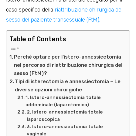
caso specifico della
riattribuzione chirurgica del
sesso del paziente transessuale (FtM).
Table of Contents
Perché optare per l’istero-annessiectomia
nel percorso di riattribuzione chirurgica del
sesso (FtM)?
Tipi di isterectomia e annessiectomia – Le
diverse opzioni chirurgiche
1. Istero-annessiectomia totale
addominale (laparotomica)
2. Istero-annessiectomia totale
laparoscopica
3. Istero-annessiectomia totale
vaginale