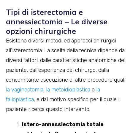
Tipi di isterectomia e
annessiectomia – Le diverse
opzioni chirurgiche
Esistono diversi metodi ed approcci chirurgici
all’isterectomia. La scelta della tecnica dipende da
diversi fattori: dalle caratteristiche anatomiche del
paziente, dall’esperienza del chirurgo, dalla
concomitante esecuzione di altre procedure quali
la vaginectomia
,
la metoidioplastica
o
la
falloplastica
, e dal motivo specifico per il quale il
paziente ricerca questo intervento.
Istero-annessiectomia totale