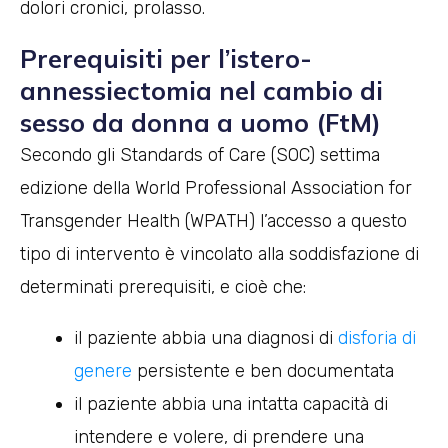
dolori cronici, prolasso.
Prerequisiti per l’istero-
annessiectomia nel cambio di
sesso da donna a uomo (FtM)
Secondo gli Standards of Care (SOC) settima
edizione della World Professional Association for
Transgender Health (WPATH) l’accesso a questo
tipo di intervento è vincolato alla soddisfazione di
determinati prerequisiti, e cioè che:
il paziente abbia una diagnosi di
disforia di
genere
persistente e ben documentata
il paziente abbia una intatta capacità di
intendere e volere, di prendere una