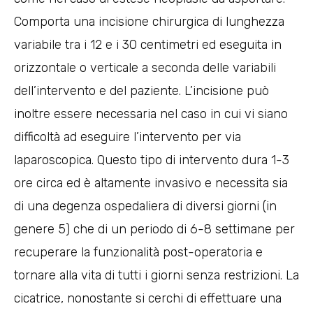
Comporta una incisione chirurgica di lunghezza
variabile tra i 12 e i 30 centimetri ed eseguita in
orizzontale o verticale a seconda delle variabili
dell’intervento e del paziente. L’incisione può
inoltre essere necessaria nel caso in cui vi siano
difficoltà ad eseguire l’intervento per via
laparoscopica. Questo tipo di intervento dura 1-3
ore circa ed è altamente invasivo e necessita sia
di una degenza ospedaliera di diversi giorni (in
genere 5) che di un periodo di 6-8 settimane per
recuperare la funzionalità post-operatoria e
tornare alla vita di tutti i giorni senza restrizioni. La
cicatrice, nonostante si cerchi di effettuare una