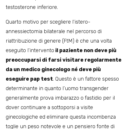
testosterone inferiore.
Quarto motivo per scegliere l’istero-
annessiectomia bilaterale nel percorso di
riattribuzione di genere (FtM) è che una volta
eseguito l’intervento
il paziente non deve più
preoccuparsi di farsi visitare regolarmente
da un medico ginecologo né deve più
eseguire pap test
. Questo è un fattore spesso
determinante in quanto l’uomo transgender
generalmente prova imbarazzo o fastidio per il
dover continuare a sottoporsi a visite
ginecologiche ed eliminare questa incombenza
toglie un peso notevole e un pensiero fonte di