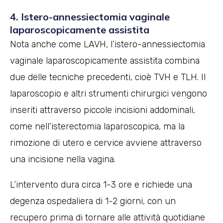
4. Istero-annessiectomia vaginale
laparoscopicamente assistita
Nota anche come LAVH, l’istero-annessiectomia
vaginale laparoscopicamente assistita combina
due delle tecniche precedenti, cioè TVH e TLH. Il
laparoscopio e altri strumenti chirurgici vengono
inseriti attraverso piccole incisioni addominali,
come nell’isterectomia laparoscopica, ma la
rimozione di utero e cervice avviene attraverso
una incisione nella vagina.
L’intervento dura circa 1-3 ore e richiede una
degenza ospedaliera di 1-2 giorni, con un
recupero prima di tornare alle attività quotidiane