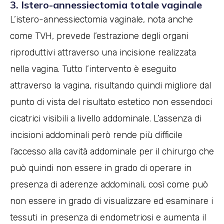
3. Istero-annessiectomia totale vaginale
L’istero-annessiectomia vaginale, nota anche
come TVH, prevede l’estrazione degli organi
riproduttivi attraverso una incisione realizzata
nella vagina. Tutto l’intervento è eseguito
attraverso la vagina, risultando quindi migliore dal
punto di vista del risultato estetico non essendoci
cicatrici visibili a livello addominale. L’assenza di
incisioni addominali però rende più difficile
l’accesso alla cavità addominale per il chirurgo che
può quindi non essere in grado di operare in
presenza di aderenze addominali, così come può
non essere in grado di visualizzare ed esaminare i
tessuti in presenza di endometriosi e aumenta il