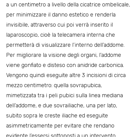
a un centimetro a livello della cicatrice ombelicale,
per minimizzare il danno estetico e renderla
invisibile, attraverso cui poi verrà inserito il
laparoscopio, cioè la telecamera interna che
permetterà di visualizzare l’interno dell’addome.
Per migliorare la visione degli organi, l’addome
viene gonfiato e disteso con anidride carbonica.
Vengono quindi eseguite altre 3 incisioni di circa
mezzo centimetro: quella sovrapubica,
mimetizzata tra i peli pubici sulla linea mediana
dell’addome, e due sovrailiache, una per lato,
subito sopra le creste iliache ed eseguite
asimmetricamente per evitare che rendano
evidente l’essersi sottoposti a un intervento