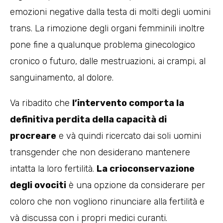
emozioni negative dalla testa di molti degli uomini
trans. La rimozione degli organi femminili inoltre
pone fine a qualunque problema ginecologico
cronico o futuro, dalle mestruazioni, ai crampi, al
sanguinamento, al dolore.
Va ribadito che
l’intervento comporta la
definitiva perdita della capacità di
procreare
e và quindi ricercato dai soli uomini
transgender che non desiderano mantenere
intatta la loro fertilità.
La crioconservazione
degli ovociti
è una opzione da considerare per
coloro che non vogliono rinunciare alla fertilità e
và discussa con i propri medici curanti.