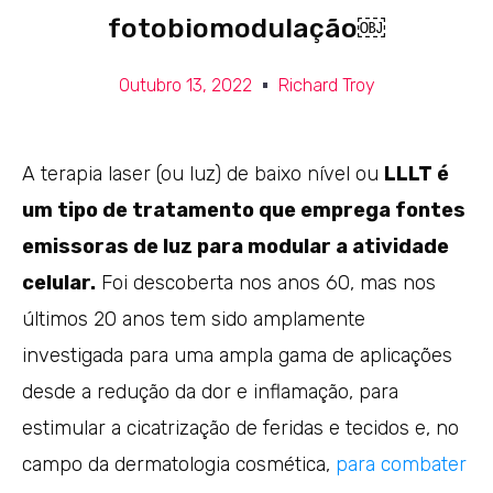
fotobiomodulação￼
Outubro 13, 2022
Richard Troy
A terapia laser (ou luz) de baixo nível ou
LLLT é
um tipo de tratamento que emprega fontes
emissoras de luz para modular a atividade
celular.
Foi descoberta nos anos 60, mas nos
últimos 20 anos tem sido amplamente
investigada para uma ampla gama de aplicações
desde a redução da dor e inflamação, para
estimular a cicatrização de feridas e tecidos e, no
campo da dermatologia cosmética,
para combater