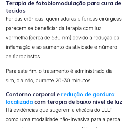
Terapia de fotobiomodulação para cura de
tecidos
Feridas crônicas, queimaduras e feridas cirúrgicas
parecem se beneficiar da terapia com luz
vermelha (cerca de 630 nm) devido à redução da
inflamação e ao aumento da atividade e número
de fibroblastos.
Para este fim, o tratamento é administrado dia
sim, dia não, durante 20-30 minutos.
Contorno corporal e
redução de gordura
localizada
com terapia de baixo nível de luz
Há evidências que sugerem a eficácia do LLLT
como uma modalidade não-invasiva para a perda