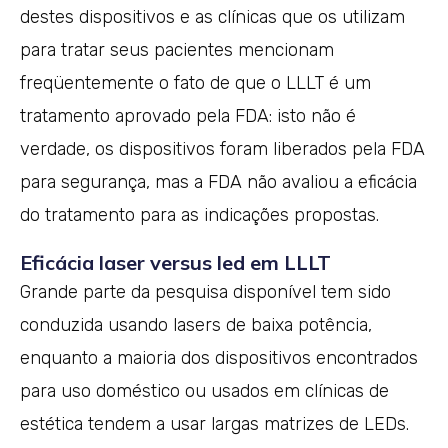
destes dispositivos e as clínicas que os utilizam
para tratar seus pacientes mencionam
freqüentemente o fato de que o LLLT é um
tratamento aprovado pela FDA: isto não é
verdade, os dispositivos foram liberados pela FDA
para segurança, mas a FDA não avaliou a eficácia
do tratamento para as indicações propostas.
Eficácia laser versus led em LLLT
Grande parte da pesquisa disponível tem sido
conduzida usando lasers de baixa potência,
enquanto a maioria dos dispositivos encontrados
para uso doméstico ou usados em clínicas de
estética tendem a usar largas matrizes de LEDs.