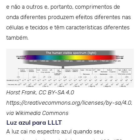
e não a outros e, portanto, comprimentos de
onda diferentes produzem efeitos diferentes nas
células e tecidos e têm características diferentes
também.
Horst Frank, CC BY-SA 4.0
https://creativecommons.org/licenses/by-sa/4.0,
via Wikimedia Commons
Luz azul para LLLT
A luz cai no espectro azul quando seu