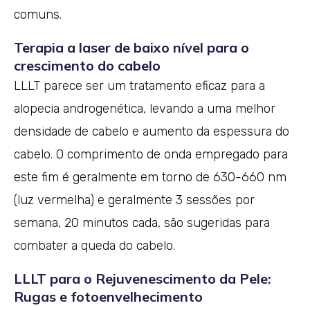
comuns.
Terapia a laser de baixo nível para o
crescimento do cabelo
LLLT parece ser um tratamento eficaz para a
alopecia androgenética, levando a uma melhor
densidade de cabelo e aumento da espessura do
cabelo. O comprimento de onda empregado para
este fim é geralmente em torno de 630-660 nm
(luz vermelha) e geralmente 3 sessões por
semana, 20 minutos cada, são sugeridas para
combater a queda do cabelo.
LLLT para o Rejuvenescimento da Pele:
Rugas e fotoenvelhecimento