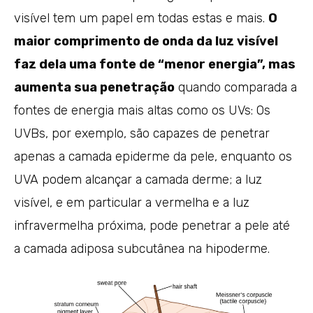
visível tem um papel em todas estas e mais.
O
maior comprimento de onda da luz visível
faz dela uma fonte de “menor energia”, mas
aumenta sua penetração
quando comparada a
fontes de energia mais altas como os UVs: Os
UVBs, por exemplo, são capazes de penetrar
apenas a camada epiderme da pele, enquanto os
UVA podem alcançar a camada derme; a luz
visível, e em particular a vermelha e a luz
infravermelha próxima, pode penetrar a pele até
a camada adiposa subcutânea na hipoderme.