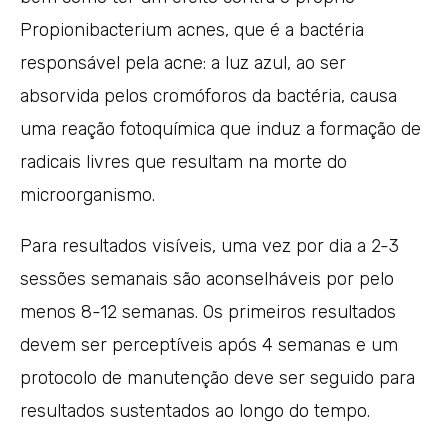
Propionibacterium acnes, que é a bactéria
responsável pela acne: a luz azul, ao ser
absorvida pelos cromóforos da bactéria, causa
uma reação fotoquímica que induz a formação de
radicais livres que resultam na morte do
microorganismo.
Para resultados visíveis, uma vez por dia a 2-3
sessões semanais são aconselháveis por pelo
menos 8-12 semanas. Os primeiros resultados
devem ser perceptíveis após 4 semanas e um
protocolo de manutenção deve ser seguido para
resultados sustentados ao longo do tempo.