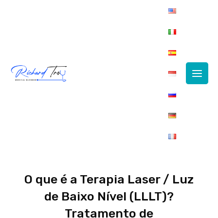
Main
Men
O que é a Terapia Laser / Luz
de Baixo Nível (LLLT)?
Tratamento de