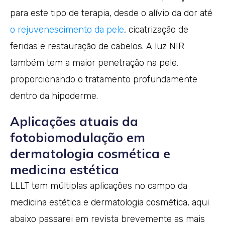
para este tipo de terapia, desde o alívio da dor até
o rejuvenescimento da pele
, cicatrização de
feridas e restauração de cabelos. A luz NIR
também tem a maior penetração na pele,
proporcionando o tratamento profundamente
dentro da hipoderme.
Aplicações atuais da
fotobiomodulação em
dermatologia cosmética e
medicina estética
LLLT tem múltiplas aplicações no campo da
medicina estética e dermatologia cosmética, aqui
abaixo passarei em revista brevemente as mais