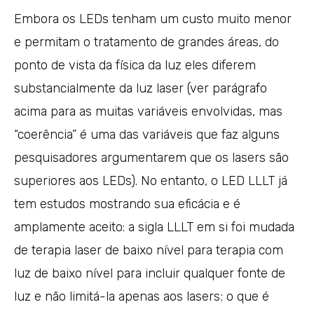
Embora os LEDs tenham um custo muito menor
e permitam o tratamento de grandes áreas, do
ponto de vista da física da luz eles diferem
substancialmente da luz laser (ver parágrafo
acima para as muitas variáveis envolvidas, mas
“coerência” é uma das variáveis que faz alguns
pesquisadores argumentarem que os lasers são
superiores aos LEDs). No entanto, o LED LLLT já
tem estudos mostrando sua eficácia e é
amplamente aceito: a sigla LLLT em si foi mudada
de terapia laser de baixo nível para terapia com
luz de baixo nível para incluir qualquer fonte de
luz e não limitá-la apenas aos lasers; o que é