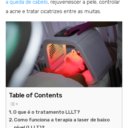
a queda de cabelo
, rejuvenescer a pele, controlar
a acne e tratar cicatrizes entre as muitas.
Table of Contents
O que é o tratamento LLLT?
Como funciona a terapia a laser de baixo
nível (LLLT)?