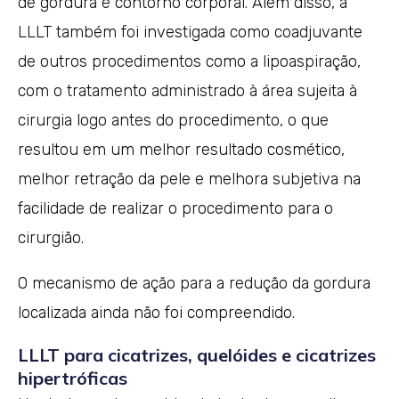
de gordura e contorno corporal. Além disso, a
LLLT também foi investigada como coadjuvante
de outros procedimentos como a lipoaspiração,
com o tratamento administrado à área sujeita à
cirurgia logo antes do procedimento, o que
resultou em um melhor resultado cosmético,
melhor retração da pele e melhora subjetiva na
facilidade de realizar o procedimento para o
cirurgião.
O mecanismo de ação para a redução da gordura
localizada ainda não foi compreendido.
LLLT para cicatrizes, quelóides e cicatrizes
hipertróficas