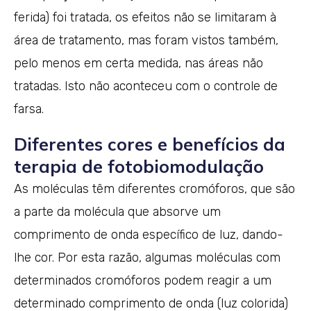
ferida) foi tratada, os efeitos não se limitaram à
área de tratamento, mas foram vistos também,
pelo menos em certa medida, nas áreas não
tratadas. Isto não aconteceu com o controle de
farsa.
Diferentes cores e benefícios da
terapia de fotobiomodulação
As moléculas têm diferentes cromóforos, que são
a parte da molécula que absorve um
comprimento de onda específico de luz, dando-
lhe cor. Por esta razão, algumas moléculas com
determinados cromóforos podem reagir a um
determinado comprimento de onda (luz colorida)