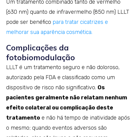
Um tratamento combinado tanto de vermelho
(630 nm) quanto de infravermelho (850 nm) LLLT
pode ser benéfico
para tratar cicatrizes e
melhorar sua aparência cosmética.
Complicações da
fotobiomodulação
LLLT é um tratamento seguro e não doloroso,
autorizado pela FDA e classificado como um
dispositivo de risco não significativo.
Os
pacientes geralmente não relatam nenhum
efeito colateral ou complicação deste
tratamento
e não há tempo de inatividade após
o mesmo; quando eventos adversos são