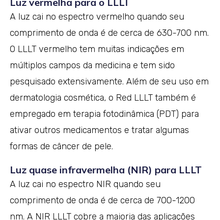
Luz vermelha para o LLLT
A luz cai no espectro vermelho quando seu
comprimento de onda é de cerca de 630-700 nm.
O LLLT vermelho tem muitas indicações em
múltiplos campos da medicina e tem sido
pesquisado extensivamente. Além de seu uso em
dermatologia cosmética, o Red LLLT também é
empregado em terapia fotodinâmica (PDT) para
ativar outros medicamentos e tratar algumas
formas de câncer de pele.
Luz quase infravermelha (NIR) para LLLT
A luz cai no espectro NIR quando seu
comprimento de onda é de cerca de 700-1200
nm. A NIR LLLT cobre a maioria das aplicações