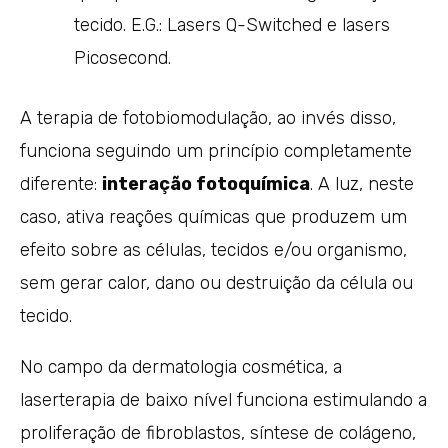
tecido. E.G.: Lasers Q-Switched e lasers
Picosecond.
A terapia de fotobiomodulação, ao invés disso,
funciona seguindo um princípio completamente
diferente:
interação fotoquímica
. A luz, neste
caso, ativa reações químicas que produzem um
efeito sobre as células, tecidos e/ou organismo,
sem gerar calor, dano ou destruição da célula ou
tecido.
No campo da dermatologia cosmética, a
laserterapia de baixo nível funciona estimulando a
proliferação de fibroblastos, síntese de colágeno,