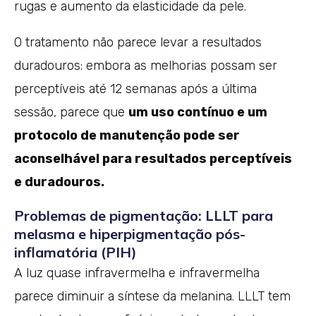
rugas e aumento da elasticidade da pele.
O tratamento não parece levar a resultados
duradouros: embora as melhorias possam ser
perceptíveis até 12 semanas após a última
sessão, parece que
um uso contínuo e um
protocolo de manutenção pode ser
aconselhável para resultados perceptíveis
e duradouros.
Problemas de pigmentação: LLLT para
melasma e hiperpigmentação pós-
inflamatória (PIH)
A luz quase infravermelha e infravermelha
parece diminuir a síntese da melanina. LLLT tem