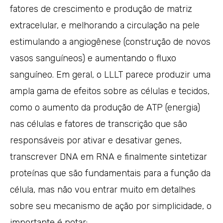
fatores de crescimento e produção de matriz
extracelular, e melhorando a circulação na pele
estimulando a angiogênese (construção de novos
vasos sanguíneos) e aumentando o fluxo
sanguíneo. Em geral, o LLLT parece produzir uma
ampla gama de efeitos sobre as células e tecidos,
como o aumento da produção de ATP (energia)
nas células e fatores de transcrição que são
responsáveis por ativar e desativar genes,
transcrever DNA em RNA e finalmente sintetizar
proteínas que são fundamentais para a função da
célula, mas não vou entrar muito em detalhes
sobre seu mecanismo de ação por simplicidade, o
importante é notar: