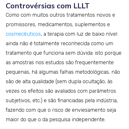
Controvérsias com LLLT
Como com muitos outros tratamentos novos e
promissores, medicamentos, suplementos e
cosmecêuticos
, a terapia com luz de baixo nível
ainda não é totalmente reconhecida como um
tratamento que funciona sem dúvida: isto porque
as amostras nos estudos são frequentemente
pequenas, há algumas falhas metodológicas, não
são de alta qualidade (sem dupla ocultação, às
vezes os efeitos são avaliados com parâmetros
subjetivos, etc.) e são financiadas pela indústria,
fazendo com que o risco de enviesamento seja
maior do que o da pesquisa independente.