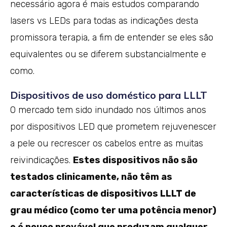
necessário agora é mais estudos comparando
lasers vs LEDs para todas as indicações desta
promissora terapia, a fim de entender se eles são
equivalentes ou se diferem substancialmente e
como.
Dispositivos de uso doméstico para LLLT
O mercado tem sido inundado nos últimos anos
por dispositivos LED que prometem rejuvenescer
a pele ou recrescer os cabelos entre as muitas
reivindicações.
Estes dispositivos não são
testados clinicamente, não têm as
características de dispositivos LLLT de
grau médico (como ter uma potência menor)