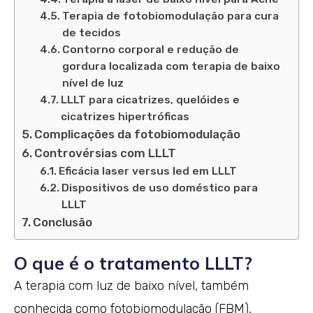
Terapia de fotobiomodulação para cura
de tecidos
Contorno corporal e redução de
gordura localizada com terapia de baixo
nível de luz
LLLT para cicatrizes, quelóides e
cicatrizes hipertróficas
Complicações da fotobiomodulação
Controvérsias com LLLT
Eficácia laser versus led em LLLT
Dispositivos de uso doméstico para
LLLT
Conclusão
O que é o tratamento LLLT?
A terapia com luz de baixo nível, também
conhecida como fotobiomodulação (FBM),