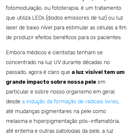
fotomodulação, ou fototerapia, é um tratamento
que utiliza LEDs (diodos emissores de luz) ou luz
laser de baixo nível para estimular as células a fim
de produzir efeitos benéficos para os pacientes.
Embora médicos e cientistas tenham se
concentrado na luz UV durante décadas no
passado, agora é claro que
a luz visível tem um
grande impacto sobre nossa pele
em
particular e sobre nosso organismo em geral:
desde
a indução da formação de radicais livres
,
até mudanças pigmentares na pele como
melasma e hiperpigmentação pós-inflamatória,
até eritema e outras patologias da pele, a luz