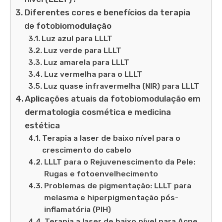
Diferentes cores e benefícios da terapia
de fotobiomodulação
Luz azul para LLLT
Luz verde para LLLT
Luz amarela para LLLT
Luz vermelha para o LLLT
Luz quase infravermelha (NIR) para LLLT
Aplicações atuais da fotobiomodulação em
dermatologia cosmética e medicina
estética
Terapia a laser de baixo nível para o
crescimento do cabelo
LLLT para o Rejuvenescimento da Pele:
Rugas e fotoenvelhecimento
Problemas de pigmentação: LLLT para
melasma e hiperpigmentação pós-
inflamatória (PIH)
Terapia a laser de baixo nível para Acne