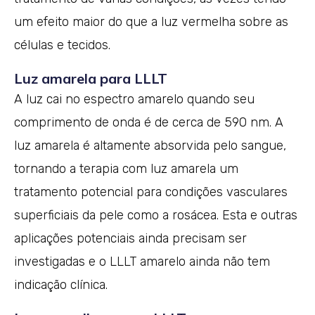
um efeito maior do que a luz vermelha sobre as
células e tecidos.
Luz amarela para LLLT
A luz cai no espectro amarelo quando seu
comprimento de onda é de cerca de 590 nm. A
luz amarela é altamente absorvida pelo sangue,
tornando a terapia com luz amarela um
tratamento potencial para condições vasculares
superficiais da pele como a rosácea. Esta e outras
aplicações potenciais ainda precisam ser
investigadas e o LLLT amarelo ainda não tem
indicação clínica.