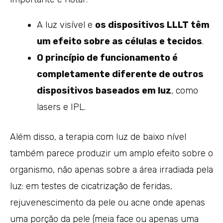
A luz visível e
os dispositivos LLLT têm
um efeito sobre as células e tecidos
.
O princípio de funcionamento é
completamente diferente de outros
dispositivos baseados em luz
, como
lasers e IPL.
Além disso, a terapia com luz de baixo nível
também parece produzir um amplo efeito sobre o
organismo, não apenas sobre a área irradiada pela
luz: em testes de cicatrização de feridas,
rejuvenescimento da pele ou acne onde apenas
uma porção da pele (meia face ou apenas uma