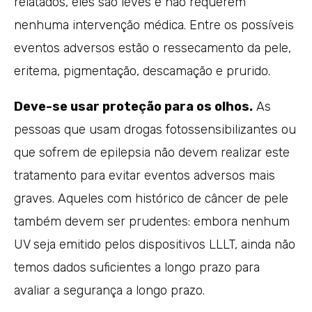
relatados, eles são leves e não requerem
nenhuma intervenção médica. Entre os possíveis
eventos adversos estão o ressecamento da pele,
eritema, pigmentação, descamação e prurido.
Deve-se usar proteção para os olhos.
As
pessoas que usam drogas fotossensibilizantes ou
que sofrem de epilepsia não devem realizar este
tratamento para evitar eventos adversos mais
graves. Aqueles com histórico de câncer de pele
também devem ser prudentes: embora nenhum
UV seja emitido pelos dispositivos LLLT, ainda não
temos dados suficientes a longo prazo para
avaliar a segurança a longo prazo.