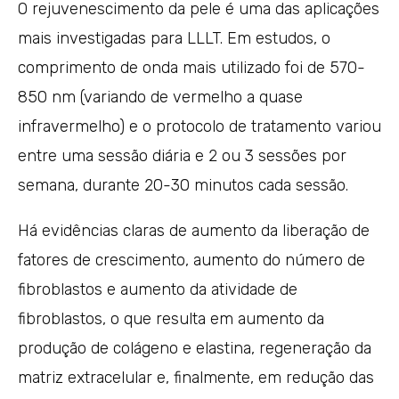
O rejuvenescimento da pele é uma das aplicações
mais investigadas para LLLT. Em estudos, o
comprimento de onda mais utilizado foi de 570-
850 nm (variando de vermelho a quase
infravermelho) e o protocolo de tratamento variou
entre uma sessão diária e 2 ou 3 sessões por
semana, durante 20-30 minutos cada sessão.
Há evidências claras de aumento da liberação de
fatores de crescimento, aumento do número de
fibroblastos e aumento da atividade de
fibroblastos, o que resulta em aumento da
produção de colágeno e elastina, regeneração da
matriz extracelular e, finalmente, em redução das