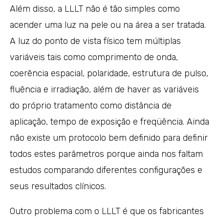
Além disso, a LLLT não é tão simples como
acender uma luz na pele ou na área a ser tratada.
A luz do ponto de vista físico tem múltiplas
variáveis tais como comprimento de onda,
coerência espacial, polaridade, estrutura de pulso,
fluência e irradiação, além de haver as variáveis
do próprio tratamento como distância de
aplicação, tempo de exposição e freqüência. Ainda
não existe um protocolo bem definido para definir
todos estes parâmetros porque ainda nos faltam
estudos comparando diferentes configurações e
seus resultados clínicos.
Outro problema com o LLLT é que os fabricantes