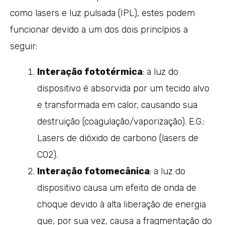
como lasers e luz pulsada (IPL), estes podem
funcionar devido a um dos dois princípios a
seguir:
Interação fototérmica
: a luz do
dispositivo é absorvida por um tecido alvo
e transformada em calor, causando sua
destruição (coagulação/vaporização). E.G.:
Lasers de dióxido de carbono (lasers de
CO2).
Interação fotomecânica
: a luz do
dispositivo causa um efeito de onda de
choque devido à alta liberação de energia
que, por sua vez, causa a fragmentação do