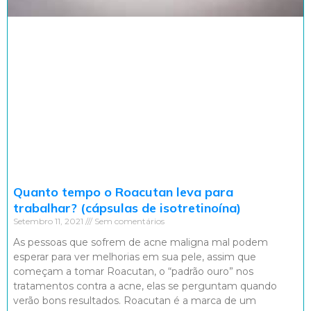
Quanto tempo o Roacutan leva para
trabalhar? (cápsulas de isotretinoína)
Setembro 11, 2021
Sem comentários
As pessoas que sofrem de acne maligna mal podem
esperar para ver melhorias em sua pele, assim que
começam a tomar Roacutan, o “padrão ouro” nos
tratamentos contra a acne, elas se perguntam quando
verão bons resultados. Roacutan é a marca de um