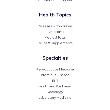
Health Topics
Diseases & Conditions
Symptoms
Medical Tests
Drugs & Supplements
Specialties
Reproductive Medicine
Infectious Disease
ENT
Health and Wellbeing
Radiology
Laboratory Medicine