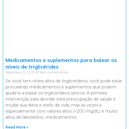
Medicamentos e suplementos para baixar os
níveis de triglicérides
Setembro 11, 2021
Sem comentários
Se você tem níveis altos de triglicerídeos, você pode estar
procurando medicamentos e suplementos que podem
ajudá-lo a baixar os triglicerídeos séricos. A primeira
intervenção para abordar esta preocupação de saúde é
mudar sua dieta e estilo de vida, mas às vezes e
especialmente com valores altos (<200 mg/dL) e muito
altos de laboratório, medicamentos
Read More »