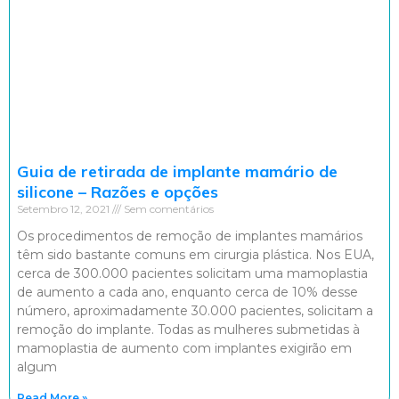
Guia de retirada de implante mamário de
silicone – Razões e opções
Setembro 12, 2021
Sem comentários
Os procedimentos de remoção de implantes mamários
têm sido bastante comuns em cirurgia plástica. Nos EUA,
cerca de 300.000 pacientes solicitam uma mamoplastia
de aumento a cada ano, enquanto cerca de 10% desse
número, aproximadamente 30.000 pacientes, solicitam a
remoção do implante. Todas as mulheres submetidas à
mamoplastia de aumento com implantes exigirão em
algum
Read More »