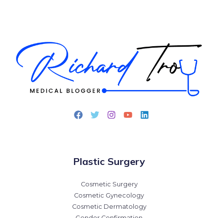
Plastic Surgery
Cosmetic Surgery
Cosmetic Gynecology
Cosmetic Dermatology
Gender Confirmation