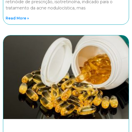
retinóide de prescrição, isotretinoína, indicado para o
tratamento da acne nodulocística, mas
Read More »