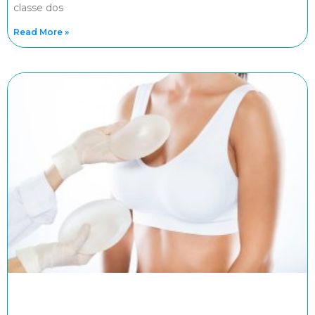
classe dos
Read More »