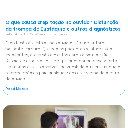
O que causa crepitação no ouvido? Disfunção
da trompa de Eustáquio e outros diagnósticos
Setembro 11, 2021
Sem comentários
Crepitação ou estalos nos ouvidos são um sintoma
bastante comum. Quando os pacientes relatam ruídos
crepitantes, estes são descritos como o som de Rice
Krispies, muitas vezes sem qualquer dor ou desconforto.
Há muitas causas possíveis de zumbido ou tinnitus, que é
o termo médico para qualquer som que venha de dentro
do ouvido e
Read More »